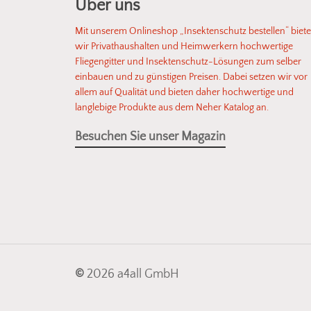
Über uns
Mit unserem Onlineshop „Insektenschutz bestellen“ biet
wir Privathaushalten und Heimwerkern hochwertige
Fliegengitter und Insektenschutz-Lösungen zum selber
einbauen und zu günstigen Preisen. Dabei setzen wir vor
allem auf Qualität und bieten daher hochwertige und
langlebige Produkte aus dem Neher Katalog an.
Besuchen Sie unser Magazin
©
2026
a4all GmbH