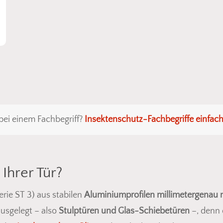
bei einem Fachbegriff?
Insektenschutz-Fachbegriffe einfach
Ihrer Tür?
erie ST 3) aus stabilen
Aluminiumprofilen millimetergenau
usgelegt – also
Stulptüren und Glas-Schiebetüren
–, denn 