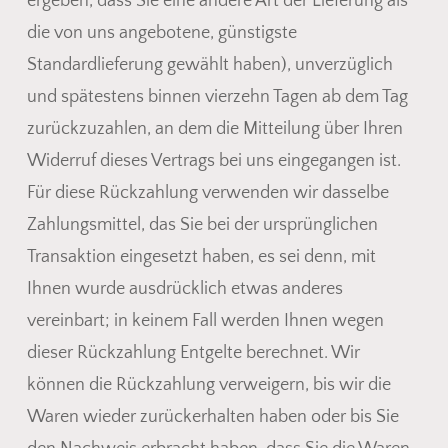
ergeben, dass Sie eine andere Art der Lieferung als
die von uns angebotene, günstigste
Standardlieferung gewählt haben), unverzüglich
und spätestens binnen vierzehn Tagen ab dem Tag
zurückzuzahlen, an dem die Mitteilung über Ihren
Widerruf dieses Vertrags bei uns eingegangen ist.
Für diese Rückzahlung verwenden wir dasselbe
Zahlungsmittel, das Sie bei der ursprünglichen
Transaktion eingesetzt haben, es sei denn, mit
Ihnen wurde ausdrücklich etwas anderes
vereinbart; in keinem Fall werden Ihnen wegen
dieser Rückzahlung Entgelte berechnet. Wir
können die Rückzahlung verweigern, bis wir die
Waren wieder zurückerhalten haben oder bis Sie