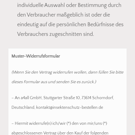
individuelle Auswahl oder Bestimmung durch
den Verbraucher maßgeblich ist oder die
eindeutig auf die persönlichen Bedürfnisse des
Verbrauchers zugeschnitten sind.
Muster-Widerrufsformular
(Wenn Sie den Vertrag widerrufen wollen, dann füllen Sie bitte
dieses Formular aus und senden Sie es zurück.)
– An a4all GmbH, Stuttgarter Straße 10, 73614 Schorndorf,
Deutschland, kontakt@insektenschutz-bestellen.de
– Hiermit widerrufe(n) ich/wir (*) den von mir/uns (*)
abgeschlossenen Vertrag über den Kauf der folgenden