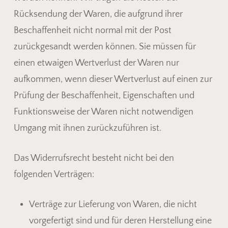
Rücksendung der Waren, die aufgrund ihrer
Beschaffenheit nicht normal mit der Post
zurückgesandt werden können. Sie müssen für
einen etwaigen Wertverlust der Waren nur
aufkommen, wenn dieser Wertverlust auf einen zur
Prüfung der Beschaffenheit, Eigenschaften und
Funktionsweise der Waren nicht notwendigen
Umgang mit ihnen zurückzuführen ist.
Das Widerrufsrecht besteht nicht bei den
folgenden Verträgen:
Verträge zur Lieferung von Waren, die nicht
vorgefertigt sind und für deren Herstellung eine