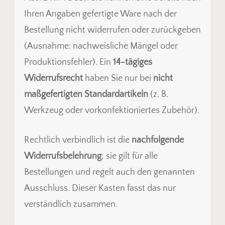
Ihren Angaben gefertigte Ware nach der
Bestellung nicht widerrufen oder zurückgeben
(Ausnahme: nachweisliche Mängel oder
Produktionsfehler). Ein
14-tägiges
Widerrufsrecht
haben Sie nur bei
nicht
maßgefertigten Standardartikeln
(z. B.
Werkzeug oder vorkonfektioniertes Zubehör).
Rechtlich verbindlich ist die
nachfolgende
Widerrufsbelehrung
; sie gilt für alle
Bestellungen und regelt auch den genannten
Ausschluss. Dieser Kasten fasst das nur
verständlich zusammen.