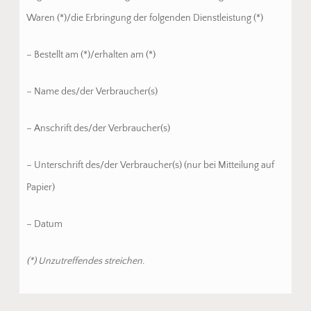
Waren (*)/die Erbringung der folgenden Dienstleistung (*)
– Bestellt am (*)/erhalten am (*)
– Name des/der Verbraucher(s)
– Anschrift des/der Verbraucher(s)
– Unterschrift des/der Verbraucher(s) (nur bei Mitteilung auf
Papier)
– Datum
(*) Unzutreffendes streichen.