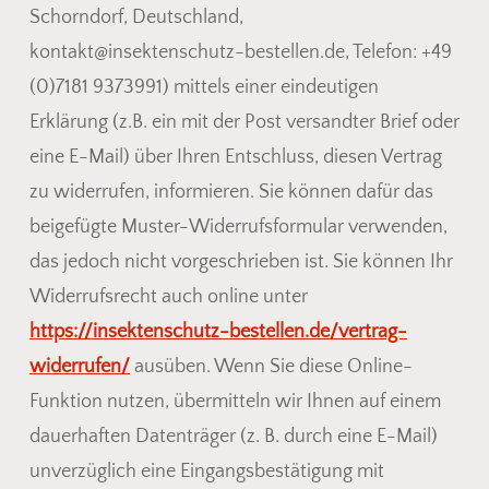
Schorndorf, Deutschland,
kontakt@insektenschutz-bestellen.de, Telefon: +49
(0)7181 9373991) mittels einer eindeutigen
Erklärung (z.B. ein mit der Post versandter Brief oder
eine E-Mail) über Ihren Entschluss, diesen Vertrag
zu widerrufen, informieren. Sie können dafür das
beigefügte Muster-Widerrufsformular verwenden,
das jedoch nicht vorgeschrieben ist. Sie können Ihr
Widerrufsrecht auch online unter
https://insektenschutz-bestellen.de/vertrag-
widerrufen/
ausüben. Wenn Sie diese Online-
Funktion nutzen, übermitteln wir Ihnen auf einem
dauerhaften Datenträger (z. B. durch eine E-Mail)
unverzüglich eine Eingangsbestätigung mit