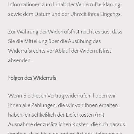
Informationen zum Inhalt der Widerrufserklärung
sowie dem Datum und der Uhrzeit ihres Eingangs.
Zur Wahrung der Widerrufsfrist reicht es aus, dass
Sie die Mitteilung über die Ausübung des
Widerrufsrechts vor Ablauf der Widerrufsfrist
absenden.
Folgen des Widerrufs
Wenn Sie diesen Vertrag widerrufen, haben wir
Ihnen alle Zahlungen, die wir von Ihnen erhalten
haben, einschließlich der Lieferkosten (mit
Ausnahme der zusätzlichen Kosten, die sich daraus