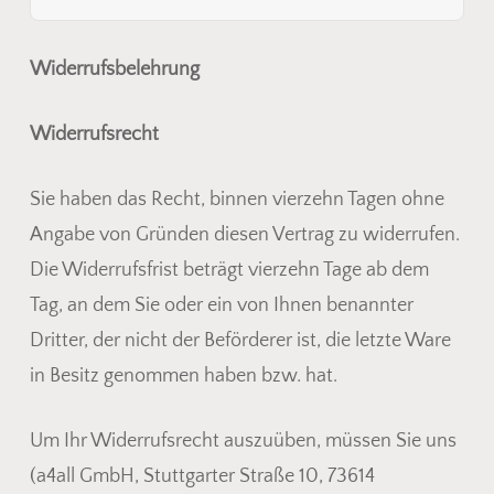
Widerrufsbelehrung
Widerrufsrecht
Sie haben das Recht, binnen vierzehn Tagen ohne
Angabe von Gründen diesen Vertrag zu widerrufen.
Die Widerrufsfrist beträgt vierzehn Tage ab dem
Tag, an dem Sie oder ein von Ihnen benannter
Dritter, der nicht der Beförderer ist, die letzte Ware
in Besitz genommen haben bzw. hat.
Um Ihr Widerrufsrecht auszuüben, müssen Sie uns
(a4all GmbH, Stuttgarter Straße 10, 73614