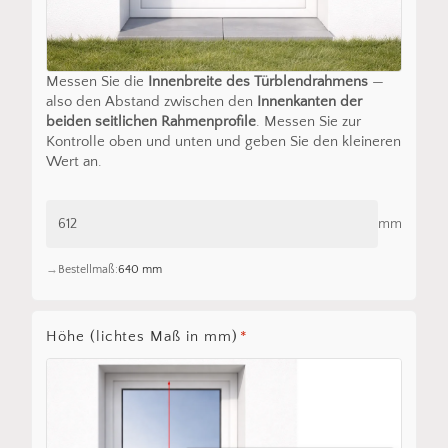
Messen Sie die
Innenbreite des Türblendrahmens
—
also den Abstand zwischen den
Innenkanten der
beiden seitlichen Rahmenprofile
. Messen Sie zur
Kontrolle oben und unten und geben Sie den kleineren
Wert an.
mm
Bestellmaß:
640 mm
Höhe (lichtes Maß in mm)
*