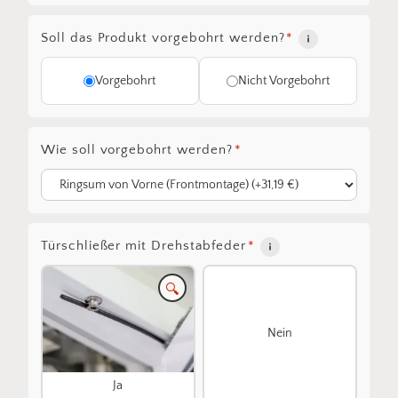
Soll das Produkt vorgebohrt werden?
*
Vorgebohrt
Nicht Vorgebohrt
Wie soll vorgebohrt werden?
*
Türschließer mit Drehstabfeder
*
🔍
Nein
Ja