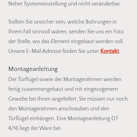
Neher Systemeinstellung und nicht veränderbar.
Sollten Sie unsicher sein, welche Bohrungen in
Ihrem Fall sinnvoll wären, senden Sie uns ein Foto
der Stelle, wo das Element eingebaut werden soll.
Unsere E-Mail Adresse finden Sie unter
Kontakt
.
Montageanleitung
Der Türflügel sowie der Montagerahmen werden
fertig zusammengebaut und mit eingezogenem
Gewebe bei Ihnen angeliefert. Sie müssen nur noch
den Montagerahmen anschrauben und den
Türflügel einhängen. Eine Montageanleitung DT
4/16 liegt der Ware bei.