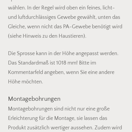
wählen. In der Regel wird oben ein feines, licht-
und luftdurchlässiges Gewebe gewählt, unten das
Gleiche, wenn nicht das PA-Gewebe benötigt wird
(siehe Hinweis zu den Haustieren).
Die Sprosse kann in der Höhe angepasst werden.
Das Standardmaß ist 1018 mm! Bitte im
Kommentarfeld angeben, wenn Sie eine andere
Höhe möchten.
Montagebohrungen
Montagebohrungen sind nicht nur eine große
Erleichterung für die Montage, sie lassen das
Produkt zusätzlich wertiger aussehen. Zudem wird