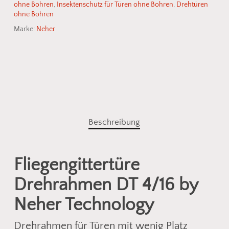
ohne Bohren
,
Insektenschutz für Türen ohne Bohren
,
Drehtüren
ohne Bohren
Marke:
Neher
Beschreibung
Fliegengittertüre
Drehrahmen DT 4/16 by
Neher Technology
Drehrahmen für Türen mit wenig Platz