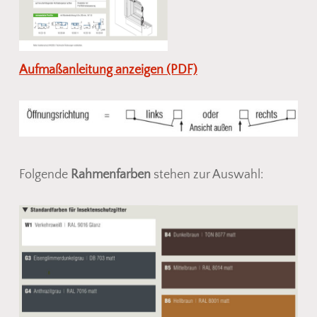
Aufmaßanleitung anzeigen (PDF)
Folgende
Rahmenfarben
stehen zur Auswahl: