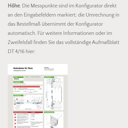
Höhe
. Die Messpunkte sind im Konfigurator direkt
an den Eingabefeldern markiert; die Umrechnung in
das Bestellmaß übernimmt der Konfigurator
automatisch. Für weitere Informationen oder im
Zweifelsfall finden Sie das vollständige Aufmaßblatt
DT 4/16 hier: