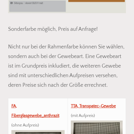
Sonderfarbe möglich, Preis auf Anfrage!
Nicht nur bei der Rahmenfarbe können Sie wählen,
sondern auch bei der Gewebeart. Eine Gewebeart
ist im Grundpreis inkludiert, die weiteren Gewebe
sind mit unterschiedlichen Aufpreisen versehen,
deren Preise sich nach der Größe errechnet.
FA,
TTA, Transpatec-Gewebe
Fiberglasgewebe_anthrazit
(mit Aufpreis)
(ohne Aufpreis)