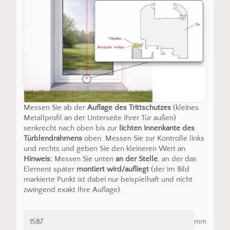
Messen Sie ab der
Auflage des Trittschutzes
(kleines
Metallprofil an der Unterseite Ihrer Tür außen)
senkrecht nach oben bis zur
lichten Innenkante des
Türblendrahmens
oben. Messen Sie zur Kontrolle links
und rechts und geben Sie den kleineren Wert an.
Hinweis:
Messen Sie unten
an der Stelle
, an der das
Element später
montiert wird/aufliegt
(der im Bild
markierte Punkt ist dabei nur beispielhaft und nicht
zwingend exakt Ihre Auflage).
mm