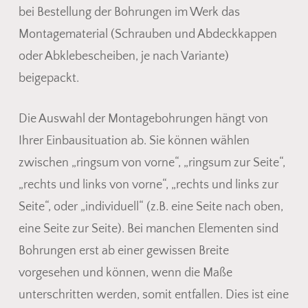
bei Bestellung der Bohrungen im Werk das
Montagematerial (Schrauben und Abdeckkappen
oder Abklebescheiben, je nach Variante)
beigepackt.
Die Auswahl der Montagebohrungen hängt von
Ihrer Einbausituation ab. Sie können wählen
zwischen „ringsum von vorne“, „ringsum zur Seite“,
„rechts und links von vorne“, „rechts und links zur
Seite“, oder „individuell“ (z.B. eine Seite nach oben,
eine Seite zur Seite). Bei manchen Elementen sind
Bohrungen erst ab einer gewissen Breite
vorgesehen und können, wenn die Maße
unterschritten werden, somit entfallen. Dies ist eine