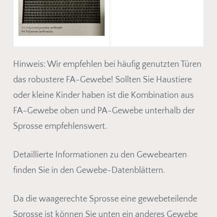
Hinweis: Wir empfehlen bei häufig genutzten Türen
das robustere FA-Gewebe! Sollten Sie Haustiere
oder kleine Kinder haben ist die Kombination aus
FA-Gewebe oben und PA-Gewebe unterhalb der
Sprosse empfehlenswert.
Detaillierte Informationen zu den Gewebearten
finden Sie in den Gewebe-Datenblättern.
Da die waagerechte Sprosse eine gewebeteilende
Sprosse ist können Sie unten ein anderes Gewebe