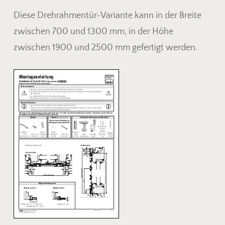
Diese Drehrahmentür-Variante kann in der Breite
zwischen 700 und 1300 mm, in der Höhe
zwischen 1900 und 2500 mm gefertigt werden.