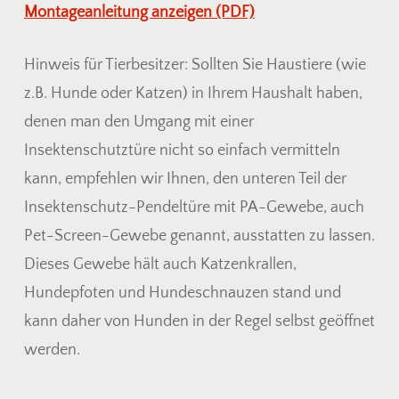
Montageanleitung anzeigen (PDF)
Hinweis für Tierbesitzer: Sollten Sie Haustiere (wie
z.B. Hunde oder Katzen) in Ihrem Haushalt haben,
denen man den Umgang mit einer
Insektenschutztüre nicht so einfach vermitteln
kann, empfehlen wir Ihnen, den unteren Teil der
Insektenschutz-Pendeltüre mit PA-Gewebe, auch
Pet-Screen-Gewebe genannt, ausstatten zu lassen.
Dieses Gewebe hält auch Katzenkrallen,
Hundepfoten und Hundeschnauzen stand und
kann daher von Hunden in der Regel selbst geöffnet
werden.