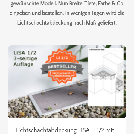
gewünschte Modell. Nun Breite, Tiefe, Farbe & Co
eingeben und bestellen. In wenigen Tagen wird die
Lichtschachtabdeckung nach Maß geliefert.
Lichtschachtabdeckung LiSA LI 1/2 mit