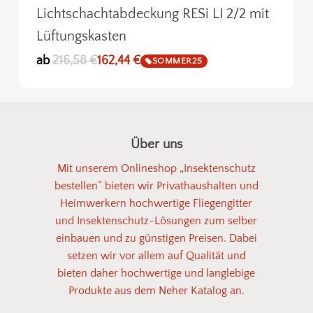
Lichtschachtabdeckung RESi LI 2/2 mit
Lüftungskasten
ab
216,58
€
162,44
€
SOMMER25
Über uns
Mit unserem Onlineshop „Insektenschutz
bestellen“ bieten wir Privathaushalten und
Heimwerkern hochwertige Fliegengitter
und Insektenschutz-Lösungen zum selber
einbauen und zu günstigen Preisen. Dabei
setzen wir vor allem auf Qualität und
bieten daher hochwertige und langlebige
Produkte aus dem Neher Katalog an.