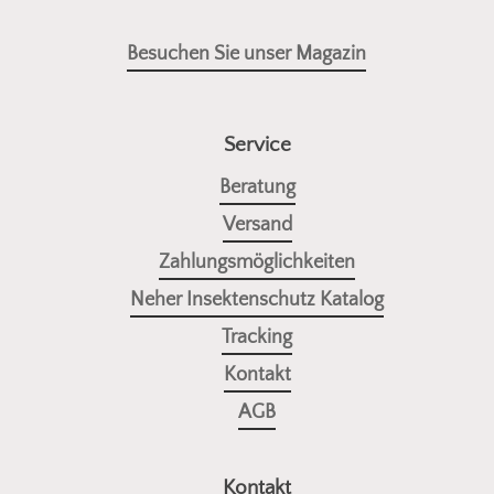
Besuchen Sie unser Magazin
Service
Beratung
Versand
Zahlungsmöglichkeiten
Neher Insektenschutz Katalog
Tracking
Kontakt
AGB
Kontakt