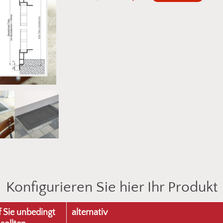
Konfigurieren Sie hier Ihr Produkt
 Sie unbedingt
alternativ