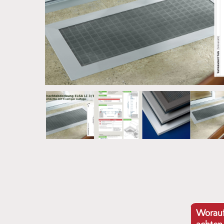
Worauf