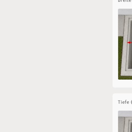
Breite
Tiefe 