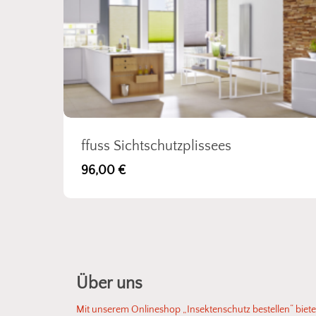
ffuss Sichtschutzplissees
96,00 €
Über uns
Mit unserem Onlineshop „Insektenschutz bestellen“ biet