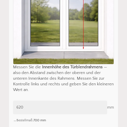
Messen Sie die
Innenhöhe des Türblendrahmens
—
also den Abstand zwischen der oberen und der
unteren Innenkante des Rahmens. Messen Sie zur
Kontrolle links und rechts und geben Sie den kleineren
Wert an.
mm
Bestellmaß:
700 mm