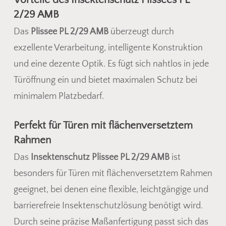
2/29 AMB
Das
Plissee PL 2/29 AMB
überzeugt durch
exzellente Verarbeitung, intelligente Konstruktion
und eine dezente Optik. Es fügt sich nahtlos in jede
Türöffnung ein und bietet maximalen Schutz bei
minimalem Platzbedarf.
Perfekt für Türen mit flächenversetztem
Rahmen
Das
Insektenschutz Plissee PL 2/29 AMB
ist
besonders für Türen mit flächenversetztem Rahmen
geeignet, bei denen eine flexible, leichtgängige und
barrierefreie Insektenschutzlösung benötigt wird.
Durch seine präzise Maßanfertigung passt sich das