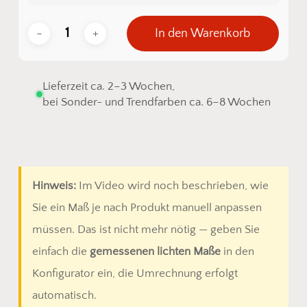
In den Warenkorb
Lieferzeit ca. 2–3 Wochen,
bei Sonder- und Trendfarben ca. 6–8 Wochen
Hinweis:
Im Video wird noch beschrieben, wie
Sie ein Maß je nach Produkt manuell anpassen
müssen. Das ist nicht mehr nötig — geben Sie
einfach die
gemessenen lichten Maße
in den
Konfigurator ein, die Umrechnung erfolgt
automatisch.