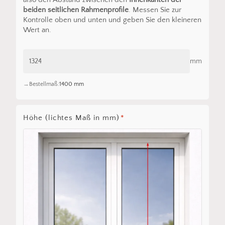
beiden seitlichen Rahmenprofile
. Messen Sie zur
Kontrolle oben und unten und geben Sie den kleineren
Wert an.
mm
Bestellmaß:
1400 mm
Höhe (lichtes Maß in mm)
*