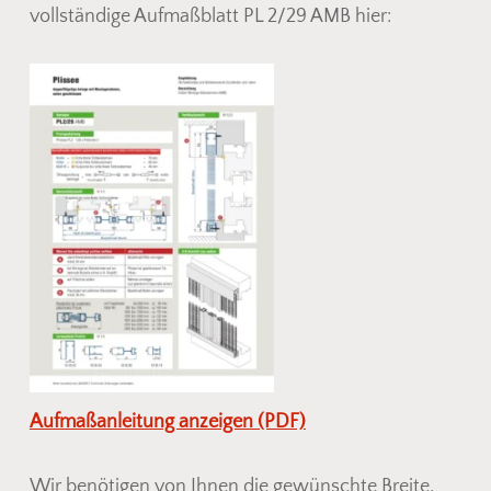
vollständige Aufmaßblatt PL 2/29 AMB hier:
Aufmaßanleitung anzeigen (PDF)
Wir benötigen von Ihnen die gewünschte Breite,