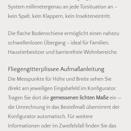
System millimetergenau an jede Türsituation an –
kein Spalt, kein Klappern, kein Insekteneintritt.
Die flache Bodenschiene ermöglicht einen nahezu
schwellenlosen Übergang – ideal für Familien,
Haustierbesitzer und barrierefreie Wohnbereiche.
Fliegengitterplissee Aufmaßanleitung
Die Messpunkte für Höhe und Breite sehen Sie
direkt am jeweiligen Eingabefeld im Konfigurator.
Tragen Sie dort die
gemessenen lichten Maße
ein —
die Umrechnung in das Bestellmaß übernimmt der
Konfigurator automatisch. Für weitere
Informationen oder im Zweifelsfall finden Sie das