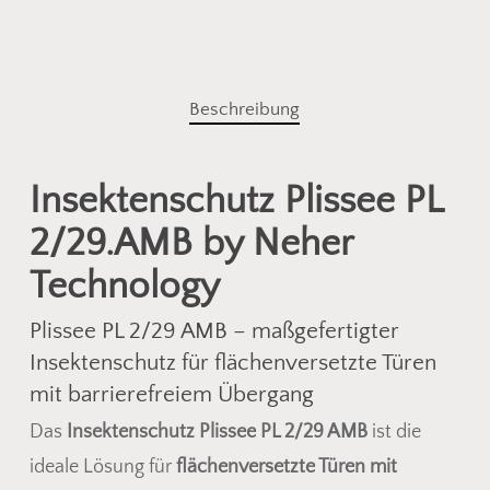
Beschreibung
Insektenschutz Plissee PL
2/29.AMB by Neher
Technology
Plissee PL 2/29 AMB – maßgefertigter
Insektenschutz für flächenversetzte Türen
mit barrierefreiem Übergang
Das
Insektenschutz Plissee PL 2/29 AMB
ist die
ideale Lösung für
flächenversetzte Türen mit