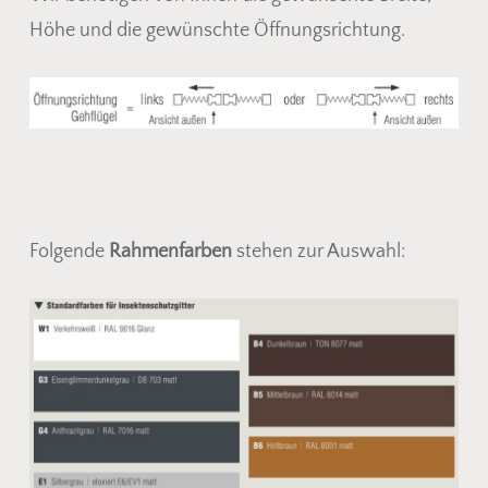
Höhe und die gewünschte Öffnungsrichtung.
Folgende
Rahmenfarben
stehen zur Auswahl: