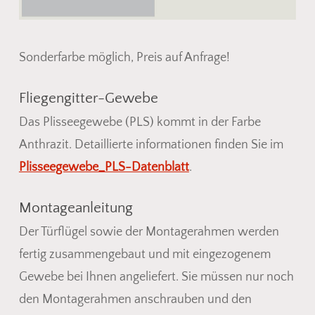
Sonderfarbe möglich, Preis auf Anfrage!
Fliegengitter-Gewebe
Das Plisseegewebe (PLS) kommt in der Farbe
Anthrazit. Detaillierte informationen finden Sie im
Plisseegewebe_PLS-Datenblatt
.
Montageanleitung
Der Türflügel sowie der Montagerahmen werden
fertig zusammengebaut und mit eingezogenem
Gewebe bei Ihnen angeliefert. Sie müssen nur noch
den Montagerahmen anschrauben und den