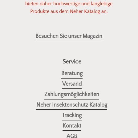
bieten daher hochwertige und langlebige
Produkte aus dem Neher Katalog an.
Besuchen Sie unser Magazin
Service
Beratung
Versand
Zahlungsmöglichkeiten
Neher Insektenschutz Katalog
Tracking
Kontakt
AGB