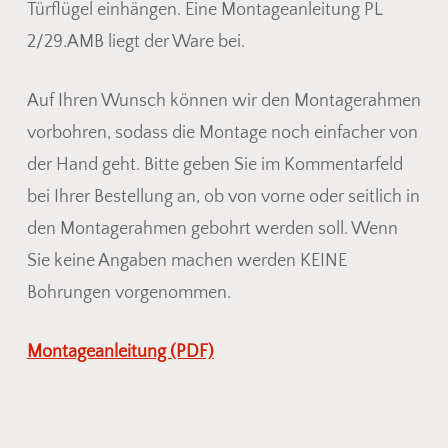
Türflügel einhängen. Eine Montageanleitung PL
2/29.AMB liegt der Ware bei.
Auf Ihren Wunsch können wir den Montagerahmen
vorbohren, sodass die Montage noch einfacher von
der Hand geht. Bitte geben Sie im Kommentarfeld
bei Ihrer Bestellung an, ob von vorne oder seitlich in
den Montagerahmen gebohrt werden soll. Wenn
Sie keine Angaben machen werden KEINE
Bohrungen vorgenommen.
Montageanleitung (PDF)