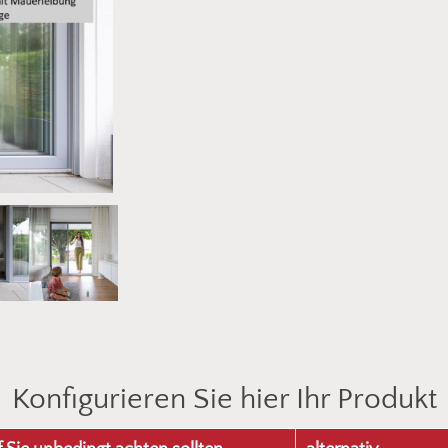
Konfigurieren Sie hier Ihr Produkt