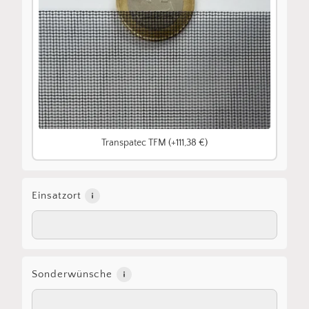
Transpatec TFM (+111,38 €)
Einsatzort
Sonderwünsche