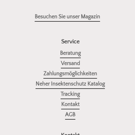
Besuchen Sie unser Magazin
Service
Beratung
Versand
Zahlungsmöglichkeiten
Neher Insektenschutz Katalog
Tracking
Kontakt
AGB