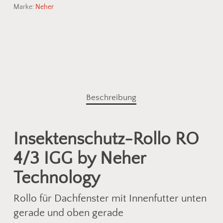
Marke:
Neher
Beschreibung
Insektenschutz-Rollo RO
4/3 IGG by Neher
Technology
Rollo für Dachfenster mit Innenfutter unten
gerade und oben gerade