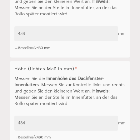
und geben Sie den kleineren Wert an.
Hinweis:
Messen Sie an der Stelle im Innenfutter, an der das
Rollo später montiert wird.
mm
Bestellmaß:
430 mm
Höhe (lichtes Maß in mm)
*
Messen Sie die
Innenhöhe des Dachfenster-
Innenfutters
. Messen Sie zur Kontrolle links und rechts
und geben Sie den kleineren Wert an.
Hinweis:
Messen Sie an der Stelle im Innenfutter, an der das
Rollo später montiert wird.
mm
Bestellmaß:
480 mm