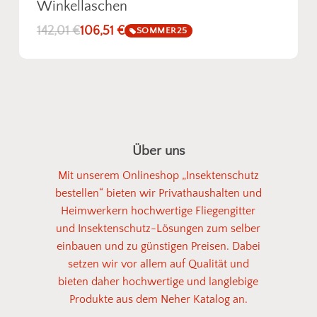
Winkellaschen
142,01
€
106,51
€
SOMMER25
Über uns
Mit unserem Onlineshop „Insektenschutz
bestellen“ bieten wir Privathaushalten und
Heimwerkern hochwertige Fliegengitter
und Insektenschutz-Lösungen zum selber
einbauen und zu günstigen Preisen. Dabei
setzen wir vor allem auf Qualität und
bieten daher hochwertige und langlebige
Produkte aus dem Neher Katalog an.