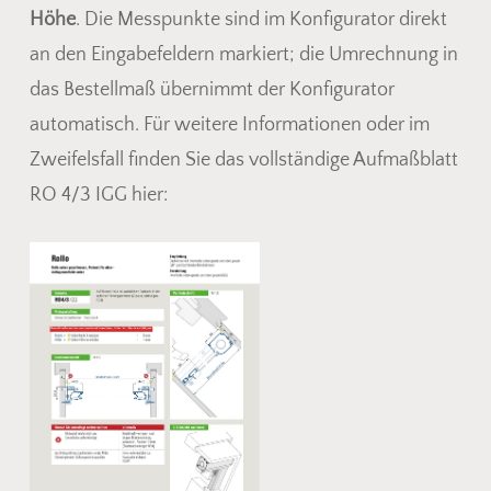
Höhe
. Die Messpunkte sind im Konfigurator direkt
an den Eingabefeldern markiert; die Umrechnung in
das Bestellmaß übernimmt der Konfigurator
automatisch. Für weitere Informationen oder im
Zweifelsfall finden Sie das vollständige Aufmaßblatt
RO 4/3 IGG hier: