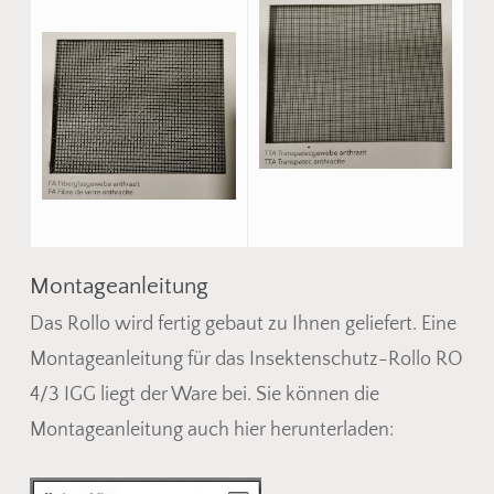
Montageanleitung
Das Rollo wird fertig gebaut zu Ihnen geliefert. Eine
Montageanleitung für das Insektenschutz-Rollo RO
4/3 IGG liegt der Ware bei. Sie können die
Montageanleitung auch hier herunterladen: