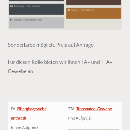
Sonderfarbe möglich, Preis auf Anfrage!
Für diesen Rollo bieten wir Ihnen FA- und TTA-
Gewebe an.
FA,
Fiberglasgewebe
TTA,
Transpatec-Gewebe
anthrazit
(mit Aufpreis)
(ohne Aufpreis)