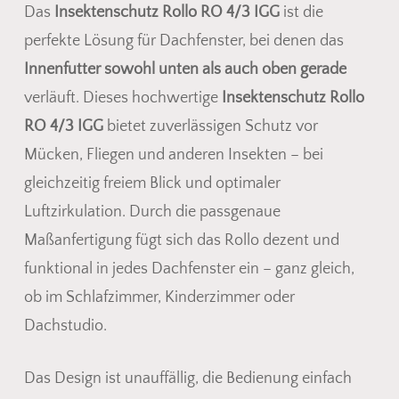
Das
Insektenschutz Rollo RO 4/3 IGG
ist die
perfekte Lösung für Dachfenster, bei denen das
Innenfutter sowohl unten als auch oben gerade
verläuft. Dieses hochwertige
Insektenschutz Rollo
RO 4/3 IGG
bietet zuverlässigen Schutz vor
Mücken, Fliegen und anderen Insekten – bei
gleichzeitig freiem Blick und optimaler
Luftzirkulation. Durch die passgenaue
Maßanfertigung fügt sich das Rollo dezent und
funktional in jedes Dachfenster ein – ganz gleich,
ob im Schlafzimmer, Kinderzimmer oder
Dachstudio.
Das Design ist unauffällig, die Bedienung einfach