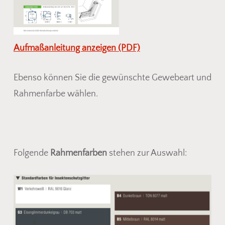
Aufmaßanleitung anzeigen (PDF)
Ebenso können Sie die gewünschte Gewebeart und
Rahmenfarbe wählen.
Folgende
Rahmenfarben
stehen zur Auswahl: