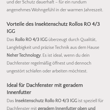
und der Schutz dauerhaft – für ein rundum
angenehmes Wohngefühl in der warmen Jahreszeit.
Vorteile des Insektenschutz Rollos RO 4/3
IGG
Das
Rollo RO 4/3 IGG
überzeugt durch Qualität,
Langlebigkeit und präzise Technik aus dem Hause
Neher Technology
. Es ist ideal, wenn du dein
Dachfenster regelmäßig öffnest und dennoch
ungestört schlafen oder arbeiten möchtest.
Ideal für Dachfenster mit geradem
Innenfutter
Das
Insektenschutz Rollo RO 4/3 IGG
ist speziell für
Dachfenster mit
geradem Innenfutter oben und