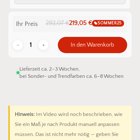
292,07 €
219,05 €
SOMMER25
Ihr Preis
In den Warenkorb
Lieferzeit ca. 2–3 Wochen,
bei Sonder- und Trendfarben ca. 6–8 Wochen
Hinweis:
Im Video wird noch beschrieben, wie
Sie ein Maß je nach Produkt manuell anpassen
müssen. Das ist nicht mehr nötig — geben Sie