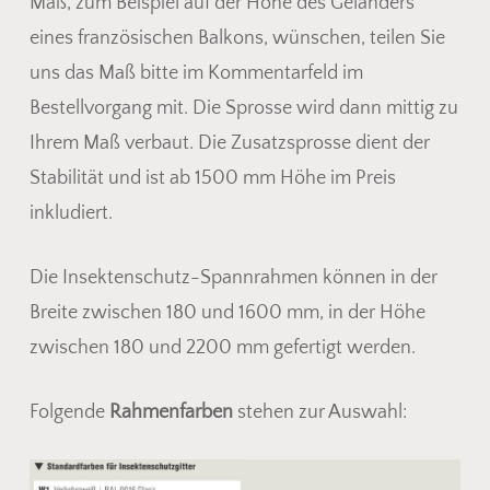
Maß, zum Beispiel auf der Höhe des Geländers
eines französischen Balkons, wünschen, teilen Sie
uns das Maß bitte im Kommentarfeld im
Bestellvorgang mit. Die Sprosse wird dann mittig zu
Ihrem Maß verbaut. Die Zusatzsprosse dient der
Stabilität und ist ab 1500 mm Höhe im Preis
inkludiert.
Die Insektenschutz-Spannrahmen können in der
Breite zwischen 180 und 1600 mm, in der Höhe
zwischen 180 und 2200 mm gefertigt werden.
Folgende
Rahmenfarben
stehen zur Auswahl: