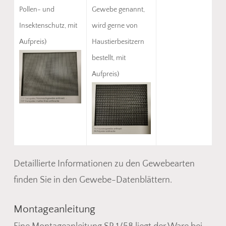
Pollen- und
Gewebe genannt,
Insektenschutz, mit
wird gerne von
Aufpreis)
Haustierbesitzern
bestellt, mit
Aufpreis)
Detaillierte Informationen zu den Gewebearten
finden Sie in den Gewebe-Datenblättern.
Montageanleitung