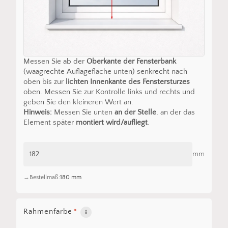
Messen Sie ab der
Oberkante der Fensterbank
(waagrechte Auflagefläche unten) senkrecht nach
oben bis zur
lichten Innenkante des Fenstersturzes
oben. Messen Sie zur Kontrolle links und rechts und
geben Sie den kleineren Wert an.
Hinweis:
Messen Sie unten
an der Stelle
, an der das
Element später
montiert wird/aufliegt
.
mm
Bestellmaß:
180 mm
Rahmenfarbe
*