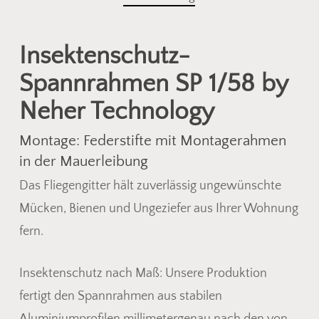
Insektenschutz-
Spannrahmen SP 1/58 by
Neher Technology
Montage: Federstifte mit Montagerahmen
in der Mauerleibung
Das Fliegengitter hält zuverlässig ungewünschte
Mücken, Bienen und Ungeziefer aus Ihrer Wohnung
fern.
Insektenschutz nach Maß: Unsere Produktion
fertigt den Spannrahmen aus stabilen