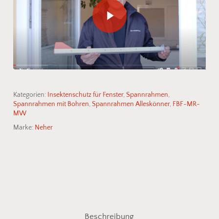
Kategorien:
Insektenschutz für Fenster
,
Spannrahmen
,
Spannrahmen mit Bohren
,
Spannrahmen Alleskönner
,
FBF-MR-
MW
Marke:
Neher
Beschreibung