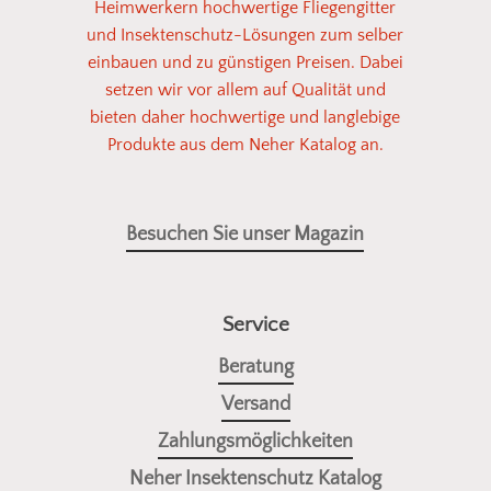
Heimwerkern hochwertige Fliegengitter
und Insektenschutz-Lösungen zum selber
einbauen und zu günstigen Preisen. Dabei
setzen wir vor allem auf Qualität und
bieten daher hochwertige und langlebige
Produkte aus dem Neher Katalog an.
Besuchen Sie unser Magazin
Service
Beratung
Versand
Zahlungsmöglichkeiten
Neher Insektenschutz Katalog