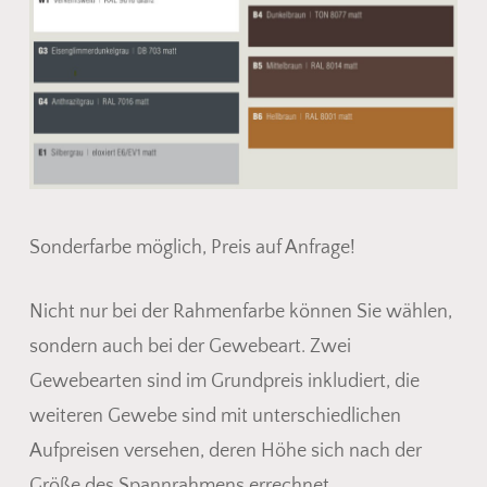
Sonderfarbe möglich, Preis auf Anfrage!
Nicht nur bei der Rahmenfarbe können Sie wählen,
sondern auch bei der Gewebeart. Zwei
Gewebearten sind im Grundpreis inkludiert, die
weiteren Gewebe sind mit unterschiedlichen
Aufpreisen versehen, deren Höhe sich nach der
Größe des Spannrahmens errechnet.