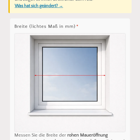
Was hat sich geändert? →
Breite (lichtes Maß in mm)
*
Messen Sie die Breite der
rohen Maueröffnung