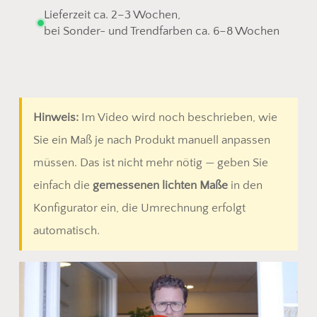
Lieferzeit ca. 2–3 Wochen,
bei Sonder- und Trendfarben ca. 6–8 Wochen
Hinweis:
Im Video wird noch beschrieben, wie
Sie ein Maß je nach Produkt manuell anpassen
müssen. Das ist nicht mehr nötig — geben Sie
einfach die
gemessenen lichten Maße
in den
Konfigurator ein, die Umrechnung erfolgt
automatisch.
Play Video