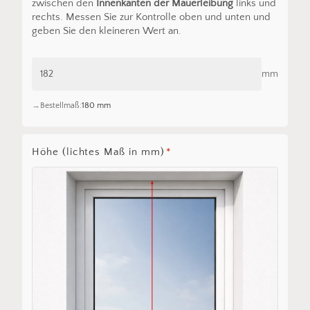
zwischen den
Innenkanten der Mauerleibung
links und
rechts. Messen Sie zur Kontrolle oben und unten und
geben Sie den kleineren Wert an.
mm
Bestellmaß:
180 mm
Höhe (lichtes Maß in mm)
*