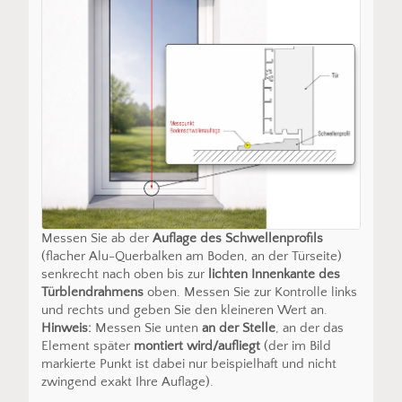
Messen Sie ab der
Auflage des Schwellenprofils
(flacher Alu-Querbalken am Boden, an der Türseite)
senkrecht nach oben bis zur
lichten Innenkante des
Türblendrahmens
oben. Messen Sie zur Kontrolle links
und rechts und geben Sie den kleineren Wert an.
Hinweis:
Messen Sie unten
an der Stelle
, an der das
Element später
montiert wird/aufliegt
(der im Bild
markierte Punkt ist dabei nur beispielhaft und nicht
zwingend exakt Ihre Auflage).