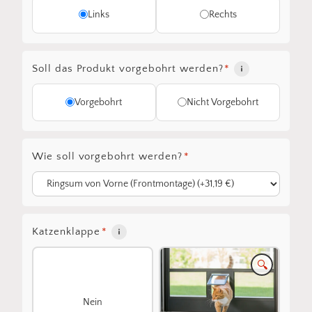
Links
Rechts
Soll das Produkt vorgebohrt werden?
*
Vorgebohrt
Nicht Vorgebohrt
Wie soll vorgebohrt werden?
*
Katzenklappe
*
🔍
Nein