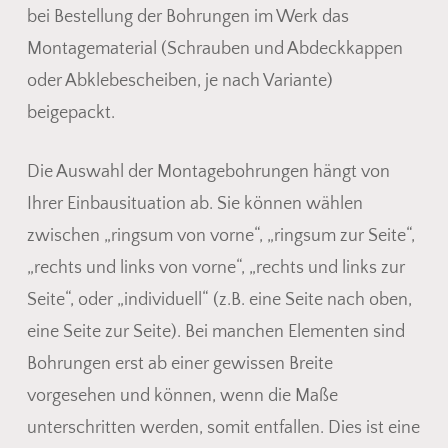
bei Bestellung der Bohrungen im Werk das
Montagematerial (Schrauben und Abdeckkappen
oder Abklebescheiben, je nach Variante)
beigepackt.
Die Auswahl der Montagebohrungen hängt von
Ihrer Einbausituation ab. Sie können wählen
zwischen „ringsum von vorne“, „ringsum zur Seite“,
„rechts und links von vorne“, „rechts und links zur
Seite“, oder „individuell“ (z.B. eine Seite nach oben,
eine Seite zur Seite). Bei manchen Elementen sind
Bohrungen erst ab einer gewissen Breite
vorgesehen und können, wenn die Maße
unterschritten werden, somit entfallen. Dies ist eine