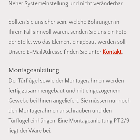
Neher Systemeinstellung und nicht veränderbar.
Sollten Sie unsicher sein, welche Bohrungen in
Ihrem Fall sinnvoll wären, senden Sie uns ein Foto
der Stelle, wo das Element eingebaut werden soll.
Unsere E-Mail Adresse finden Sie unter
Kontakt
.
Montageanleitung
Der Türflügel sowie der Montagerahmen werden
fertig zusammengebaut und mit eingezogenem
Gewebe bei Ihnen angeliefert. Sie müssen nur noch
den Montagerahmen anschrauben und den
Türflügel einhängen. Eine Montageanleitung PT 2/9
liegt der Ware bei.