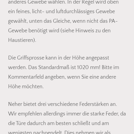
anderes Gewebe wählen. In der Regel wird oben
ein feines, licht- und luftdurchlässiges Gewebe
gewählt, unten das Gleiche, wenn nicht das PA-
Gewebe benötigt wird (siehe Hinweis zu den
Haustieren).
Die Griffsprosse kann in der Höhe angepasst
werden. Das Standardmaß ist 1020 mm! Bitte im
Kommentarfeld angeben, wenn Sie eine andere
Höhe möchten.
Neher bietet drei verschiedene Federstärken an.
Wir empfehlen allerdings immer die starke Feder, da
die Türe dadurch am besten schließt und am
wenigsten nachpendelt. Dies nehmen wir als