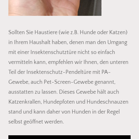
Sollten Sie Haustiere (wie z.B. Hunde oder Katzen)
in Ihrem Haushalt haben, denen man den Umgang
mit einer Insektenschutztüre nicht so einfach
vermitteln kann, empfehlen wir Ihnen, den unteren
Teil der Insektenschutz-Pendeltüre mit PA-
Gewebe, auch Pet-Screen-Gewebe genannt,
ausstatten zu lassen. Dieses Gewebe hält auch
Katzenkrallen, Hundepfoten und Hundeschnauzen
stand und kann daher von Hunden in der Regel
selbst geöffnet werden.