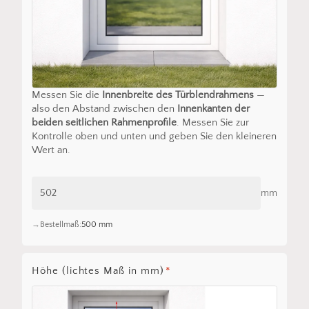
Messen Sie die
Innenbreite des Türblendrahmens
—
also den Abstand zwischen den
Innenkanten der
beiden seitlichen Rahmenprofile
. Messen Sie zur
Kontrolle oben und unten und geben Sie den kleineren
Wert an.
mm
Bestellmaß:
500 mm
Höhe (lichtes Maß in mm)
*