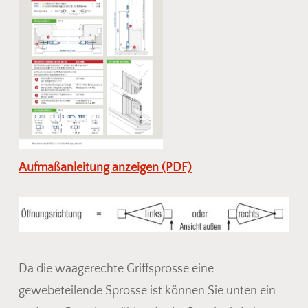
Aufmaßanleitung anzeigen (PDF)
Da die waagerechte Griffsprosse eine
gewebeteilende Sprosse ist können Sie unten ein