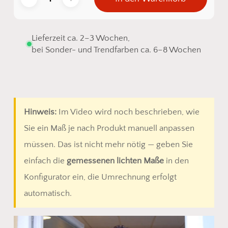
Lieferzeit ca. 2–3 Wochen,
bei Sonder- und Trendfarben ca. 6–8 Wochen
Hinweis:
Im Video wird noch beschrieben, wie
Sie ein Maß je nach Produkt manuell anpassen
müssen. Das ist nicht mehr nötig — geben Sie
einfach die
gemessenen lichten Maße
in den
Konfigurator ein, die Umrechnung erfolgt
automatisch.