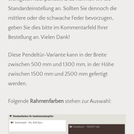
Standardeinstellung an. Sollten Sie dennoch die
mittlere oder die schwache Feder bevorzugen,
geben Sie dies bitte im Kommentarfeld Ihrer
Bestellung an. Vielen Dank!
Diese Pendeltür-Variante kann in der Breite
zwischen 500 mm und 1300 mm, in der Höhe
zwischen 1500 mm und 2500 mm gefertigt
werden.
Folgende
Rahmenfarben
stehen zur Auswahl: