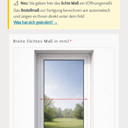
📐
Neu:
Sie geben hier das
lichte Maß
ein (Öffnungsmaß).
Das
Bestellmaß
zur Fertigung berechnen wir automatisch
und zeigen es Ihnen direkt unter dem Feld.
Was hat sich geändert? →
Breite (lichtes Maß in mm)
*