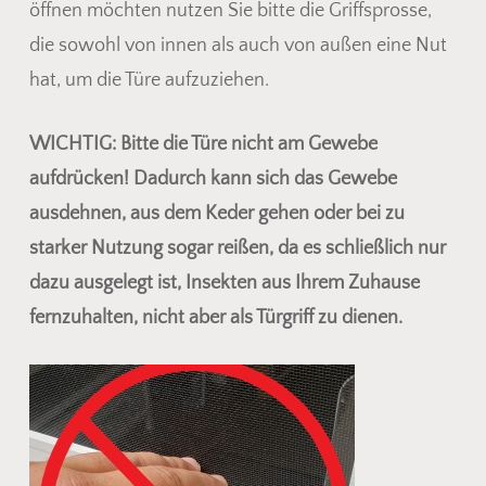
öffnen möchten nutzen Sie bitte die Griffsprosse,
die sowohl von innen als auch von außen eine Nut
hat, um die Türe aufzuziehen.
WICHTIG: Bitte die Türe nicht am Gewebe
aufdrücken! Dadurch kann sich das Gewebe
ausdehnen, aus dem Keder gehen oder bei zu
starker Nutzung sogar reißen, da es schließlich nur
dazu ausgelegt ist, Insekten aus Ihrem Zuhause
fernzuhalten, nicht aber als Türgriff zu dienen.