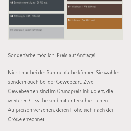
Sonderfarbe möglich, Preis auf Anfrage!
Nicht nur bei der Rahmenfarbe können Sie wählen,
sondern auch bei der
Gewebeart
. Zwei
Gewebearten sind im Grundpreis inkludiert, die
weiteren Gewebe sind mit unterschiedlichen
Aufpreisen versehen, deren Höhe sich nach der
Größe errechnet.