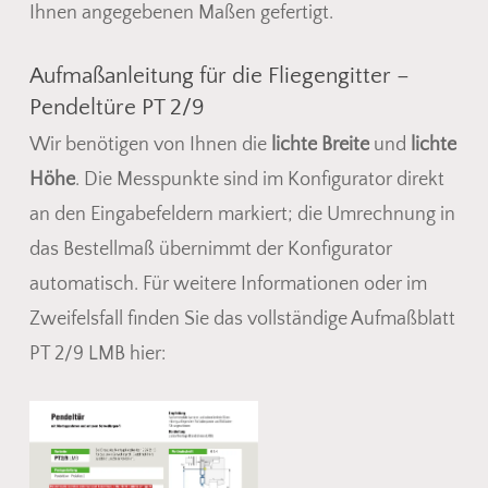
Ihnen angegebenen Maßen gefertigt.
Aufmaßanleitung für die Fliegengitter –
Pendeltüre PT 2/9
Wir benötigen von Ihnen die
lichte Breite
und
lichte
Höhe
. Die Messpunkte sind im Konfigurator direkt
an den Eingabefeldern markiert; die Umrechnung in
das Bestellmaß übernimmt der Konfigurator
automatisch. Für weitere Informationen oder im
Zweifelsfall finden Sie das vollständige Aufmaßblatt
PT 2/9 LMB hier: