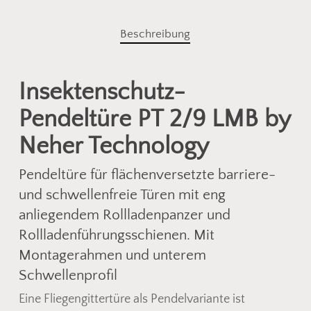
Beschreibung
Insektenschutz-
Pendeltüre PT 2/9 LMB by
Neher Technology
Pendeltüre für flächenversetzte barriere-
und schwellenfreie Türen mit eng
anliegendem Rollladenpanzer und
Rollladenführungsschienen. Mit
Montagerahmen und unterem
Schwellenprofil
Eine Fliegengittertüre als Pendelvariante ist