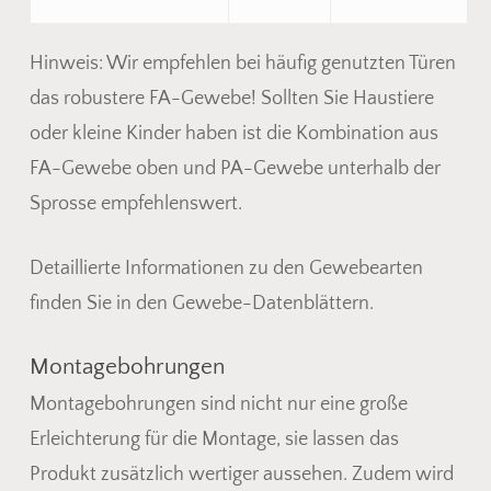
Hinweis: Wir empfehlen bei häufig genutzten Türen
das robustere FA-Gewebe! Sollten Sie Haustiere
oder kleine Kinder haben ist die Kombination aus
FA-Gewebe oben und PA-Gewebe unterhalb der
Sprosse empfehlenswert.
Detaillierte Informationen zu den Gewebearten
finden Sie in den Gewebe-Datenblättern.
Montagebohrungen
Montagebohrungen sind nicht nur eine große
Erleichterung für die Montage, sie lassen das
Produkt zusätzlich wertiger aussehen. Zudem wird