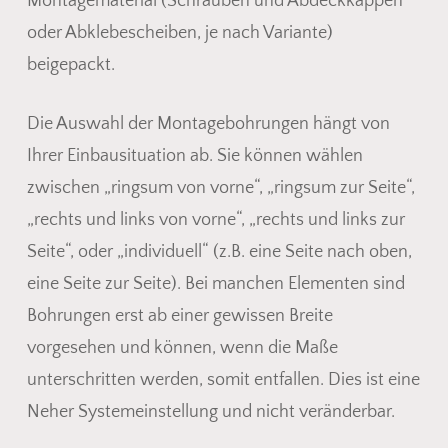
Montagematerial (Schrauben und Abdeckkappen
oder Abklebescheiben, je nach Variante)
beigepackt.
Die Auswahl der Montagebohrungen hängt von
Ihrer Einbausituation ab. Sie können wählen
zwischen „ringsum von vorne“, „ringsum zur Seite“,
„rechts und links von vorne“, „rechts und links zur
Seite“, oder „individuell“ (z.B. eine Seite nach oben,
eine Seite zur Seite). Bei manchen Elementen sind
Bohrungen erst ab einer gewissen Breite
vorgesehen und können, wenn die Maße
unterschritten werden, somit entfallen. Dies ist eine
Neher Systemeinstellung und nicht veränderbar.