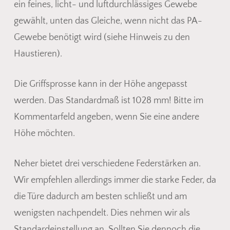
ein feines, licht- und luftdurchlässiges Gewebe
gewählt, unten das Gleiche, wenn nicht das PA-
Gewebe benötigt wird (siehe Hinweis zu den
Haustieren).
Die Griffsprosse kann in der Höhe angepasst
werden. Das Standardmaß ist 1028 mm! Bitte im
Kommentarfeld angeben, wenn Sie eine andere
Höhe möchten.
Neher bietet drei verschiedene Federstärken an.
Wir empfehlen allerdings immer die starke Feder, da
die Türe dadurch am besten schließt und am
wenigsten nachpendelt. Dies nehmen wir als
Standardeinstellung an. Sollten Sie dennoch die