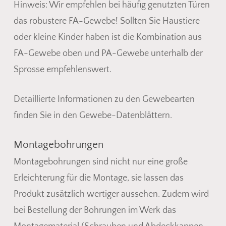
Hinweis: Wir empfehlen bei häufig genutzten Türen
das robustere FA-Gewebe! Sollten Sie Haustiere
oder kleine Kinder haben ist die Kombination aus
FA-Gewebe oben und PA-Gewebe unterhalb der
Sprosse empfehlenswert.
Detaillierte Informationen zu den Gewebearten
finden Sie in den Gewebe-Datenblättern.
Montagebohrungen
Montagebohrungen sind nicht nur eine große
Erleichterung für die Montage, sie lassen das
Produkt zusätzlich wertiger aussehen. Zudem wird
bei Bestellung der Bohrungen im Werk das