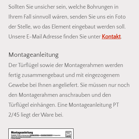
Sollten Sie unsicher sein, welche Bohrungen in
Ihrem Fall sinnvoll wären, senden Sie uns ein Foto
der Stelle, wo das Element eingebaut werden soll.
Unsere E-Mail Adresse finden Sie unter
Kontakt
.
Montageanleitung
Der Türflügel sowie der Montagerahmen werden
fertig zusammengebaut und mit eingezogenem
Gewebe bei Ihnen angeliefert. Sie müssen nur noch
den Montagerahmen anschrauben und den
Türflügel einhängen. Eine Montageanleitung PT
2/45 liegt der Ware bei.