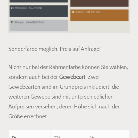
Sonderfarbe möglich, Preis auf Anfrage!
Nicht nur bei der Rahmenfarbe können Sie wählen,
sondern auch bei der
Gewebeart
. Zwei
Gewebearten sind im Grundpreis inkludiert, die
weiteren Gewebe sind mit unterschiedlichen
Aufpreisen versehen, deren Höhe sich nach der
Größe errechnet.