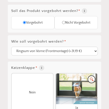
Soll das Produkt vorgebohrt werden?
*
Vorgebohrt
Nicht Vorgebohrt
Wie soll vorgebohrt werden?
*
Katzenklappe
*
🔍
Nein
Ja