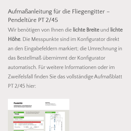
Aufmaßanleitung für die Fliegengitter –
Pendeltüre PT 2/45
Wir benötigen von Ihnen die
lichte Breite
und
lichte
Höhe
. Die Messpunkte sind im Konfigurator direkt
an den Eingabefeldern markiert; die Umrechnung in
das Bestellmaß übernimmt der Konfigurator
automatisch. Für weitere Informationen oder im
Zweifelsfall finden Sie das vollständige Aufmaßblatt
PT 2/45 hier: