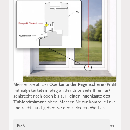
Messen Sie ab der
Oberkante der Regenschiene
(Profil
mit aufgekantetem Steg an der Unterseite Ihrer Tür)
senkrecht nach oben bis zur
lichten Innenkante des
Türblendrahmens
oben. Messen Sie zur Kontrolle links
und rechts und geben Sie den kleineren Wert an.
mm