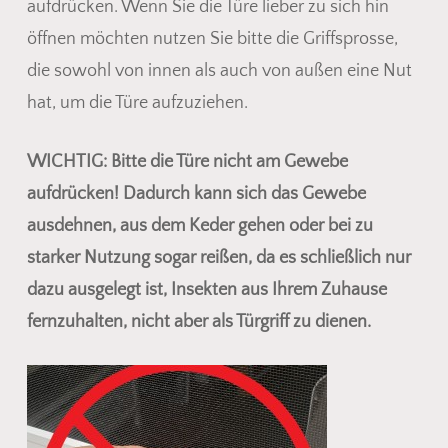
aufdrücken. Wenn Sie die Türe lieber zu sich hin
öffnen möchten nutzen Sie bitte die Griffsprosse,
die sowohl von innen als auch von außen eine Nut
hat, um die Türe aufzuziehen.
WICHTIG: Bitte die Türe nicht am Gewebe
aufdrücken! Dadurch kann sich das Gewebe
ausdehnen, aus dem Keder gehen oder bei zu
starker Nutzung sogar reißen, da es schließlich nur
dazu ausgelegt ist, Insekten aus Ihrem Zuhause
fernzuhalten, nicht aber als Türgriff zu dienen.