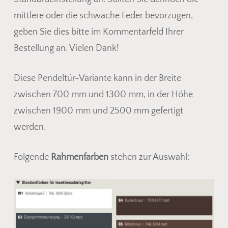
mittlere oder die schwache Feder bevorzugen,
geben Sie dies bitte im Kommentarfeld Ihrer
Bestellung an. Vielen Dank!
Diese Pendeltür-Variante kann in der Breite
zwischen 700 mm und 1300 mm, in der Höhe
zwischen 1900 mm und 2500 mm gefertigt
werden.
Folgende
Rahmenfarben
stehen zur Auswahl: