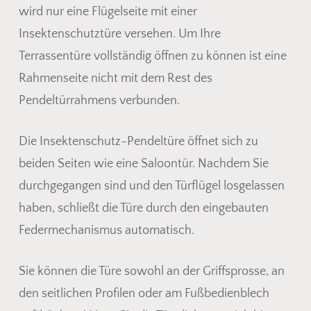
wird nur eine Flügelseite mit einer
Insektenschutztüre versehen. Um Ihre
Terrassentüre vollständig öffnen zu können ist eine
Rahmenseite nicht mit dem Rest des
Pendeltürrahmens verbunden.
Die Insektenschutz-Pendeltüre öffnet sich zu
beiden Seiten wie eine Saloontür. Nachdem Sie
durchgegangen sind und den Türflügel losgelassen
haben, schließt die Türe durch den eingebauten
Federmechanismus automatisch.
Sie können die Türe sowohl an der Griffsprosse, an
den seitlichen Profilen oder am Fußbedienblech