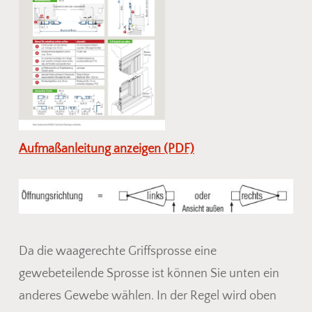
Aufmaßanleitung anzeigen (PDF)
Da die waagerechte Griffsprosse eine
gewebeteilende Sprosse ist können Sie unten ein
anderes Gewebe wählen. In der Regel wird oben