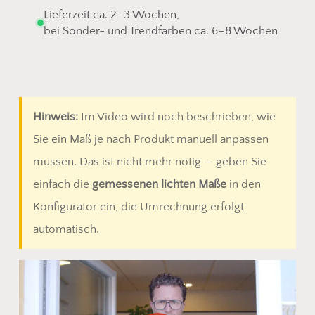
Lieferzeit ca. 2–3 Wochen,
bei Sonder- und Trendfarben ca. 6–8 Wochen
Hinweis:
Im Video wird noch beschrieben, wie
Sie ein Maß je nach Produkt manuell anpassen
müssen. Das ist nicht mehr nötig — geben Sie
einfach die
gemessenen lichten Maße
in den
Konfigurator ein, die Umrechnung erfolgt
automatisch.
Play Video