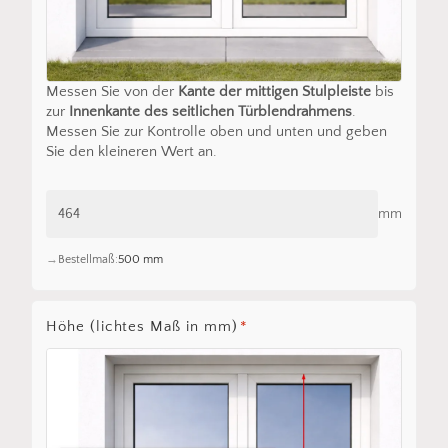
Messen Sie von der
Kante der mittigen Stulpleiste
bis
zur
Innenkante des seitlichen Türblendrahmens
.
Messen Sie zur Kontrolle oben und unten und geben
Sie den kleineren Wert an.
mm
Bestellmaß:
500 mm
Höhe (lichtes Maß in mm)
*