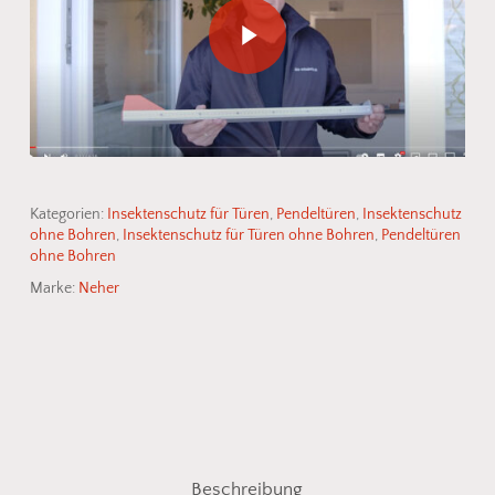
Kategorien:
Insektenschutz für Türen
,
Pendeltüren
,
Insektenschutz
ohne Bohren
,
Insektenschutz für Türen ohne Bohren
,
Pendeltüren
ohne Bohren
Marke:
Neher
Beschreibung