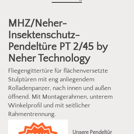
MHZ/Neher-
Insektenschutz-
Pendeltüre PT 2/45 by
Neher Technology
Fliegengittertüre für flächenversetzte
Stulptüren mit eng anliegendem
Rolladenpanzer, nach innen und außen
öffnend. Mit Montagerahmen, unterem
Winkelprofil und mit seitlicher
Rahmentrennung.
Unsere Pendeltür