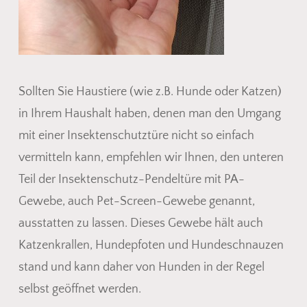
Sollten Sie Haustiere (wie z.B. Hunde oder Katzen)
in Ihrem Haushalt haben, denen man den Umgang
mit einer Insektenschutztüre nicht so einfach
vermitteln kann, empfehlen wir Ihnen, den unteren
Teil der Insektenschutz-Pendeltüre mit PA-
Gewebe, auch Pet-Screen-Gewebe genannt,
ausstatten zu lassen. Dieses Gewebe hält auch
Katzenkrallen, Hundepfoten und Hundeschnauzen
stand und kann daher von Hunden in der Regel
selbst geöffnet werden.