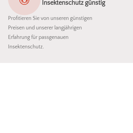
Insektenschutz günstig
Profitieren Sie von unseren günstigen
Preisen und unserer langjährigen
Erfahrung für passgenauen
Insektenschutz.