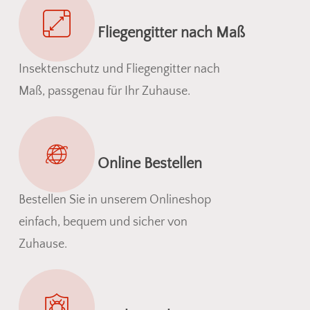
Fliegengitter nach Maß
Insektenschutz und Fliegengitter nach
Maß, passgenau für Ihr Zuhause.
Online Bestellen
Bestellen Sie in unserem Onlineshop
einfach, bequem und sicher von
Zuhause.