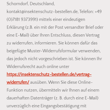
Schorndorf, Deutschland,
kontakt@insektenschutz-bestellen.de, Telefon: +49
(0)7181 9373991) mittels einer eindeutigen
Erklärung (z.B. ein mit der Post versandter Brief oder
eine E-Mail) über Ihren Entschluss, diesen Vertrag
zu widerrufen, informieren. Sie können dafür das
beigefügte Muster-Widerrufsformular verwenden,
das jedoch nicht vorgeschrieben ist. Sie können Ihr
Widerrufsrecht auch online unter
https://insektenschutz-bestellen.de/vertrag-
widerrufen/
ausüben. Wenn Sie diese Online-
Funktion nutzen, übermitteln wir Ihnen auf einem
dauerhaften Datenträger (z. B. durch eine E-Mail)
unverzüglich eine Eingangsbestätigung mit