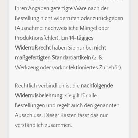
Ihren Angaben gefertigte Ware nach der
Bestellung nicht widerrufen oder zurückgeben
(Ausnahme: nachweisliche Mängel oder
Produktionsfehler). Ein
14-tägiges
Widerrufsrecht
haben Sie nur bei
nicht
maßgefertigten Standardartikeln
(z. B.
Werkzeug oder vorkonfektioniertes Zubehör).
Rechtlich verbindlich ist die
nachfolgende
Widerrufsbelehrung
; sie gilt für alle
Bestellungen und regelt auch den genannten
Ausschluss. Dieser Kasten fasst das nur
verständlich zusammen.