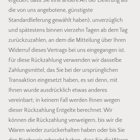
ergeben, dass Sie eine andere Art der Lieferung als
die von uns angebotene, günstigste
Standardlieferung gewählt haben), unverzüglich
und spätestens binnen vierzehn Tagen ab dem Tag
zurückzuzahlen, an dem die Mitteilung über Ihren
Widerruf dieses Vertrags bei uns eingegangen ist.
Für diese Rückzahlung verwenden wir dasselbe
Zahlungsmittel, das Sie bei der ursprünglichen
Transaktion eingesetzt haben, es sei denn, mit
Ihnen wurde ausdrücklich etwas anderes
vereinbart; in keinem Fall werden Ihnen wegen
dieser Rückzahlung Entgelte berechnet. Wir
können die Rückzahlung verweigern, bis wir die
Waren wieder zurückerhalten haben oder bis Sie