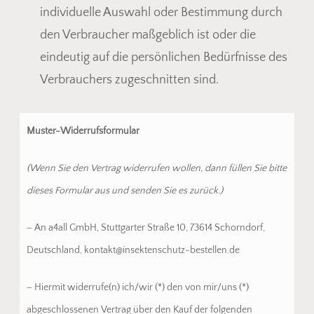
individuelle Auswahl oder Bestimmung durch
den Verbraucher maßgeblich ist oder die
eindeutig auf die persönlichen Bedürfnisse des
Verbrauchers zugeschnitten sind.
Muster-Widerrufsformular
(Wenn Sie den Vertrag widerrufen wollen, dann füllen Sie bitte
dieses Formular aus und senden Sie es zurück.)
– An a4all GmbH, Stuttgarter Straße 10, 73614 Schorndorf,
Deutschland, kontakt@insektenschutz-bestellen.de
– Hiermit widerrufe(n) ich/wir (*) den von mir/uns (*)
abgeschlossenen Vertrag über den Kauf der folgenden