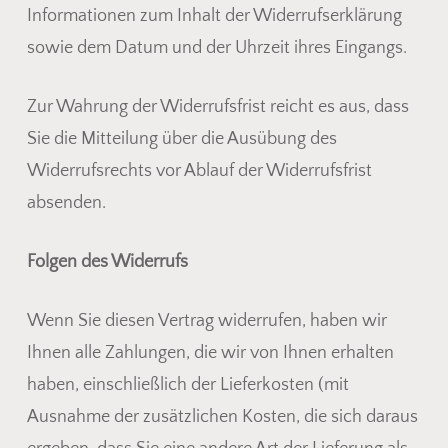
Informationen zum Inhalt der Widerrufserklärung
sowie dem Datum und der Uhrzeit ihres Eingangs.
Zur Wahrung der Widerrufsfrist reicht es aus, dass
Sie die Mitteilung über die Ausübung des
Widerrufsrechts vor Ablauf der Widerrufsfrist
absenden.
Folgen des Widerrufs
Wenn Sie diesen Vertrag widerrufen, haben wir
Ihnen alle Zahlungen, die wir von Ihnen erhalten
haben, einschließlich der Lieferkosten (mit
Ausnahme der zusätzlichen Kosten, die sich daraus