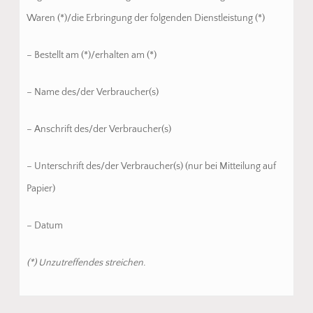
Waren (*)/die Erbringung der folgenden Dienstleistung (*)
– Bestellt am (*)/erhalten am (*)
– Name des/der Verbraucher(s)
– Anschrift des/der Verbraucher(s)
– Unterschrift des/der Verbraucher(s) (nur bei Mitteilung auf
Papier)
– Datum
(*) Unzutreffendes streichen.