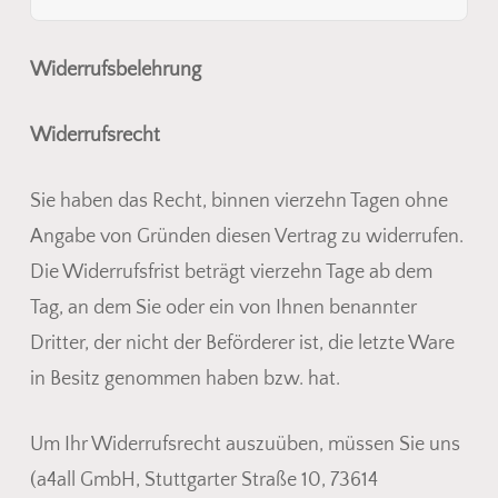
Widerrufsbelehrung
Widerrufsrecht
Sie haben das Recht, binnen vierzehn Tagen ohne
Angabe von Gründen diesen Vertrag zu widerrufen.
Die Widerrufsfrist beträgt vierzehn Tage ab dem
Tag, an dem Sie oder ein von Ihnen benannter
Dritter, der nicht der Beförderer ist, die letzte Ware
in Besitz genommen haben bzw. hat.
Um Ihr Widerrufsrecht auszuüben, müssen Sie uns
(a4all GmbH, Stuttgarter Straße 10, 73614