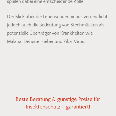
spielen dabei eine entscheidende Rolle.
Der Blick über die Lebensdauer hinaus verdeutlicht
jedoch auch die Bedeutung von Stechmücken als
potenzielle Überträger von Krankheiten wie
Malaria, Dengue-Fieber und Zika-Virus.
Beste
Beratung
&
günstige
Preise
für
Insektenschutz
–
garantiert!