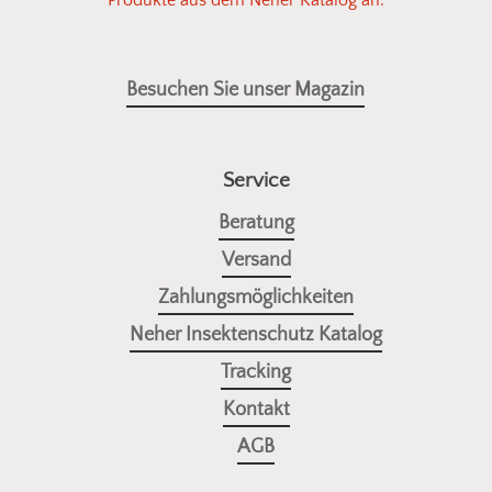
Besuchen Sie unser Magazin
Service
Beratung
Versand
Zahlungsmöglichkeiten
Neher Insektenschutz Katalog
Tracking
Kontakt
AGB