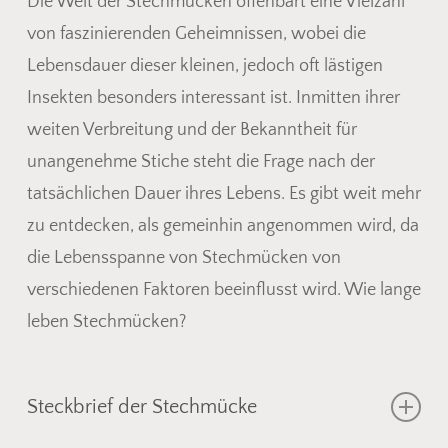
Die Welt der Stechmücken offenbart eine Vielzahl
von faszinierenden Geheimnissen, wobei die
Lebensdauer dieser kleinen, jedoch oft lästigen
Insekten besonders interessant ist. Inmitten ihrer
weiten Verbreitung und der Bekanntheit für
unangenehme Stiche steht die Frage nach der
tatsächlichen Dauer ihres Lebens. Es gibt weit mehr
zu entdecken, als gemeinhin angenommen wird, da
die Lebensspanne von Stechmücken von
verschiedenen Faktoren beeinflusst wird. Wie lange
leben Stechmücken?
Steckbrief der Stechmücke