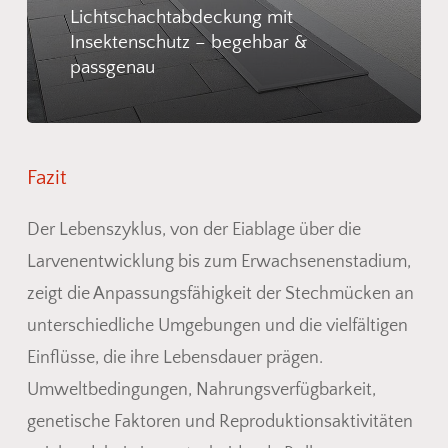
Lichtschachtabdeckung mit
Insektenschutz – begehbar &
passgenau
Fazit
Der Lebenszyklus, von der Eiablage über die
Larvenentwicklung bis zum Erwachsenenstadium,
zeigt die Anpassungsfähigkeit der Stechmücken an
unterschiedliche Umgebungen und die vielfältigen
Einflüsse, die ihre Lebensdauer prägen.
Umweltbedingungen, Nahrungsverfügbarkeit,
genetische Faktoren und Reproduktionsaktivitäten