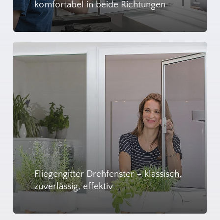
komfortabel in beide Richtungen
Fliegengitter Drehfenster – klassisch,
zuverlässig, effektiv