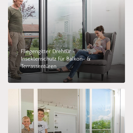
Fliegengitter Drehtür –
Insektenschutz für Balkon- &
Terrassentüren