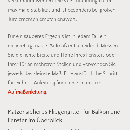
verschraubt werden. Die Verschraubung bietet
maximale Stabilität und ist besonders bei großen
Türelementen empfehlenswert.
Für ein sauberes Ergebnis ist in jedem Fall ein
millimetergenaues Aufmaß entscheidend. Messen
Sie die lichte Breite und Höhe Ihres Fensters oder
Ihrer Tür an mehreren Stellen und verwenden Sie
jeweils das kleinste Maß. Eine ausführliche Schritt-
für-Schritt-Anleitung finden Sie in unserer
Aufmaßanleitung
.
Katzensicheres Fliegengitter für Balkon und
Fenster im Überblick