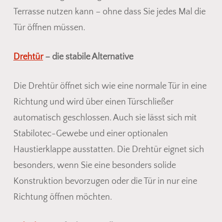
Terrasse nutzen kann – ohne dass Sie jedes Mal die
Tür öffnen müssen.
Drehtür
– die stabile Alternative
Die Drehtür öffnet sich wie eine normale Tür in eine
Richtung und wird über einen Türschließer
automatisch geschlossen. Auch sie lässt sich mit
Stabilotec-Gewebe und einer optionalen
Haustierklappe ausstatten. Die Drehtür eignet sich
besonders, wenn Sie eine besonders solide
Konstruktion bevorzugen oder die Tür in nur eine
Richtung öffnen möchten.