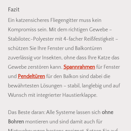
Fazit
Ein katzensicheres Fliegengitter muss kein
Kompromiss sein. Mit dem richtigen Gewebe –
Stabilotec-Polyester mit 4-facher Reißfestigkeit –
schützen Sie Ihre Fenster und Balkontüren
zuverlässig vor Insekten, ohne dass Ihre Katze das
Gewebe zerstören kann.
Spannrahmen
für Fenster
und
Pendeltüren
für den Balkon sind dabei die
bewährtesten Lösungen – stabil, langlebig und auf
Wunsch mit integrierter Haustierklappe.
Das Beste daran: Alle Systeme lassen sich
ohne
Bohren
montieren und sind damit auch für