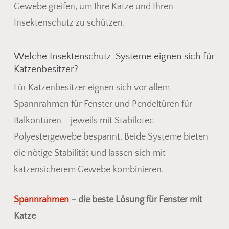
Gewebe greifen, um Ihre Katze und Ihren
Insektenschutz zu schützen.
Welche Insektenschutz-Systeme eignen sich für
Katzenbesitzer?
Für Katzenbesitzer eignen sich vor allem
Spannrahmen für Fenster und Pendeltüren für
Balkontüren – jeweils mit Stabilotec-
Polyestergewebe bespannt. Beide Systeme bieten
die nötige Stabilität und lassen sich mit
katzensicherem Gewebe kombinieren.
Spannrahmen
– die beste Lösung für Fenster mit
Katze