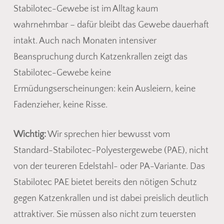
Stabilotec-Gewebe ist im Alltag kaum
wahrnehmbar – dafür bleibt das Gewebe dauerhaft
intakt. Auch nach Monaten intensiver
Beanspruchung durch Katzenkrallen zeigt das
Stabilotec-Gewebe keine
Ermüdungserscheinungen: kein Ausleiern, keine
Fadenzieher, keine Risse.
Wichtig:
Wir sprechen hier bewusst vom
Standard-Stabilotec-Polyestergewebe (PAE), nicht
von der teureren Edelstahl- oder PA-Variante. Das
Stabilotec PAE bietet bereits den nötigen Schutz
gegen Katzenkrallen und ist dabei preislich deutlich
attraktiver. Sie müssen also nicht zum teuersten