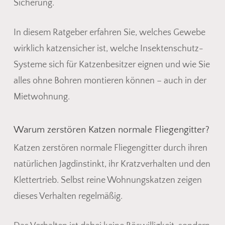
Sicherung.
In diesem Ratgeber erfahren Sie, welches Gewebe
wirklich katzensicher ist, welche Insektenschutz-
Systeme sich für Katzenbesitzer eignen und wie Sie
alles ohne Bohren montieren können – auch in der
Mietwohnung.
Warum zerstören Katzen normale Fliegengitter?
Katzen zerstören normale Fliegengitter durch ihren
natürlichen Jagdinstinkt, ihr Kratzverhalten und den
Klettertrieb. Selbst reine Wohnungskatzen zeigen
dieses Verhalten regelmäßig.