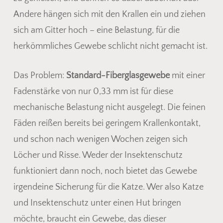
Andere hängen sich mit den Krallen ein und ziehen
sich am Gitter hoch – eine Belastung, für die
herkömmliches Gewebe schlicht nicht gemacht ist.
Das Problem:
Standard-Fiberglasgewebe
mit einer
Fadenstärke von nur 0,33 mm ist für diese
mechanische Belastung nicht ausgelegt. Die feinen
Fäden reißen bereits bei geringem Krallenkontakt,
und schon nach wenigen Wochen zeigen sich
Löcher und Risse. Weder der Insektenschutz
funktioniert dann noch, noch bietet das Gewebe
irgendeine Sicherung für die Katze. Wer also Katze
und Insektenschutz unter einen Hut bringen
möchte, braucht ein Gewebe, das dieser