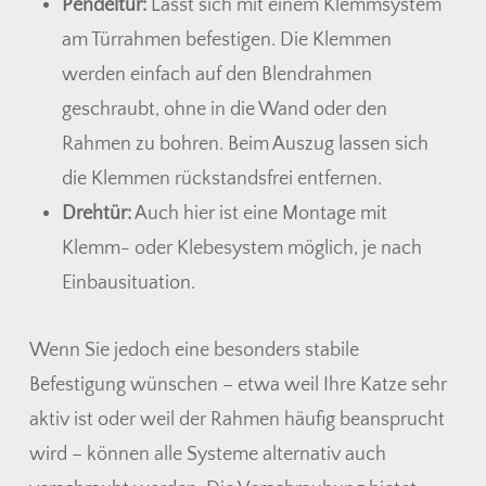
Pendeltür:
Lässt sich mit einem Klemmsystem
am Türrahmen befestigen. Die Klemmen
werden einfach auf den Blendrahmen
geschraubt, ohne in die Wand oder den
Rahmen zu bohren. Beim Auszug lassen sich
die Klemmen rückstandsfrei entfernen.
Drehtür:
Auch hier ist eine Montage mit
Klemm- oder Klebesystem möglich, je nach
Einbausituation.
Wenn Sie jedoch eine besonders stabile
Befestigung wünschen – etwa weil Ihre Katze sehr
aktiv ist oder weil der Rahmen häufig beansprucht
wird – können alle Systeme alternativ auch