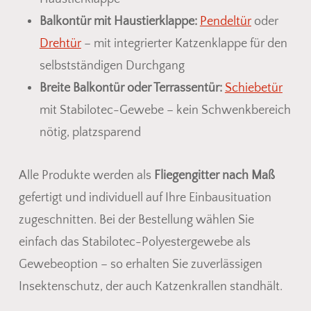
Balkontür mit Haustierklappe:
Pendeltür
oder
Drehtür
– mit integrierter Katzenklappe für den
selbstständigen Durchgang
Breite Balkontür oder Terrassentür:
Schiebetür
mit Stabilotec-Gewebe – kein Schwenkbereich
nötig, platzsparend
Alle Produkte werden als
Fliegengitter nach Maß
gefertigt und individuell auf Ihre Einbausituation
zugeschnitten. Bei der Bestellung wählen Sie
einfach das Stabilotec-Polyestergewebe als
Gewebeoption – so erhalten Sie zuverlässigen
Insektenschutz, der auch Katzenkrallen standhält.