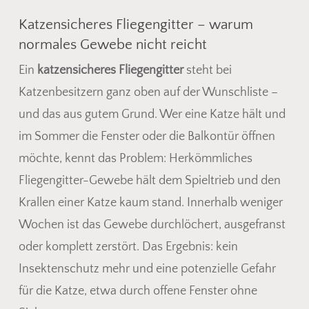
Katzensicheres Fliegengitter – warum
normales Gewebe nicht reicht
Ein
katzensicheres Fliegengitter
steht bei
Katzenbesitzern ganz oben auf der Wunschliste –
und das aus gutem Grund. Wer eine Katze hält und
im Sommer die Fenster oder die Balkontür öffnen
möchte, kennt das Problem: Herkömmliches
Fliegengitter-Gewebe hält dem Spieltrieb und den
Krallen einer Katze kaum stand. Innerhalb weniger
Wochen ist das Gewebe durchlöchert, ausgefranst
oder komplett zerstört. Das Ergebnis: kein
Insektenschutz mehr und eine potenzielle Gefahr
für die Katze, etwa durch offene Fenster ohne