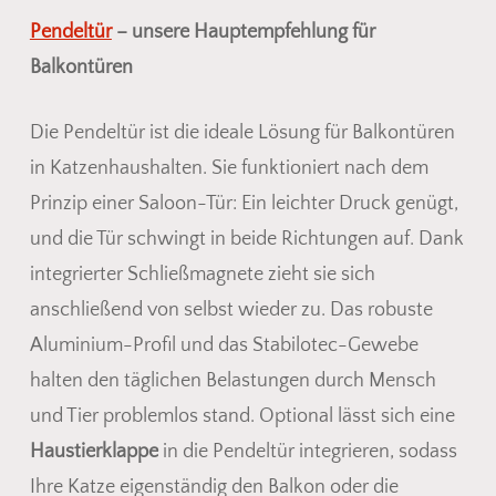
Pendeltür
– unsere Hauptempfehlung für
Balkontüren
Die Pendeltür ist die ideale Lösung für Balkontüren
in Katzenhaushalten. Sie funktioniert nach dem
Prinzip einer Saloon-Tür: Ein leichter Druck genügt,
und die Tür schwingt in beide Richtungen auf. Dank
integrierter Schließmagnete zieht sie sich
anschließend von selbst wieder zu. Das robuste
Aluminium-Profil und das Stabilotec-Gewebe
halten den täglichen Belastungen durch Mensch
und Tier problemlos stand. Optional lässt sich eine
Haustierklappe
in die Pendeltür integrieren, sodass
Ihre Katze eigenständig den Balkon oder die