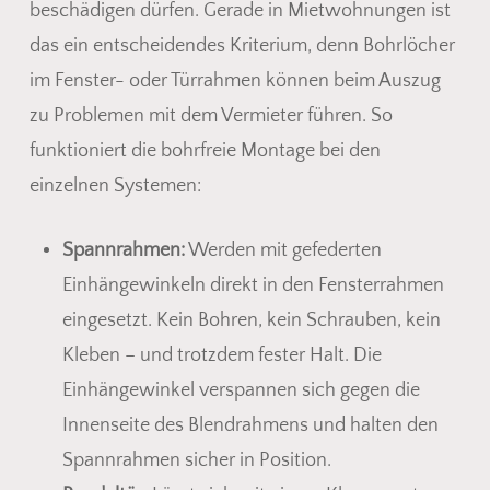
beschädigen dürfen. Gerade in Mietwohnungen ist
das ein entscheidendes Kriterium, denn Bohrlöcher
im Fenster- oder Türrahmen können beim Auszug
zu Problemen mit dem Vermieter führen. So
funktioniert die bohrfreie Montage bei den
einzelnen Systemen:
Spannrahmen:
Werden mit gefederten
Einhängewinkeln direkt in den Fensterrahmen
eingesetzt. Kein Bohren, kein Schrauben, kein
Kleben – und trotzdem fester Halt. Die
Einhängewinkel verspannen sich gegen die
Innenseite des Blendrahmens und halten den
Spannrahmen sicher in Position.