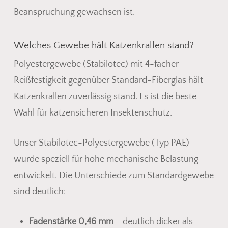
Beanspruchung gewachsen ist.
Welches Gewebe hält Katzenkrallen stand?
Polyestergewebe (Stabilotec) mit 4-facher
Reißfestigkeit gegenüber Standard-Fiberglas hält
Katzenkrallen zuverlässig stand. Es ist die beste
Wahl für katzensicheren Insektenschutz.
Unser Stabilotec-Polyestergewebe (Typ PAE)
wurde speziell für hohe mechanische Belastung
entwickelt. Die Unterschiede zum Standardgewebe
sind deutlich:
Fadenstärke 0,46 mm
– deutlich dicker als