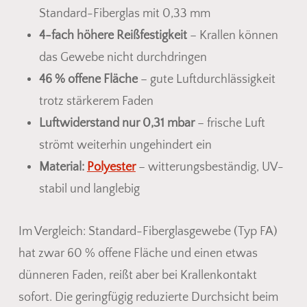
Standard-Fiberglas mit 0,33 mm
4-fach höhere Reißfestigkeit
– Krallen können
das Gewebe nicht durchdringen
46 % offene Fläche
– gute Luftdurchlässigkeit
trotz stärkerem Faden
Luftwiderstand nur 0,31 mbar
– frische Luft
strömt weiterhin ungehindert ein
Material:
Polyester
– witterungsbeständig, UV-
stabil und langlebig
Im Vergleich: Standard-Fiberglasgewebe (Typ FA)
hat zwar 60 % offene Fläche und einen etwas
dünneren Faden, reißt aber bei Krallenkontakt
sofort. Die geringfügig reduzierte Durchsicht beim