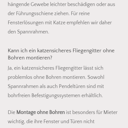
hängende Gewebe leichter beschädigen oder aus
der Führungsschiene ziehen. Für reine
Fensterlösungen mit Katze empfehlen wir daher
den Spannrahmen.
Kann ich ein katzensicheres Fliegengitter ohne
Bohren montieren?
Ja, ein katzensicheres Fliegengitter lässt sich
problemlos ohne Bohren montieren. Sowohl
Spannrahmen als auch Pendeltüren sind mit
bohrfreien Befestigungssystemen erhältlich.
Die
Montage ohne Bohren
ist besonders für Mieter
wichtig, die ihre Fenster und Türen nicht