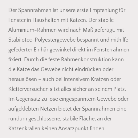
Der Spannrahmen ist unsere erste Empfehlung für
Fenster in Haushalten mit Katzen. Der stabile
Aluminium-Rahmen wird nach Maß gefertigt, mit
Stabilotec-Polyestergewebe bespannt und mithilfe
gefederter Einhängewinkel direkt im Fensterrahmen
fixiert. Durch die feste Rahmenkonstruktion kann
die Katze das Gewebe nicht eindrücken oder
herauslösen – auch bei intensivem Kratzen oder
Kletterversuchen sitzt alles sicher an seinem Platz.
Im Gegensatz zu lose eingespanntem Gewebe oder
aufgeklebten Netzen bietet der Spannrahmen eine
rundum geschlossene, stabile Fläche, an der
Katzenkrallen keinen Ansatzpunkt finden.