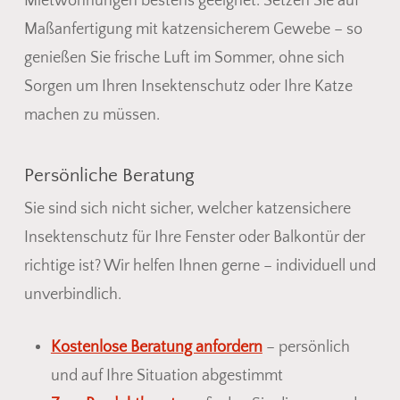
Mietwohnungen bestens geeignet. Setzen Sie auf
Maßanfertigung mit katzensicherem Gewebe – so
genießen Sie frische Luft im Sommer, ohne sich
Sorgen um Ihren Insektenschutz oder Ihre Katze
machen zu müssen.
Persönliche Beratung
Sie sind sich nicht sicher, welcher katzensichere
Insektenschutz für Ihre Fenster oder Balkontür der
richtige ist? Wir helfen Ihnen gerne – individuell und
unverbindlich.
Kostenlose Beratung anfordern
– persönlich
und auf Ihre Situation abgestimmt