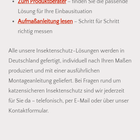
Zum Produktberater
– finden Sie die passende
Lösung für Ihre Einbausituation
Aufmaßanleitung lesen
– Schritt für Schritt
richtig messen
Alle unsere Insektenschutz-Lösungen werden in
Deutschland gefertigt, individuell nach Ihren Maßen
produziert und mit einer ausführlichen
Montageanleitung geliefert. Bei Fragen rund um
katzensicheren Insektenschutz sind wir jederzeit
für Sie da – telefonisch, per E-Mail oder über unser
Kontaktformular.