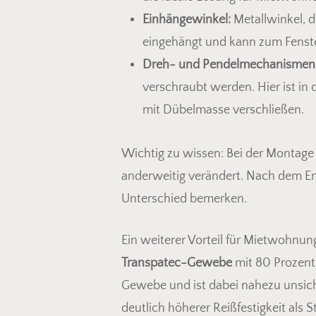
Einhängewinkel:
Metallwinkel, 
eingehängt und kann zum Fenste
Dreh- und Pendelmechanismen
verschraubt werden. Hier ist in
mit Dübelmasse verschließen.
Wichtig zu wissen: Bei der Montage
anderweitig verändert. Nach dem Ent
Unterschied bemerken.
Ein weiterer Vorteil für Mietwohnun
Transpatec-Gewebe
mit 80 Prozent 
Gewebe und ist dabei nahezu unsicht
deutlich höherer Reißfestigkeit als