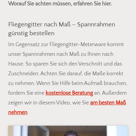
Worauf Sie achten müssen, erfahren Sie hier.
Fliegengitter nach Maß – Spannrahmen
günstig bestellen
Im Gegensatz zur Fliegengitter-Meterware kommt
unser Spannrahmen nach Maß zu Ihnen nach
Hause. So sparen Sie sich den Verschnitt und das
Zuschneiden. Achten Sie darauf, die Maße korrekt
zu nehmen. Wenn Sie Hilfe beim Aufmaß brauchen,
fordern Sie eine
kostenlose Beratung
an. Außerdem
zeigen wir in diesem Video, wie Sie
am besten Maß
nehmen
.