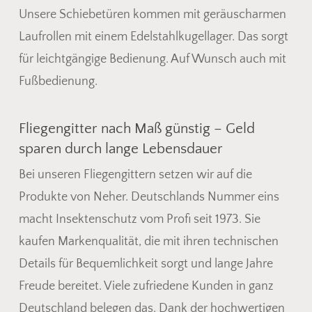
Go To Shop
Unsere Schiebetüren kommen mit geräuscharmen
Laufrollen mit einem Edelstahlkugellager. Das sorgt
für leichtgängige Bedienung. Auf Wunsch auch mit
Fußbedienung.
Fliegengitter nach Maß günstig – Geld
sparen durch lange Lebensdauer
Bei unseren Fliegengittern setzen wir auf die
Produkte von Neher. Deutschlands Nummer eins
macht Insektenschutz vom Profi seit 1973. Sie
kaufen Markenqualität, die mit ihren technischen
Details für Bequemlichkeit sorgt und lange Jahre
Freude bereitet. Viele zufriedene Kunden in ganz
Deutschland belegen das. Dank der hochwertigen