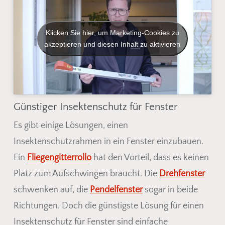
Klicken Sie hier, um Marketing-Cookies zu
akzeptieren und diesen Inhalt zu aktivieren
Günstiger Insektenschutz für Fenster
Es gibt einige Lösungen, einen
Insektenschutzrahmen in ein Fenster einzubauen.
Ein
Fliegengitterrollo
hat den Vorteil, dass es keinen
Platz zum Aufschwingen braucht. Die
Drehfenster
schwenken auf, die
Pendelfenster
sogar in beide
Richtungen. Doch die günstigste Lösung für einen
Insektenschutz für Fenster sind einfache