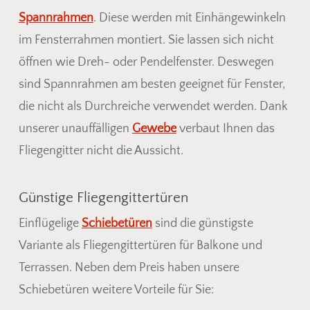
Spannrahmen
. Diese werden mit Einhängewinkeln
im Fensterrahmen montiert. Sie lassen sich nicht
öffnen wie Dreh- oder Pendelfenster. Deswegen
sind Spannrahmen am besten geeignet für Fenster,
die nicht als Durchreiche verwendet werden. Dank
unserer unauffälligen
Gewebe
verbaut Ihnen das
Fliegengitter nicht die Aussicht.
Günstige Fliegengittertüren
Einflügelige
Schiebetüren
sind die günstigste
Variante als Fliegengittertüren für Balkone und
Terrassen. Neben dem Preis haben unsere
Schiebetüren weitere Vorteile für Sie: