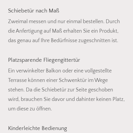
Schiebetür nach Maß
Zweimal messen und nur einmal bestellen. Durch
die Anfertigung auf Maß erhalten Sie ein Produkt,
das genau auf Ihre Bedürfnisse zugeschnitten ist.
Platzsparende Fliegengittertür
Ein verwinkelter Balkon oder eine vollgestellte
Terrasse können einer Schwenktür im Wege
stehen. Da die Schiebetür zur Seite geschoben
wird, brauchen Sie davor und dahinter keinen Platz,
Es befinden sich keine Produkte
um diese zu öffnen.
im Warenkorb.
Kinderleichte Bedienung