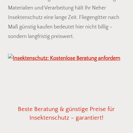
Materialien und Verarbeitung hält Ihr Neher
Insektenschutz eine lange Zeit. Fliegengitter nach
Maß günstig kaufen bedeutet hier nicht billig –
sondern langfristig preiswert.
Beste
Beratung
&
günstige
Preise
für
Insektenschutz
–
garantiert!