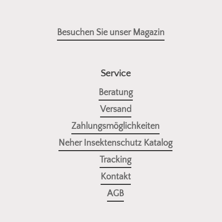
Besuchen Sie unser Magazin
Service
Beratung
Versand
Zahlungsmöglichkeiten
Neher Insektenschutz Katalog
Tracking
Kontakt
AGB