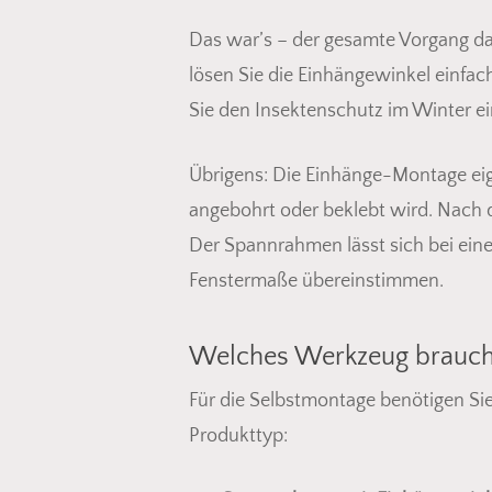
Das war’s – der gesamte Vorgang d
lösen Sie die Einhängewinkel einf
Sie den Insektenschutz im Winter e
Übrigens: Die Einhänge-Montage eig
angebohrt oder beklebt wird. Nach 
Der Spannrahmen lässt sich bei ei
Fenstermaße übereinstimmen.
Welches Werkzeug brauch
Für die Selbstmontage benötigen Sie
Produkttyp: