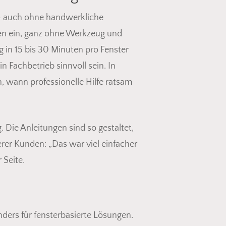
n – auch ohne handwerkliche
en ein, ganz ohne Werkzeug und
g in 15 bis 30 Minuten pro Fenster
 Fachbetrieb sinnvoll sein. In
 wann professionelle Hilfe ratsam
. Die Anleitungen sind so gestaltet,
rer Kunden: „Das war viel einfacher
 Seite.
nders für fensterbasierte Lösungen.