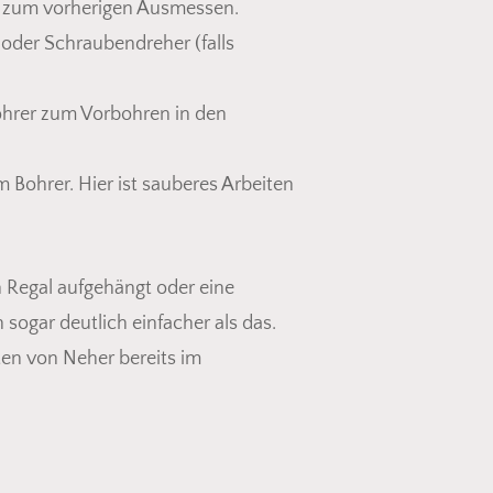
d zum vorherigen Ausmessen.
 oder Schraubendreher (falls
ohrer zum Vorbohren in den
Bohrer. Hier ist sauberes Arbeiten
n Regal aufgehängt oder eine
sogar deutlich einfacher als das.
ten von Neher bereits im