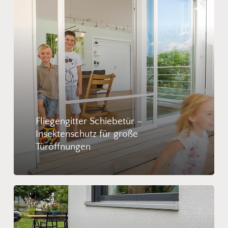
Fliegengitter Schiebetür –
Insektenschutz für große
Türöffnungen