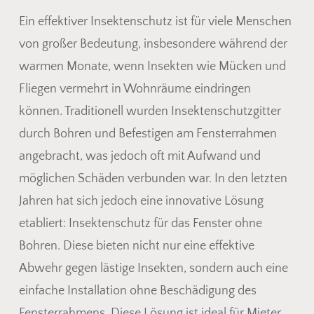
Ein effektiver Insektenschutz ist für viele Menschen
von großer Bedeutung, insbesondere während der
warmen Monate, wenn Insekten wie Mücken und
Fliegen vermehrt in Wohnräume eindringen
können. Traditionell wurden Insektenschutzgitter
durch Bohren und Befestigen am Fensterrahmen
angebracht, was jedoch oft mit Aufwand und
möglichen Schäden verbunden war. In den letzten
Jahren hat sich jedoch eine innovative Lösung
etabliert: Insektenschutz für das Fenster ohne
Bohren. Diese bieten nicht nur eine effektive
Abwehr gegen lästige Insekten, sondern auch eine
einfache Installation ohne Beschädigung des
Fensterrahmens. Diese Lösung ist ideal für Mieter,