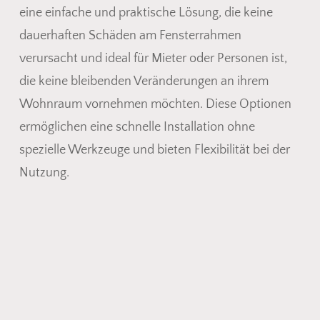
eine einfache und praktische Lösung, die keine
dauerhaften Schäden am Fensterrahmen
verursacht und ideal für Mieter oder Personen ist,
die keine bleibenden Veränderungen an ihrem
Wohnraum vornehmen möchten. Diese Optionen
ermöglichen eine schnelle Installation ohne
spezielle Werkzeuge und bieten Flexibilität bei der
Nutzung.