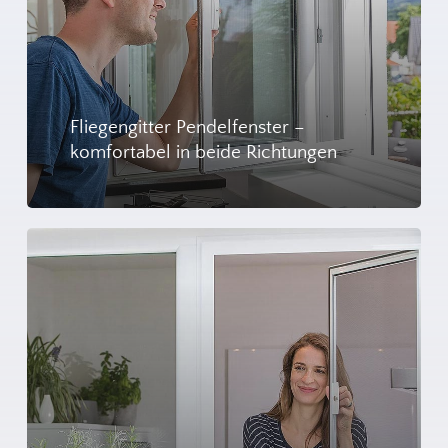
Fliegengitter Pendelfenster –
komfortabel in beide Richtungen