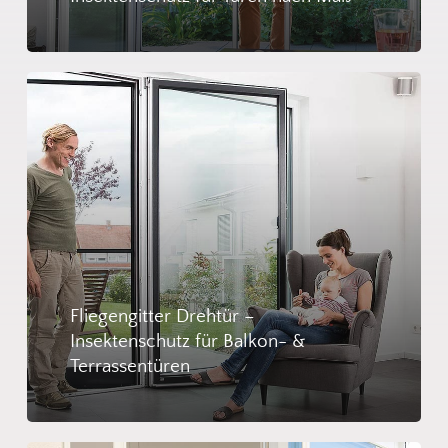
Fliegengitter Drehtür –
Insektenschutz für Balkon- &
Terrassentüren