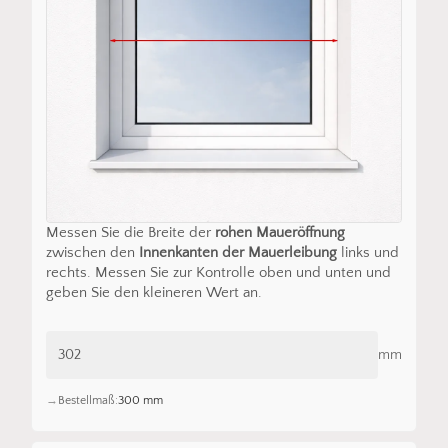
Messen Sie die Breite der
rohen Maueröffnung
zwischen den
Innenkanten der Mauerleibung
links und
rechts. Messen Sie zur Kontrolle oben und unten und
geben Sie den kleineren Wert an.
mm
Bestellmaß:
300 mm