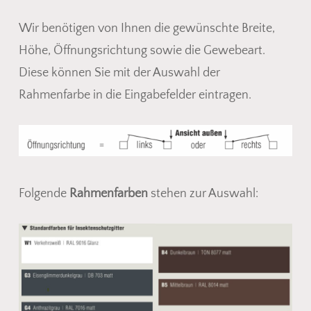
Wir benötigen von Ihnen die gewünschte Breite,
Höhe, Öffnungsrichtung sowie die Gewebeart.
Diese können Sie mit der Auswahl der
Rahmenfarbe in die Eingabefelder eintragen.
Folgende
Rahmenfarben
stehen zur Auswahl: