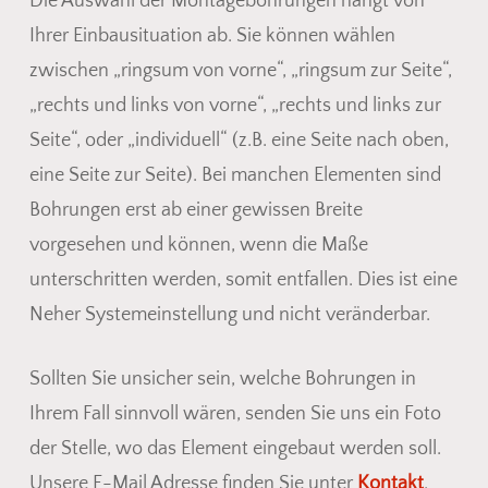
Die Auswahl der Montagebohrungen hängt von
Ihrer Einbausituation ab. Sie können wählen
zwischen „ringsum von vorne“, „ringsum zur Seite“,
„rechts und links von vorne“, „rechts und links zur
Seite“, oder „individuell“ (z.B. eine Seite nach oben,
eine Seite zur Seite). Bei manchen Elementen sind
Bohrungen erst ab einer gewissen Breite
vorgesehen und können, wenn die Maße
unterschritten werden, somit entfallen. Dies ist eine
Neher Systemeinstellung und nicht veränderbar.
Sollten Sie unsicher sein, welche Bohrungen in
Ihrem Fall sinnvoll wären, senden Sie uns ein Foto
der Stelle, wo das Element eingebaut werden soll.
Unsere E-Mail Adresse finden Sie unter
Kontakt
.