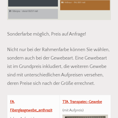
Sonderfarbe möglich, Preis auf Anfrage!
Nicht nur bei der Rahmenfarbe können Sie wählen,
sondern auch bei der Gewebeart. Eine Gewebeart
ist im Grundpreis inkludiert, die weiteren Gewebe
sind mit unterschiedlichen Aufpreisen versehen,
deren Preise sich nach der Größe errechnet.
FA,
TTA, Transpatec-Gewebe
Fiberglasgewebe_anthrazit
(mit Aufpreis)