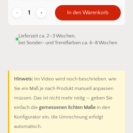
In den Warenkorb
Lieferzeit ca. 2–3 Wochen,
bei Sonder- und Trendfarben ca. 6–8 Wochen
Hinweis:
Im Video wird noch beschrieben, wie
Sie ein Maß je nach Produkt manuell anpassen
müssen. Das ist nicht mehr nötig — geben Sie
einfach die
gemessenen lichten Maße
in den
Konfigurator ein, die Umrechnung erfolgt
automatisch.