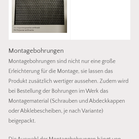
Montagebohrungen
Montagebohrungen sind nicht nur eine große
Erleichterung für die Montage, sie lassen das
Produkt zusätzlich wertiger aussehen. Zudem wird
bei Bestellung der Bohrungen im Werk das
Montagematerial (Schrauben und Abdeckkappen
oder Abklebescheiben, je nach Variante)
beigepackt.