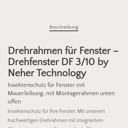
Beschreibung
Drehrahmen für Fenster –
Drehfenster DF 3/10 by
Neher Technology
Insektenschutz für Fenster mit
Mauerleibung, mit Montagerahmen unten
offen
Insektenschutz für Ihre Fenster: Mit unserem
hochwertigen Drehrahmen mit integriertem