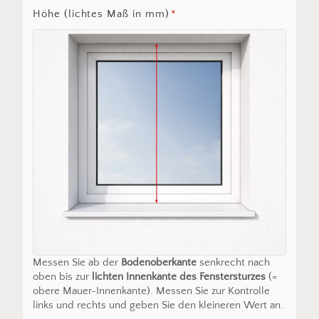
Höhe (lichtes Maß in mm)
*
Messen Sie ab der
Bodenoberkante
senkrecht nach
oben bis zur
lichten Innenkante des Fenstersturzes
(=
obere Mauer-Innenkante). Messen Sie zur Kontrolle
links und rechts und geben Sie den kleineren Wert an.