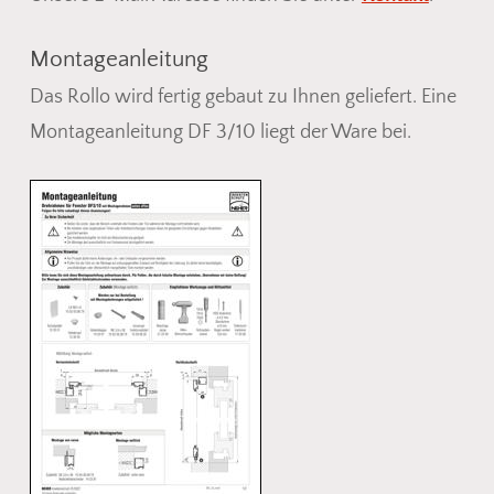
Montageanleitung
Das Rollo wird fertig gebaut zu Ihnen geliefert. Eine
Montageanleitung DF 3/10 liegt der Ware bei.