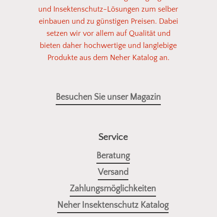
und Insektenschutz-Lösungen zum selber
einbauen und zu günstigen Preisen. Dabei
setzen wir vor allem auf Qualität und
bieten daher hochwertige und langlebige
Produkte aus dem Neher Katalog an.
Besuchen Sie unser Magazin
Service
Beratung
Versand
Zahlungsmöglichkeiten
Neher Insektenschutz Katalog