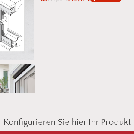
Konfigurieren Sie hier Ihr Produkt