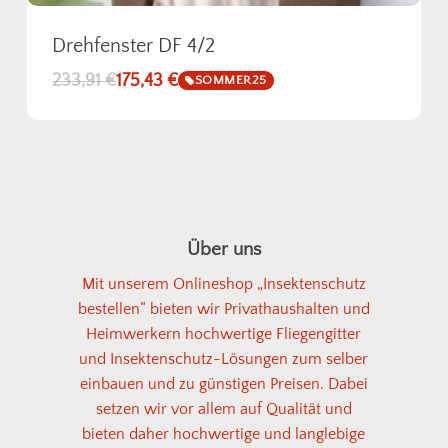
Drehfenster DF 4/2
233,91
€
175,43
€
SOMMER25
Über uns
Mit unserem Onlineshop „Insektenschutz
bestellen“ bieten wir Privathaushalten und
Heimwerkern hochwertige Fliegengitter
und Insektenschutz-Lösungen zum selber
einbauen und zu günstigen Preisen. Dabei
setzen wir vor allem auf Qualität und
bieten daher hochwertige und langlebige