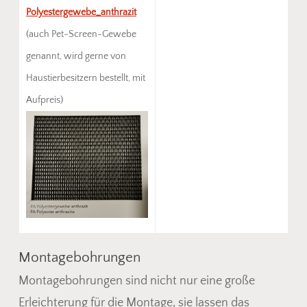
Polyestergewebe_anthrazit
(auch Pet-Screen-Gewebe
genannt, wird gerne von
Haustierbesitzern bestellt, mit
Aufpreis)
Montagebohrungen
Montagebohrungen sind nicht nur eine große
Erleichterung für die Montage, sie lassen das