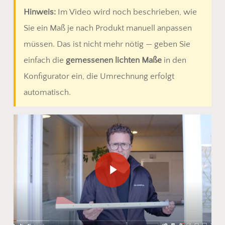
Hinweis:
Im Video wird noch beschrieben, wie
Sie ein Maß je nach Produkt manuell anpassen
müssen. Das ist nicht mehr nötig — geben Sie
einfach die
gemessenen lichten Maße
in den
Konfigurator ein, die Umrechnung erfolgt
automatisch.
Play Video