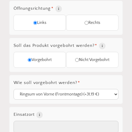
Öffnungsrichtung
*
Links
Rechts
Soll das Produkt vorgebohrt werden?
*
Vorgebohrt
Nicht Vorgebohrt
Wie soll vorgebohrt werden?
*
Einsatzort