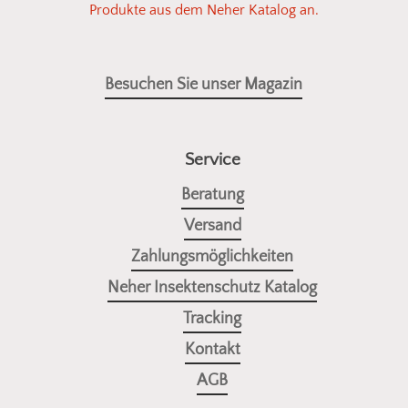
Produkte aus dem Neher Katalog an.
Besuchen Sie unser Magazin
Service
Beratung
Versand
Zahlungsmöglichkeiten
Neher Insektenschutz Katalog
Tracking
Kontakt
AGB