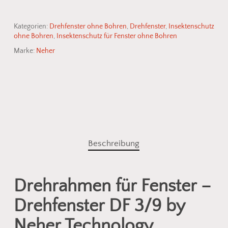
Kategorien:
Drehfenster ohne Bohren
,
Drehfenster
,
Insektenschutz
ohne Bohren
,
Insektenschutz für Fenster ohne Bohren
Marke:
Neher
Beschreibung
Drehrahmen für Fenster –
Drehfenster DF 3/9 by
Neher Technology