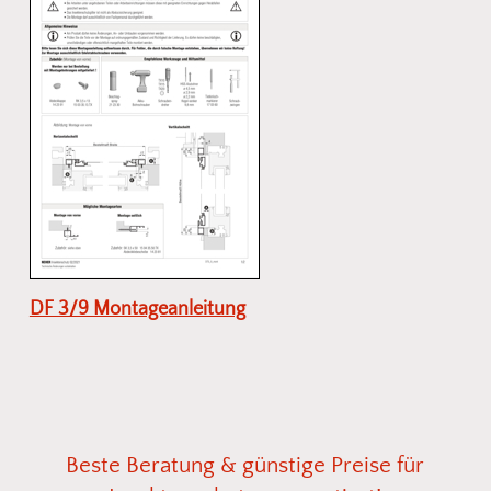
DF 3/9 Montageanleitung
Beste
Beratung
&
günstige
Preise
für