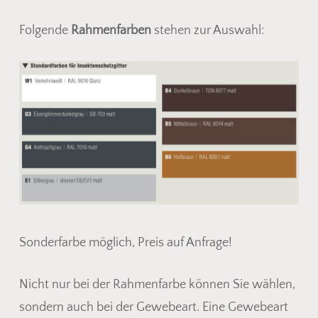
Folgende
Rahmenfarben
stehen zur Auswahl:
Sonderfarbe möglich, Preis auf Anfrage!
Nicht nur bei der Rahmenfarbe können Sie wählen,
sondern auch bei der Gewebeart. Eine Gewebeart