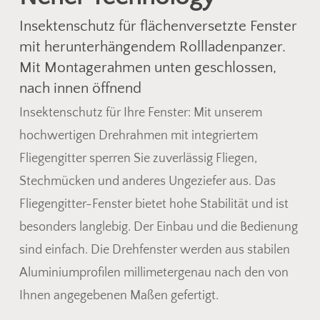
Insektenschutz für flächenversetzte Fenster
mit herunterhängendem Rollladenpanzer.
Mit Montagerahmen unten geschlossen,
nach innen öffnend
Insektenschutz für Ihre Fenster: Mit unserem
hochwertigen Drehrahmen mit integriertem
Fliegengitter sperren Sie zuverlässig Fliegen,
Stechmücken und anderes Ungeziefer aus. Das
Fliegengitter-Fenster bietet hohe Stabilität und ist
besonders langlebig. Der Einbau und die Bedienung
sind einfach. Die Drehfenster werden aus stabilen
Aluminiumprofilen millimetergenau nach den von
Ihnen angegebenen Maßen gefertigt.