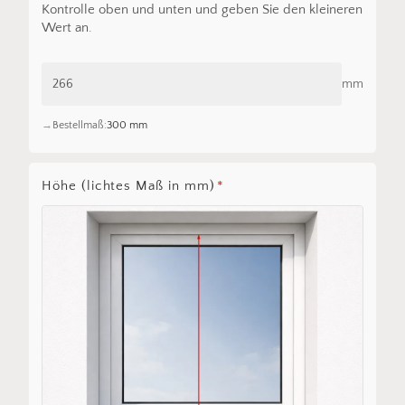
Kontrolle oben und unten und geben Sie den kleineren
Wert an.
mm
Bestellmaß:
300 mm
Höhe (lichtes Maß in mm)
*