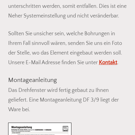
unterschritten werden, somit entfallen. Dies ist eine
Neher Systemeinstellung und nicht veränderbar.
Sollten Sie unsicher sein, welche Bohrungen in
Ihrem Fall sinnvoll wären, senden Sie uns ein Foto
der Stelle, wo das Element eingebaut werden soll.
Unsere E-Mail Adresse finden Sie unter
Kontakt
.
Montageanleitung
Das Drehfenster wird fertig gebaut zu Ihnen
geliefert. Eine Montageanleitung DF 3/9 liegt der
Ware bei.