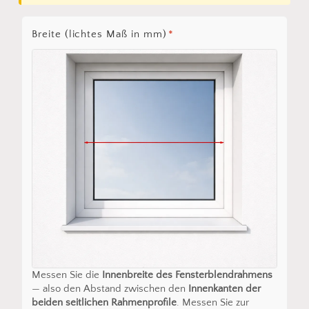
Breite (lichtes Maß in mm)
*
Messen Sie die
Innenbreite des Fensterblendrahmens
— also den Abstand zwischen den
Innenkanten der
beiden seitlichen Rahmenprofile
. Messen Sie zur