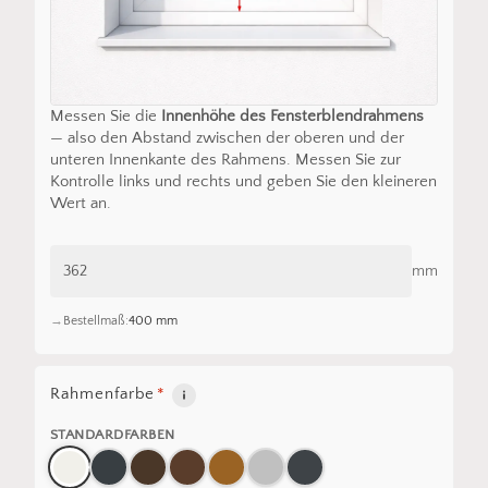
Messen Sie die
Innenhöhe des Fensterblendrahmens
— also den Abstand zwischen der oberen und der
unteren Innenkante des Rahmens. Messen Sie zur
Kontrolle links und rechts und geben Sie den kleineren
Wert an.
mm
Bestellmaß:
400 mm
Rahmenfarbe
*
STANDARDFARBEN