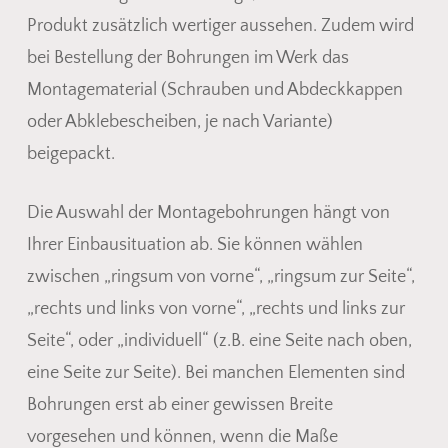
Produkt zusätzlich wertiger aussehen. Zudem wird
bei Bestellung der Bohrungen im Werk das
Montagematerial (Schrauben und Abdeckkappen
oder Abklebescheiben, je nach Variante)
beigepackt.
Die Auswahl der Montagebohrungen hängt von
Ihrer Einbausituation ab. Sie können wählen
zwischen „ringsum von vorne“, „ringsum zur Seite“,
„rechts und links von vorne“, „rechts und links zur
Seite“, oder „individuell“ (z.B. eine Seite nach oben,
eine Seite zur Seite). Bei manchen Elementen sind
Bohrungen erst ab einer gewissen Breite
vorgesehen und können, wenn die Maße