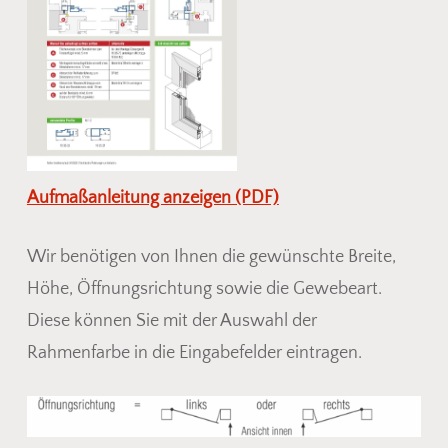
Aufmaßanleitung anzeigen (PDF)
Wir benötigen von Ihnen die gewünschte Breite,
Höhe, Öffnungsrichtung sowie die Gewebeart.
Diese können Sie mit der Auswahl der
Rahmenfarbe in die Eingabefelder eintragen.