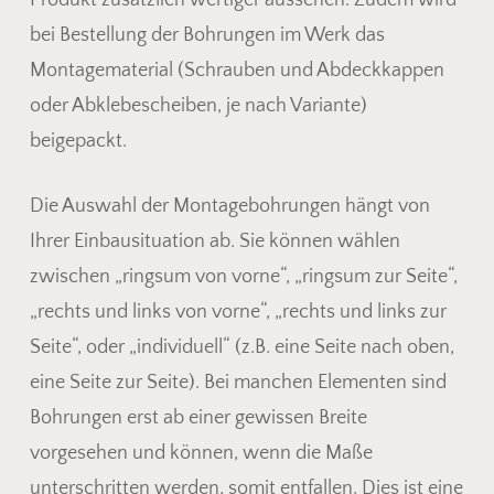
Produkt zusätzlich wertiger aussehen. Zudem wird
bei Bestellung der Bohrungen im Werk das
Montagematerial (Schrauben und Abdeckkappen
oder Abklebescheiben, je nach Variante)
beigepackt.
Die Auswahl der Montagebohrungen hängt von
Ihrer Einbausituation ab. Sie können wählen
zwischen „ringsum von vorne“, „ringsum zur Seite“,
„rechts und links von vorne“, „rechts und links zur
Seite“, oder „individuell“ (z.B. eine Seite nach oben,
eine Seite zur Seite). Bei manchen Elementen sind
Bohrungen erst ab einer gewissen Breite
vorgesehen und können, wenn die Maße
unterschritten werden, somit entfallen. Dies ist eine