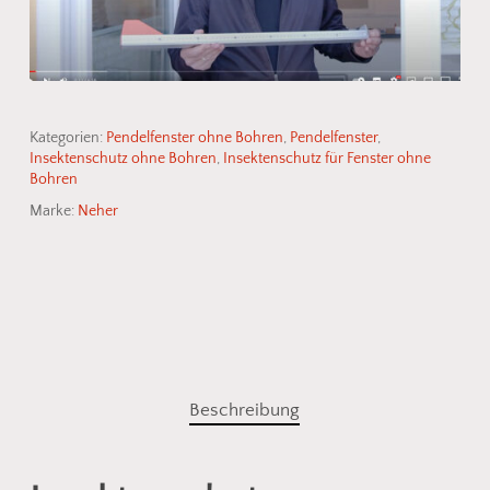
Kategorien:
Pendelfenster ohne Bohren
,
Pendelfenster
,
Insektenschutz ohne Bohren
,
Insektenschutz für Fenster ohne
Bohren
Marke:
Neher
Beschreibung