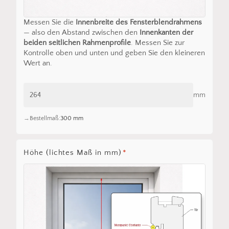
Messen Sie die
Innenbreite des Fensterblendrahmens
— also den Abstand zwischen den
Innenkanten der
beiden seitlichen Rahmenprofile
. Messen Sie zur
Kontrolle oben und unten und geben Sie den kleineren
Wert an.
mm
Bestellmaß:
300 mm
Höhe (lichtes Maß in mm)
*