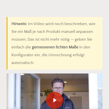
Hinweis:
Im Video wird noch beschrieben, wie
Sie ein Maß je nach Produkt manuell anpassen
müssen. Das ist nicht mehr nötig — geben Sie
einfach die
gemessenen lichten Maße
in den
Konfigurator ein, die Umrechnung erfolgt
automatisch.
Play Video