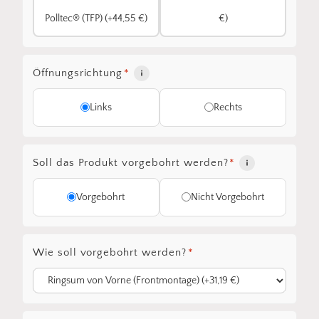
Polltec® (TFP) (+44,55 €)
€)
Öffnungsrichtung
*
Links
Rechts
Soll das Produkt vorgebohrt werden?
*
Vorgebohrt
Nicht Vorgebohrt
Wie soll vorgebohrt werden?
*