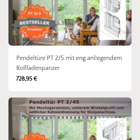
Pendeltüre PT 2/5 mit eng anliegendem
Rollladenpanzer
728,95
€