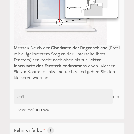
Messen Sie ab der
Oberkante der Regenschiene
(Profil
mit aufgekantetem Steg an der Unterseite Ihres
Fensters) senkrecht nach oben bis zur
lichten
Innenkante des Fensterblendrahmens
oben. Messen
Sie zur Kontrolle links und rechts und geben Sie den
kleineren Wert an.
mm
Bestellmaß:
400 mm
Rahmenfarbe
*