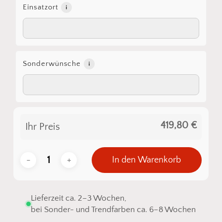
Einsatzort
Sonderwünsche
419,80 €
Ihr Preis
In den Warenkorb
Lieferzeit ca. 2–3 Wochen,
bei Sonder- und Trendfarben ca. 6–8 Wochen