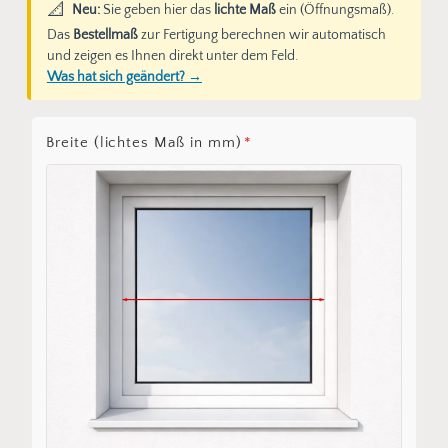
📐
Neu:
Sie geben hier das
lichte Maß
ein (Öffnungsmaß).
Das
Bestellmaß
zur Fertigung berechnen wir automatisch
und zeigen es Ihnen direkt unter dem Feld.
Was hat sich geändert? →
Breite (lichtes Maß in mm)
*