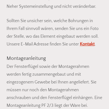
Neher Systemeinstellung und nicht veränderbar.
Sollten Sie unsicher sein, welche Bohrungen in
Ihrem Fall sinnvoll wären, senden Sie uns ein Foto
der Stelle, wo das Element eingebaut werden soll.
Unsere E-Mail Adresse finden Sie unter
Kontakt
.
Montageanleitung
Der Fensterflügel sowie der Montagerahmen
werden fertig zusammengebaut und mit
eingezogenem Gewebe bei Ihnen angeliefert. Sie
müssen nur noch den Montagerahmen
anschrauben und den Fensterflügel einhängen. Eine
Montageanleitung PF 2/3 liegt der Ware bei.