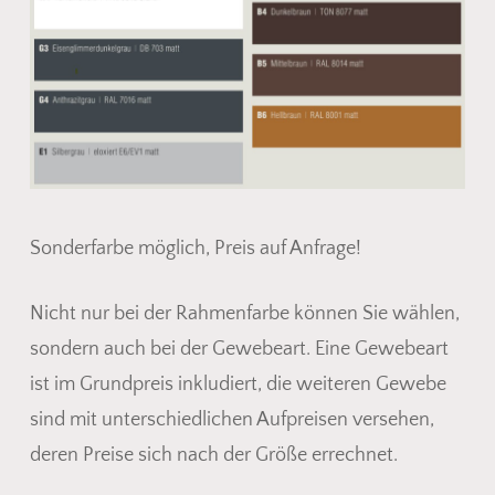
Sonderfarbe möglich, Preis auf Anfrage!
Nicht nur bei der Rahmenfarbe können Sie wählen,
sondern auch bei der Gewebeart. Eine Gewebeart
ist im Grundpreis inkludiert, die weiteren Gewebe
sind mit unterschiedlichen Aufpreisen versehen,
deren Preise sich nach der Größe errechnet.