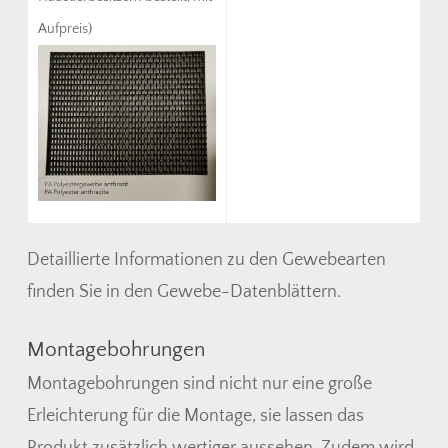
Aufpreis)
Detaillierte Informationen zu den Gewebearten
finden Sie in den Gewebe-Datenblättern.
Montagebohrungen
Montagebohrungen sind nicht nur eine große
Erleichterung für die Montage, sie lassen das