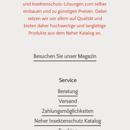
und Insektenschutz-Lösungen zum selber
einbauen und zu günstigen Preisen. Dabei
setzen wir vor allem auf Qualität und
bieten daher hochwertige und langlebige
Produkte aus dem Neher Katalog an.
Besuchen Sie unser Magazin
Service
Beratung
Versand
Zahlungsmöglichkeiten
Neher Insektenschutz Katalog