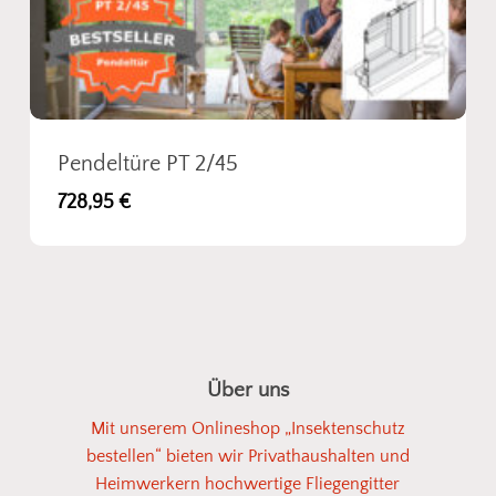
Pendeltüre PT 2/45
728,95
€
Über uns
Mit unserem Onlineshop „Insektenschutz
bestellen“ bieten wir Privathaushalten und
Heimwerkern hochwertige Fliegengitter