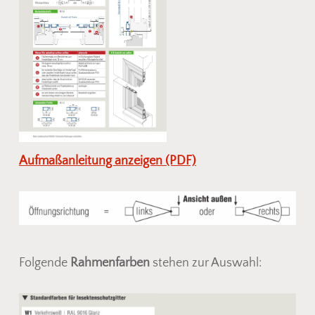
Aufmaßanleitung anzeigen (PDF)
Folgende
Rahmenfarben
stehen zur Auswahl: