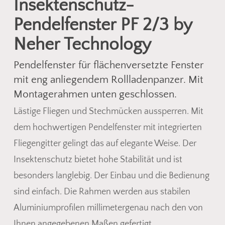
Insektenschutz-
Pendelfenster PF 2/3 by
Neher Technology
Pendelfenster für flächenversetzte Fenster
mit eng anliegendem Rollladenpanzer. Mit
Montagerahmen unten geschlossen.
Lästige Fliegen und Stechmücken aussperren. Mit
dem hochwertigen Pendelfenster mit integrierten
Fliegengitter gelingt das auf elegante Weise. Der
Insektenschutz bietet hohe Stabilität und ist
besonders langlebig. Der Einbau und die Bedienung
sind einfach. Die Rahmen werden aus stabilen
Aluminiumprofilen millimetergenau nach den von
Ihnen angegebenen Maßen gefertigt.