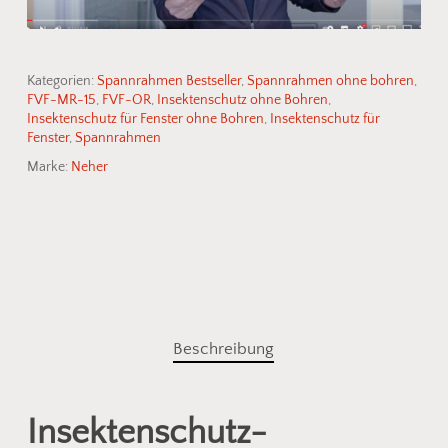
Kategorien:
Spannrahmen Bestseller
,
Spannrahmen ohne bohren
,
FVF-MR-15
,
FVF-OR
,
Insektenschutz ohne Bohren
,
Insektenschutz für Fenster ohne Bohren
,
Insektenschutz für
Fenster
,
Spannrahmen
Marke:
Neher
Beschreibung
Insektenschutz-