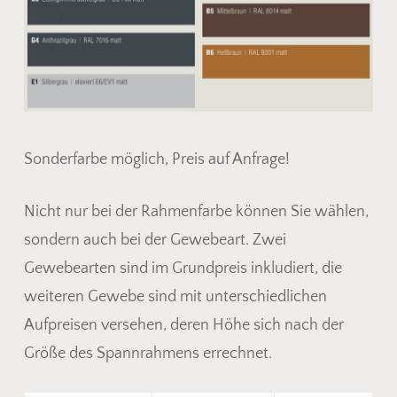
Sonderfarbe möglich, Preis auf Anfrage!
Nicht nur bei der Rahmenfarbe können Sie wählen,
sondern auch bei der Gewebeart. Zwei
Gewebearten sind im Grundpreis inkludiert, die
weiteren Gewebe sind mit unterschiedlichen
Aufpreisen versehen, deren Höhe sich nach der
Größe des Spannrahmens errechnet.