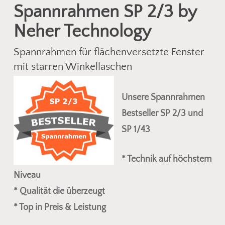
Spannrahmen SP 2/3 by
Neher Technology
Spannrahmen für flächenversetzte Fenster
mit starren Winkellaschen
Unsere Spannrahmen
Bestseller SP 2/3 und
SP 1/43
* Technik auf höchstem
Niveau
* Qualität die überzeugt
* Top in Preis & Leistung