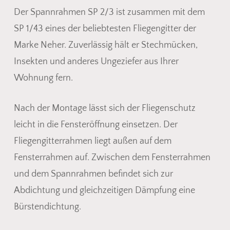
Der Spannrahmen SP 2/3 ist zusammen mit dem
SP 1/43 eines der beliebtesten Fliegengitter der
Marke Neher. Zuverlässig hält er Stechmücken,
Insekten und anderes Ungeziefer aus Ihrer
Wohnung fern.
Nach der Montage lässt sich der Fliegenschutz
leicht in die Fensteröffnung einsetzen. Der
Fliegengitterrahmen liegt außen auf dem
Fensterrahmen auf. Zwischen dem Fensterrahmen
und dem Spannrahmen befindet sich zur
Abdichtung und gleichzeitigen Dämpfung eine
Bürstendichtung.