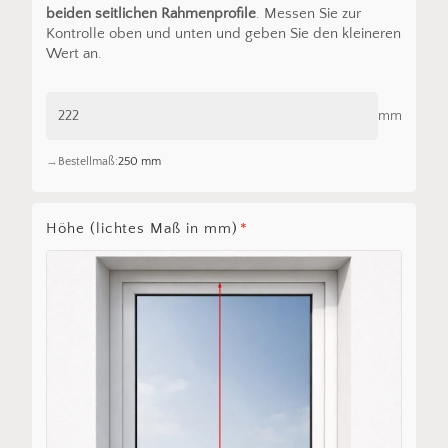
beiden seitlichen Rahmenprofile
. Messen Sie zur
Kontrolle oben und unten und geben Sie den kleineren
Wert an.
mm
Bestellmaß:
250 mm
Höhe (lichtes Maß in mm)
*