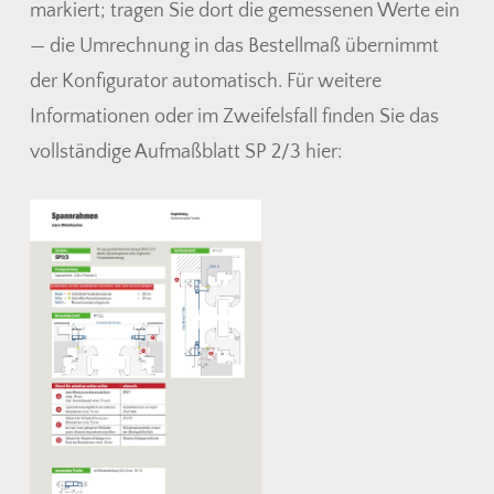
markiert; tragen Sie dort die gemessenen Werte ein
— die Umrechnung in das Bestellmaß übernimmt
der Konfigurator automatisch. Für weitere
Informationen oder im Zweifelsfall finden Sie das
vollständige Aufmaßblatt SP 2/3 hier: