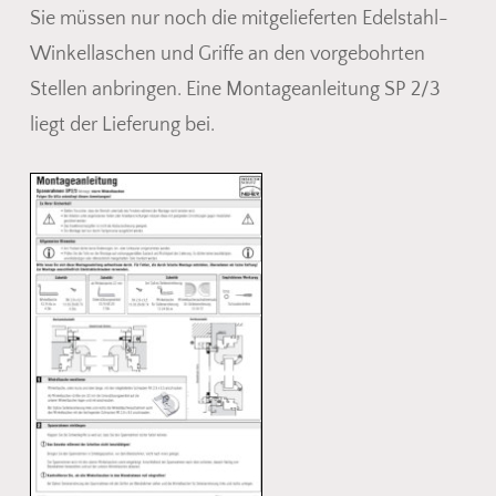
Sie müssen nur noch die mitgelieferten Edelstahl-
Winkellaschen und Griffe an den vorgebohrten
Stellen anbringen. Eine Montageanleitung SP 2/3
liegt der Lieferung bei.