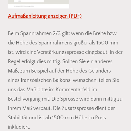
Aufmaßanleitung anzeigen (PDF)
Beim Spannrahmen 2/3 gilt: wenn die Breite bzw.
die Höhe des Spannrahmens größer als 1500 mm
ist, wird eine Verstärkungssprosse eingebaut. In der
Regel erfolgt dies mittig. Sollten Sie ein anderes
Maß, zum Beispiel auf der Höhe des Geländers
eines französischen Balkons, wünschen, teilen Sie
uns das Maß bitte im Kommentarfeld im
Bestellvorgang mit. Die Sprosse wird dann mittig zu
Ihrem Maß verbaut. Die Zusatzsprosse dient der
Stabilität und ist ab 1500 mm Höhe im Preis
inkludiert.