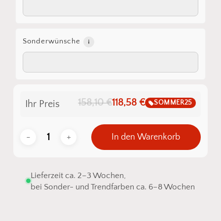
Sonderwünsche
158,10 €
118,58 €
SOMMER25
Ihr Preis
In den Warenkorb
Lieferzeit ca. 2–3 Wochen,
bei Sonder- und Trendfarben ca. 6–8 Wochen