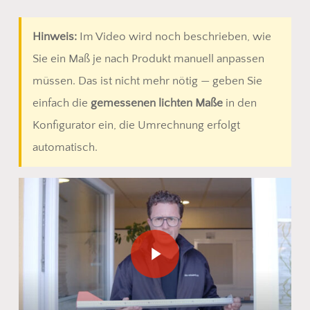
Hinweis:
Im Video wird noch beschrieben, wie
Sie ein Maß je nach Produkt manuell anpassen
müssen. Das ist nicht mehr nötig — geben Sie
einfach die
gemessenen lichten Maße
in den
Konfigurator ein, die Umrechnung erfolgt
automatisch.
Play Video