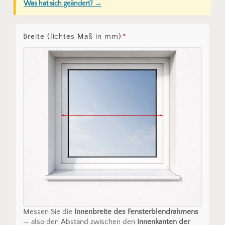
Was hat sich geändert? →
Breite (lichtes Maß in mm)
*
Messen Sie die
Innenbreite des Fensterblendrahmens
— also den Abstand zwischen den
Innenkanten der