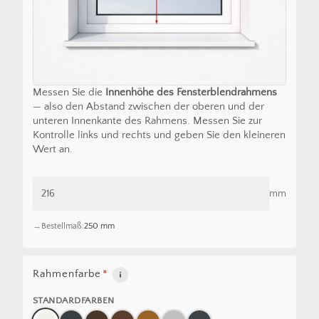
Messen Sie die
Innenhöhe des Fensterblendrahmens
— also den Abstand zwischen der oberen und der
unteren Innenkante des Rahmens. Messen Sie zur
Kontrolle links und rechts und geben Sie den kleineren
Wert an.
mm
Bestellmaß:
250 mm
Rahmenfarbe
*
STANDARDFARBEN