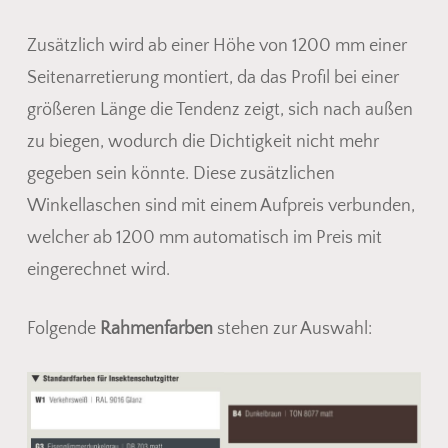
Zusätzlich wird ab einer Höhe von 1200 mm einer
Seitenarretierung montiert, da das Profil bei einer
größeren Länge die Tendenz zeigt, sich nach außen
zu biegen, wodurch die Dichtigkeit nicht mehr
gegeben sein könnte. Diese zusätzlichen
Winkellaschen sind mit einem Aufpreis verbunden,
welcher ab 1200 mm automatisch im Preis mit
eingerechnet wird.
Folgende
Rahmenfarben
stehen zur Auswahl: