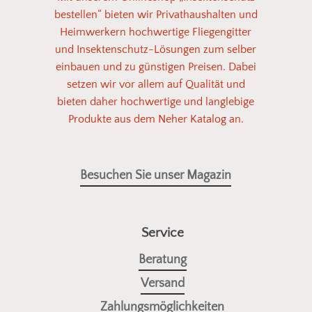
bestellen“ bieten wir Privathaushalten und
Heimwerkern hochwertige Fliegengitter
und Insektenschutz-Lösungen zum selber
einbauen und zu günstigen Preisen. Dabei
setzen wir vor allem auf Qualität und
bieten daher hochwertige und langlebige
Produkte aus dem Neher Katalog an.
Besuchen Sie unser Magazin
Service
Beratung
Versand
Zahlungsmöglichkeiten