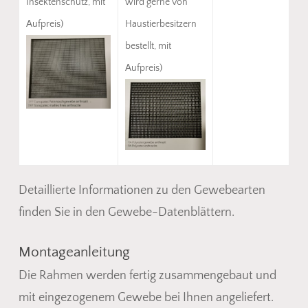
Insektenschutz, mit
wird gerne von
Aufpreis)
Haustierbesitzern
bestellt, mit
Aufpreis)
Detaillierte Informationen zu den Gewebearten
finden Sie in den Gewebe-Datenblättern.
Montageanleitung
Die Rahmen werden fertig zusammengebaut und
mit eingezogenem Gewebe bei Ihnen angeliefert.