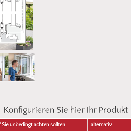
Konfigurieren Sie hier Ihr Produkt
Sie unbedingt achten sollten
alternativ