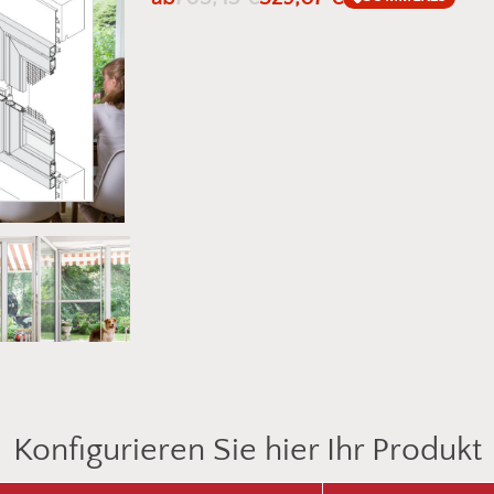
Konfigurieren Sie hier Ihr Produkt