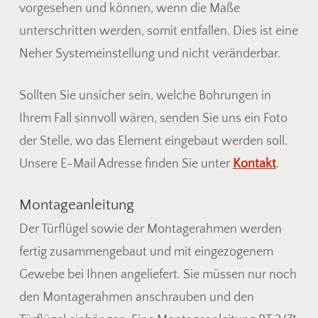
vorgesehen und können, wenn die Maße
unterschritten werden, somit entfallen. Dies ist eine
Neher Systemeinstellung und nicht veränderbar.
Sollten Sie unsicher sein, welche Bohrungen in
Ihrem Fall sinnvoll wären, senden Sie uns ein Foto
der Stelle, wo das Element eingebaut werden soll.
Unsere E-Mail Adresse finden Sie unter
Kontakt
.
Montageanleitung
Der Türflügel sowie der Montagerahmen werden
fertig zusammengebaut und mit eingezogenem
Gewebe bei Ihnen angeliefert. Sie müssen nur noch
den Montagerahmen anschrauben und den