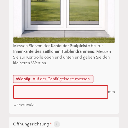
Messen Sie von der
Kante der Stulpleiste
bis zur
Innenkante des seitlichen Türblendrahmens
. Messen
Sie zur Kontrolle oben und unten und geben Sie den
kleineren Wert an.
Wichtig:
Auf der Gehflügelseite messen.
mm
Bestellmaß:
—
Öffnungsrichtung
*