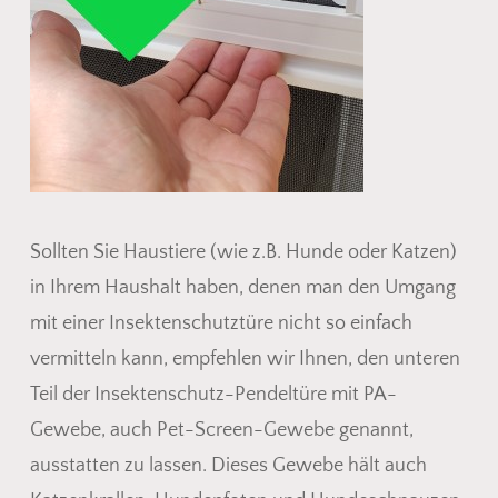
Sollten Sie Haustiere (wie z.B. Hunde oder Katzen)
in Ihrem Haushalt haben, denen man den Umgang
mit einer Insektenschutztüre nicht so einfach
vermitteln kann, empfehlen wir Ihnen, den unteren
Teil der Insektenschutz-Pendeltüre mit PA-
Gewebe, auch Pet-Screen-Gewebe genannt,
ausstatten zu lassen. Dieses Gewebe hält auch