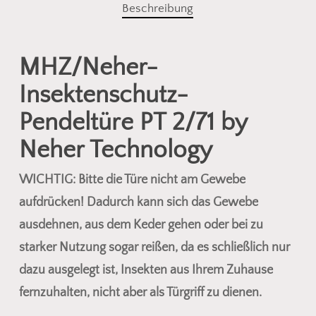
Beschreibung
MHZ/Neher-
Insektenschutz-
Pendeltüre PT 2/71 by
Neher Technology
WICHTIG: Bitte die Türe nicht am Gewebe
aufdrücken! Dadurch kann sich das Gewebe
ausdehnen, aus dem Keder gehen oder bei zu
starker Nutzung sogar reißen, da es schließlich nur
dazu ausgelegt ist, Insekten aus Ihrem Zuhause
fernzuhalten, nicht aber als Türgriff zu dienen.