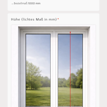
Bestellmaß:
1000 mm
Höhe (lichtes Maß in mm)
*