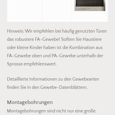
Hinweis: Wir empfehlen bei häufig genutzten Türen
das robustere FA-Gewebe! Sollten Sie Haustiere
oder kleine Kinder haben ist die Kombination aus
FA-Gewebe oben und PA-Gewebe unterhalb der
Sprosse empfehlenswert.
Detaillierte Informationen zu den Gewebearten
finden Sie in den Gewebe-Datenblättern.
Montagebohrungen
Montagebohrungen sind nicht nur eine große