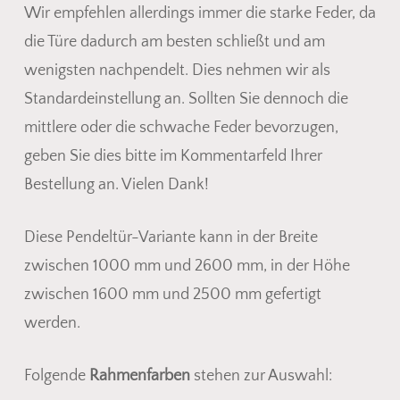
Wir empfehlen allerdings immer die starke Feder, da
die Türe dadurch am besten schließt und am
wenigsten nachpendelt. Dies nehmen wir als
Standardeinstellung an. Sollten Sie dennoch die
mittlere oder die schwache Feder bevorzugen,
geben Sie dies bitte im Kommentarfeld Ihrer
Bestellung an. Vielen Dank!
Diese Pendeltür-Variante kann in der Breite
zwischen 1000 mm und 2600 mm, in der Höhe
zwischen 1600 mm und 2500 mm gefertigt
werden.
Folgende
Rahmenfarben
stehen zur Auswahl: