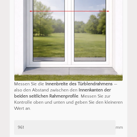
Messen Sie die
Innenbreite des Türblendrahmens
—
also den Abstand zwischen den
Innenkanten der
beiden seitlichen Rahmenprofile
. Messen Sie zur
Kontrolle oben und unten und geben Sie den kleineren
Wert an.
mm