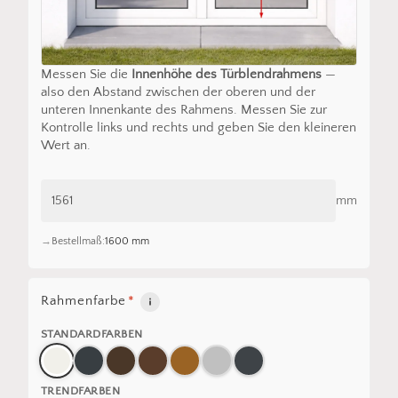
Messen Sie die
Innenhöhe des Türblendrahmens
—
also den Abstand zwischen der oberen und der
unteren Innenkante des Rahmens. Messen Sie zur
Kontrolle links und rechts und geben Sie den kleineren
Wert an.
mm
Bestellmaß:
1600 mm
Rahmenfarbe
*
STANDARDFARBEN
TRENDFARBEN