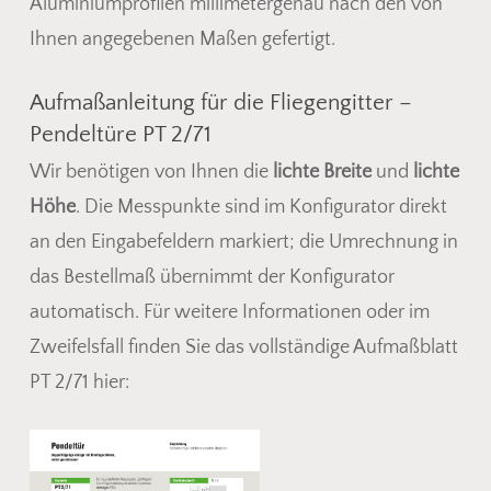
Aluminiumprofilen millimetergenau nach den von
Ihnen angegebenen Maßen gefertigt.
Aufmaßanleitung für die Fliegengitter –
Pendeltüre PT 2/71
Wir benötigen von Ihnen die
lichte Breite
und
lichte
Höhe
. Die Messpunkte sind im Konfigurator direkt
an den Eingabefeldern markiert; die Umrechnung in
das Bestellmaß übernimmt der Konfigurator
automatisch. Für weitere Informationen oder im
Zweifelsfall finden Sie das vollständige Aufmaßblatt
PT 2/71 hier: