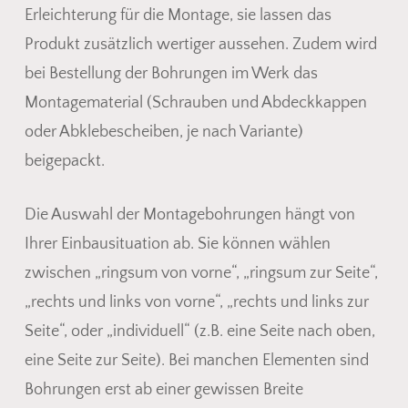
Erleichterung für die Montage, sie lassen das
Produkt zusätzlich wertiger aussehen. Zudem wird
bei Bestellung der Bohrungen im Werk das
Montagematerial (Schrauben und Abdeckkappen
oder Abklebescheiben, je nach Variante)
beigepackt.
Die Auswahl der Montagebohrungen hängt von
Ihrer Einbausituation ab. Sie können wählen
zwischen „ringsum von vorne“, „ringsum zur Seite“,
„rechts und links von vorne“, „rechts und links zur
Seite“, oder „individuell“ (z.B. eine Seite nach oben,
eine Seite zur Seite). Bei manchen Elementen sind
Bohrungen erst ab einer gewissen Breite