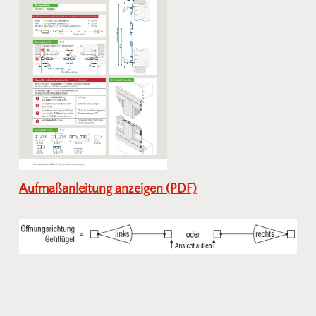
Aufmaßanleitung anzeigen (PDF)