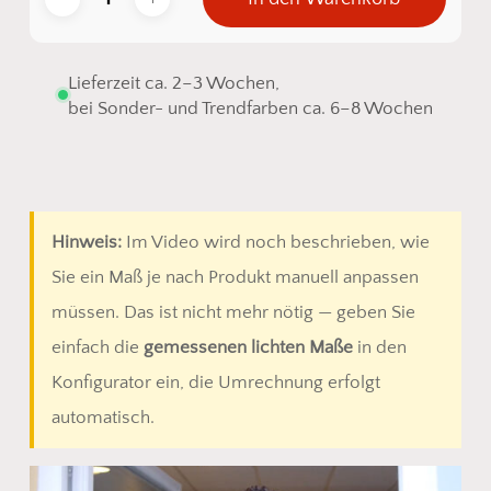
Lieferzeit ca. 2–3 Wochen,
bei Sonder- und Trendfarben ca. 6–8 Wochen
Hinweis:
Im Video wird noch beschrieben, wie
Sie ein Maß je nach Produkt manuell anpassen
müssen. Das ist nicht mehr nötig — geben Sie
einfach die
gemessenen lichten Maße
in den
Konfigurator ein, die Umrechnung erfolgt
automatisch.