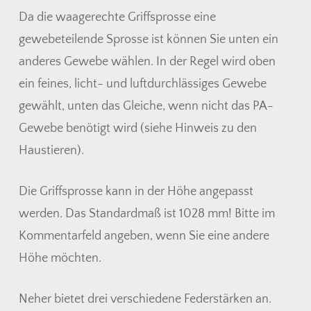
Da die waagerechte Griffsprosse eine
gewebeteilende Sprosse ist können Sie unten ein
anderes Gewebe wählen. In der Regel wird oben
ein feines, licht- und luftdurchlässiges Gewebe
gewählt, unten das Gleiche, wenn nicht das PA-
Gewebe benötigt wird (siehe Hinweis zu den
Haustieren).
Die Griffsprosse kann in der Höhe angepasst
werden. Das Standardmaß ist 1028 mm! Bitte im
Kommentarfeld angeben, wenn Sie eine andere
Höhe möchten.
Neher bietet drei verschiedene Federstärken an.