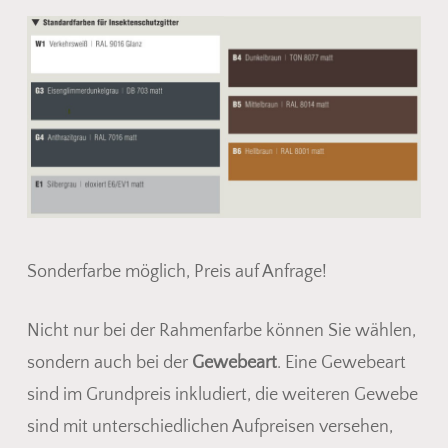
Sonderfarbe möglich, Preis auf Anfrage!
Nicht nur bei der Rahmenfarbe können Sie wählen,
sondern auch bei der
Gewebeart
. Eine Gewebeart
sind im Grundpreis inkludiert, die weiteren Gewebe
sind mit unterschiedlichen Aufpreisen versehen,