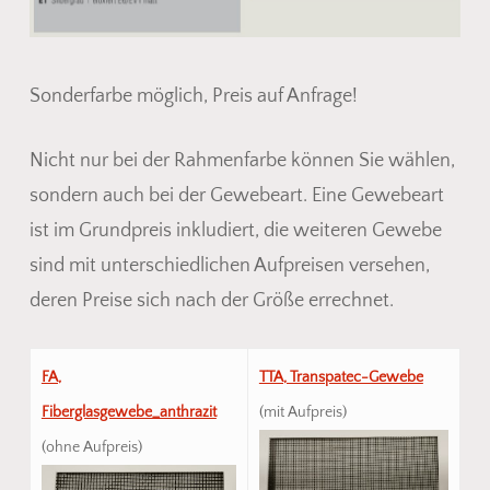
Sonderfarbe möglich, Preis auf Anfrage!
Nicht nur bei der Rahmenfarbe können Sie wählen,
sondern auch bei der Gewebeart. Eine Gewebeart
ist im Grundpreis inkludiert, die weiteren Gewebe
sind mit unterschiedlichen Aufpreisen versehen,
deren Preise sich nach der Größe errechnet.
FA,
TTA, Transpatec-Gewebe
Fiberglasgewebe_anthrazit
(mit Aufpreis)
(ohne Aufpreis)