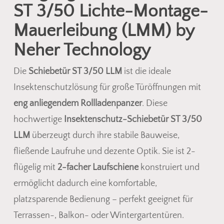
ST 3/50 Lichte-Montage-
Mauerleibung (LMM) by
Neher Technology
Die
Schiebetür ST 3/50 LLM
ist die ideale
Insektenschutzlösung für große Türöffnungen mit
eng anliegendem Rollladenpanzer
. Diese
hochwertige
Insektenschutz-Schiebetür ST 3/50
LLM
überzeugt durch ihre stabile Bauweise,
fließende Laufruhe und dezente Optik. Sie ist 2-
flügelig mit
2-facher Laufschiene
konstruiert und
ermöglicht dadurch eine komfortable,
platzsparende Bedienung – perfekt geeignet für
Terrassen-, Balkon- oder Wintergartentüren.