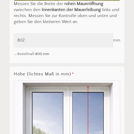
Messen Sie die Breite der
rohen Maueröffnung
zwischen den
Innenkanten der Mauerleibung
links und
rechts. Messen Sie zur Kontrolle oben und unten und
geben Sie den kleineren Wert an.
mm
Bestellmaß:
800 mm
Höhe (lichtes Maß in mm)
*