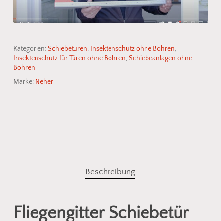
Kategorien:
Schiebetüren
,
Insektenschutz ohne Bohren
,
Insektenschutz für Türen ohne Bohren
,
Schiebeanlagen ohne
Bohren
Marke:
Neher
Beschreibung
Fliegengitter Schiebetür