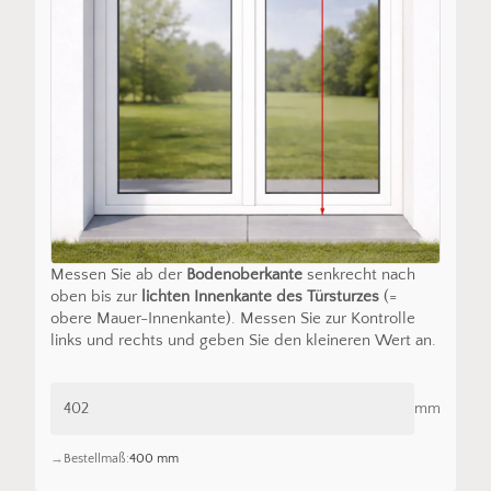
Messen Sie ab der
Bodenoberkante
senkrecht nach
oben bis zur
lichten Innenkante des Türsturzes
(=
obere Mauer-Innenkante). Messen Sie zur Kontrolle
links und rechts und geben Sie den kleineren Wert an.
mm
Bestellmaß:
400 mm