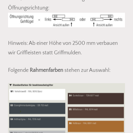
Öffnungsrichtung:
Hinweis: Ab einer Höhe von 2500 mm verbauen
wir Griffleisten statt Griffmulden.
Folgende
Rahmenfarben
stehen zur Auswahl: