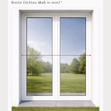
Breite (lichtes Maß in mm)
*