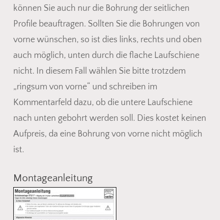
können Sie auch nur die Bohrung der seitlichen
Profile beauftragen. Sollten Sie die Bohrungen von
vorne wünschen, so ist dies links, rechts und oben
auch möglich, unten durch die flache Laufschiene
nicht. In diesem Fall wählen Sie bitte trotzdem
„ringsum von vorne“ und schreiben im
Kommentarfeld dazu, ob die untere Laufschiene
nach unten gebohrt werden soll. Dies kostet keinen
Aufpreis, da eine Bohrung von vorne nicht möglich
ist.
Montageanleitung