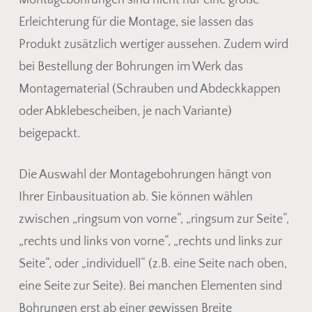
Erleichterung für die Montage, sie lassen das
Produkt zusätzlich wertiger aussehen. Zudem wird
bei Bestellung der Bohrungen im Werk das
Montagematerial (Schrauben und Abdeckkappen
oder Abklebescheiben, je nach Variante)
beigepackt.
Die Auswahl der Montagebohrungen hängt von
Ihrer Einbausituation ab. Sie können wählen
zwischen „ringsum von vorne“, „ringsum zur Seite“,
„rechts und links von vorne“, „rechts und links zur
Seite“, oder „individuell“ (z.B. eine Seite nach oben,
eine Seite zur Seite). Bei manchen Elementen sind
Bohrungen erst ab einer gewissen Breite