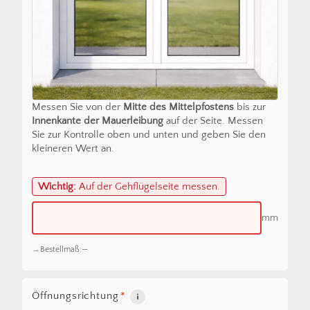
Messen Sie von der
Mitte des Mittelpfostens
bis zur
Innenkante der Mauerleibung
auf der Seite. Messen
Sie zur Kontrolle oben und unten und geben Sie den
kleineren Wert an.
Wichtig:
Auf der Gehflügelseite messen.
mm
Bestellmaß:
—
Öffnungsrichtung
*