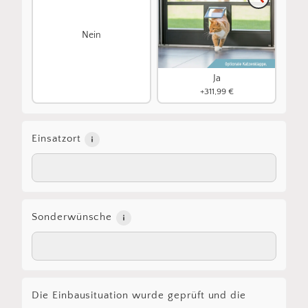
Nein
Ja
+311,99 €
Einsatzort
Sonderwünsche
Die Einbausituation wurde geprüft und die