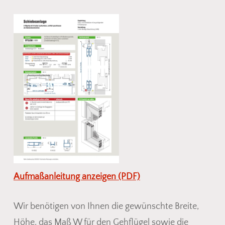
Aufmaßanleitung anzeigen (PDF)
Wir benötigen von Ihnen die gewünschte Breite,
Höhe, das Maß W für den Gehflügel sowie die