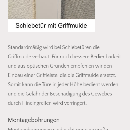
Standardmäßig wird bei Schiebetüren die
Griffmulde verbaut. Für noch bessere Bedienbarkeit
und aus optischen Gründen empfehlen wir den
Einbau einer Griffleiste, die die Griffmulde ersetzt.
Somit kann die Türe in jeder Höhe bedient werden
und die Gefahr der Beschädigung des Gewebes
durch Hineingreifen wird verringert.
Montagebohrungen
Montagebohrungen sind nicht nur eine große