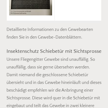
Detaillierte Informationen zu den Gewebearten
finden Sie in den Gewebe-Datenblättern.
Insektenschutz Schiebetür mit Sichtsprosse
Unsere Fliegengitter Gewebe sind unauffällig. So
unauffällig, dass sie gerne übersehen werden.
Damit niemand die geschlossene Schiebetür
übersieht und in das Gewebe hineinläuft und dieses
beschädigt empfehlen wir die Anbringung einer
Sichtsprosse. Diese wird quer in die Schiebetür mit
eingebaut und teilt das Gewebe in zwei kleinere