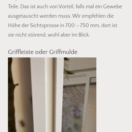
Teile. Das ist auch von Vorteil, falls mal ein Gewebe
ausgetauscht werden muss. Wir empfehlen die
Höhe der Sichtsprosse in 700 – 750 mm, dort ist
sie nicht störend, wohl aber im Blick.
Griffleiste oder Griffmulde