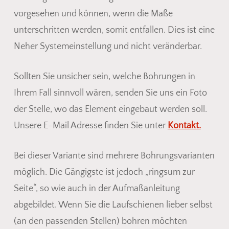
vorgesehen und können, wenn die Maße
unterschritten werden, somit entfallen. Dies ist eine
Neher Systemeinstellung und nicht veränderbar.
Sollten Sie unsicher sein, welche Bohrungen in
Ihrem Fall sinnvoll wären, senden Sie uns ein Foto
der Stelle, wo das Element eingebaut werden soll.
Unsere E-Mail Adresse finden Sie unter
Kontakt.
Bei dieser Variante sind mehrere Bohrungsvarianten
möglich. Die Gängigste ist jedoch „ringsum zur
Seite“, so wie auch in der Aufmaßanleitung
abgebildet. Wenn Sie die Laufschienen lieber selbst
(an den passenden Stellen) bohren möchten