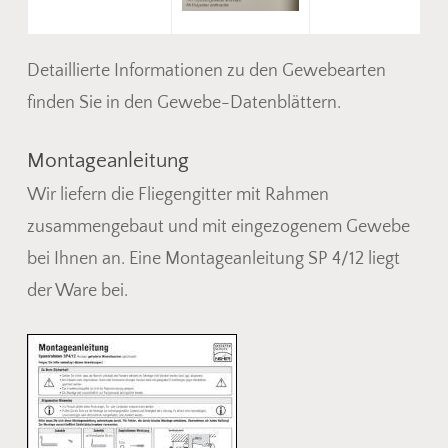
Detaillierte Informationen zu den Gewebearten
finden Sie in den Gewebe-Datenblättern.
Montageanleitung
Wir liefern die Fliegengitter mit Rahmen
zusammengebaut und mit eingezogenem Gewebe
bei Ihnen an. Eine Montageanleitung SP 4/12 liegt
der Ware bei.