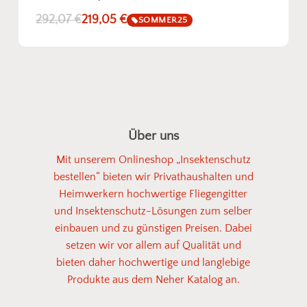
292,07
€
219,05
€
SOMMER25
Über uns
Mit unserem Onlineshop „Insektenschutz
bestellen“ bieten wir Privathaushalten und
Heimwerkern hochwertige Fliegengitter
und Insektenschutz-Lösungen zum selber
einbauen und zu günstigen Preisen. Dabei
setzen wir vor allem auf Qualität und
bieten daher hochwertige und langlebige
Produkte aus dem Neher Katalog an.