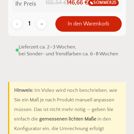
195,54 €
146,66 €
SOMMER25
Ihr Preis
In den Warenkorb
Lieferzeit ca. 2–3 Wochen,
bei Sonder- und Trendfarben ca. 6–8 Wochen
Hinweis:
Im Video wird noch beschrieben, wie
Sie ein Maß je nach Produkt manuell anpassen
müssen. Das ist nicht mehr nötig — geben Sie
einfach die
gemessenen lichten Maße
in den
Konfigurator ein, die Umrechnung erfolgt