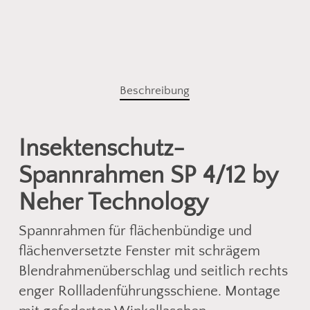
Beschreibung
Insektenschutz-
Spannrahmen SP 4/12 by
Neher Technology
Spannrahmen für flächenbündige und
flächenversetzte Fenster mit schrägem
Blendrahmenüberschlag und seitlich rechts
enger Rollladenführungsschiene. Montage