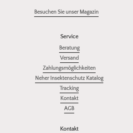
Besuchen Sie unser Magazin
Service
Beratung
Versand
Zahlungsmöglichkeiten
Neher Insektenschutz Katalog
Tracking
Kontakt
AGB
Kontakt