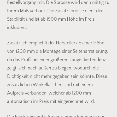
Bestellvorgang mit. Die Sprosse wird dann mittig zu
Ihrem Maß verbaut. Die Zusatzsprosse dient der
Stabilität und ist ab 1900 mm Höhe im Preis
inkludiert.
Zusätzlich empfiehlt der Hersteller ab einer Höhe
von 1200 mm die Montage einer Seitenarretierung,
da das Profil bei einer größeren Länge die Tendenz
zeigt, sich nach außen zu biegen, wodurch die
Dichtigkeit nicht mehr gegeben sein könnte. Diese
zusätzlichen Winkellaschen sind mit einem
Aufpreis verbunden, welcher ab 1200 mm
automatisch im Preis mit eingerechnet wird.
Die Insektenschutz-Spannrahmen können in der