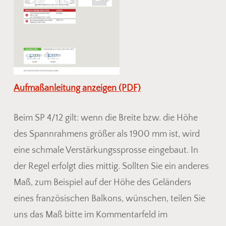
Aufmaßanleitung anzeigen (PDF)
Beim SP 4/12 gilt: wenn die Breite bzw. die Höhe
des Spannrahmens größer als 1900 mm ist, wird
eine schmale Verstärkungssprosse eingebaut. In
der Regel erfolgt dies mittig. Sollten Sie ein anderes
Maß, zum Beispiel auf der Höhe des Geländers
eines französischen Balkons, wünschen, teilen Sie
uns das Maß bitte im Kommentarfeld im