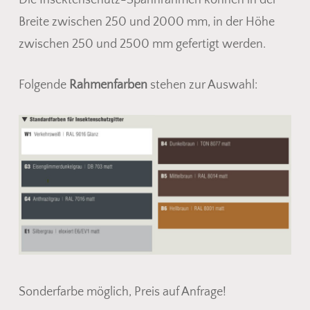
Breite zwischen 250 und 2000 mm, in der Höhe
zwischen 250 und 2500 mm gefertigt werden.
Folgende
Rahmenfarben
stehen zur Auswahl:
Sonderfarbe möglich, Preis auf Anfrage!