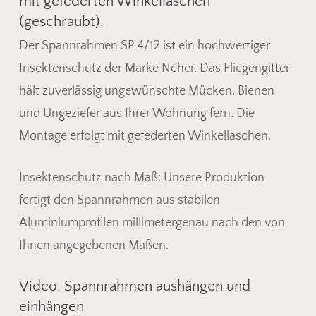
mit gefederten Winkellaschen
(geschraubt).
Der Spannrahmen SP 4/12 ist ein hochwertiger
Insektenschutz der Marke Neher. Das Fliegengitter
hält zuverlässig ungewünschte Mücken, Bienen
und Ungeziefer aus Ihrer Wohnung fern. Die
Montage erfolgt mit gefederten Winkellaschen.
Insektenschutz nach Maß: Unsere Produktion
fertigt den Spannrahmen aus stabilen
Aluminiumprofilen millimetergenau nach den von
Ihnen angegebenen Maßen.
Video: Spannrahmen aushängen und
einhängen