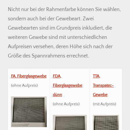
Nicht nur bei der Rahmenfarbe können Sie wählen,
sondern auch bei der Gewebeart. Zwei
Gewebearten sind im Grundpreis inkludiert, die
weiteren Gewebe sind mit unterschiedlichen
Aufpreisen versehen, deren Höhe sich nach der
Größe des Spannrahmens errechnet.
FA, Fiberglasgewebe
FDA,
TTA,
(ohne Aufpreis)
Fiberglasgewebe
Transpatec-
dünn
Gewebe
(ohne Aufpreis)
(mit Aufpreis)