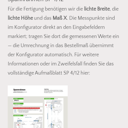
Für die Fertigung benötigen wir die
lichte Breite
, die
lichte Höhe
und das
Maß X
. Die Messpunkte sind
im Konfigurator direkt an den Eingabefeldern
markiert; tragen Sie dort die gemessenen Werte ein
— die Umrechnung in das Bestellmaß übernimmt
der Konfigurator automatisch. Für weitere
Informationen oder im Zweifelsfall finden Sie das
vollständige Aufmaßblatt SP 4/12 hier: