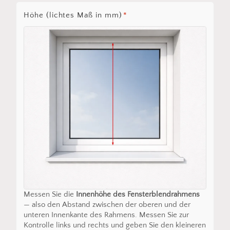
Höhe (lichtes Maß in mm)
*
Messen Sie die
Innenhöhe des Fensterblendrahmens
— also den Abstand zwischen der oberen und der
unteren Innenkante des Rahmens. Messen Sie zur
Kontrolle links und rechts und geben Sie den kleineren