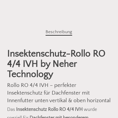
Beschreibung
Insektenschutz-Rollo RO
4/4 IVH by Neher
Technology
Rollo RO 4/4 IVH – perfekter
Insektenschutz für Dachfenster mit
Innenfutter unten vertikal & oben horizontal
Das
Insektenschutz Rollo RO 4/4 IVH
wurde
speziell für
Dachfenster mit besonderem