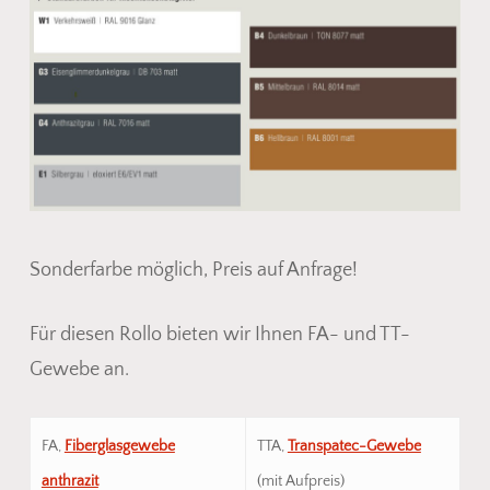
Sonderfarbe möglich, Preis auf Anfrage!
Für diesen Rollo bieten wir Ihnen FA- und TT-
Gewebe an.
FA,
Fiberglasgewebe
TTA,
Transpatec-Gewebe
anthrazit
(mit Aufpreis)