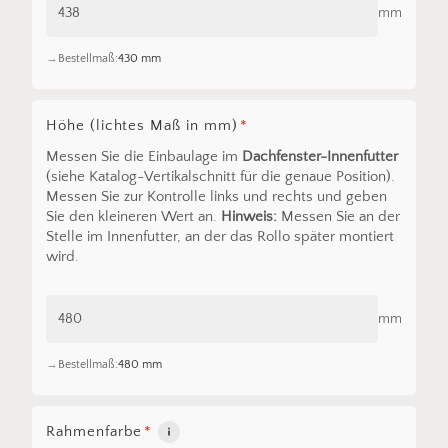
mm
Bestellmaß:
430 mm
Höhe (lichtes Maß in mm)
*
Messen Sie die Einbaulage im
Dachfenster-Innenfutter
(siehe Katalog-Vertikalschnitt für die genaue Position).
Messen Sie zur Kontrolle links und rechts und geben
Sie den kleineren Wert an.
Hinweis:
Messen Sie an der
Stelle im Innenfutter, an der das Rollo später montiert
wird.
mm
Bestellmaß:
480 mm
Rahmenfarbe
*