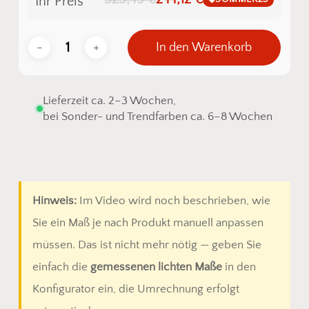
Ihr Preis
In den Warenkorb
Lieferzeit ca. 2–3 Wochen,
bei Sonder- und Trendfarben ca. 6–8 Wochen
Hinweis:
Im Video wird noch beschrieben, wie
Sie ein Maß je nach Produkt manuell anpassen
müssen. Das ist nicht mehr nötig — geben Sie
einfach die
gemessenen lichten Maße
in den
Konfigurator ein, die Umrechnung erfolgt