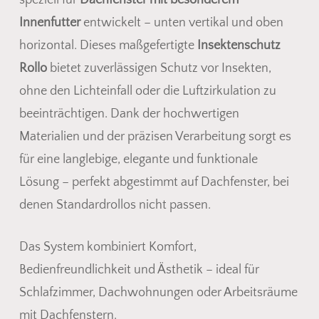
Innenfutter
entwickelt – unten vertikal und oben
horizontal. Dieses maßgefertigte
Insektenschutz
Rollo
bietet zuverlässigen Schutz vor Insekten,
ohne den Lichteinfall oder die Luftzirkulation zu
beeinträchtigen. Dank der hochwertigen
Materialien und der präzisen Verarbeitung sorgt es
für eine langlebige, elegante und funktionale
Lösung – perfekt abgestimmt auf Dachfenster, bei
denen Standardrollos nicht passen.
Das System kombiniert Komfort,
Bedienfreundlichkeit und Ästhetik – ideal für
Schlafzimmer, Dachwohnungen oder Arbeitsräume
mit Dachfenstern.