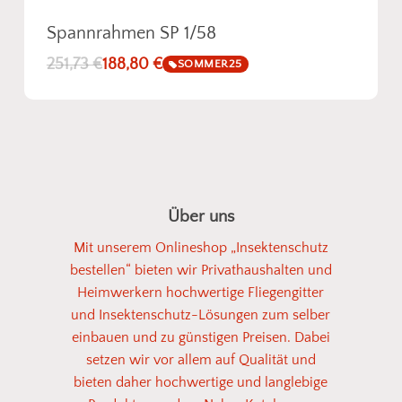
Spannrahmen SP 1/58
251,73
€
188,80
€
SOMMER25
Über uns
Mit unserem Onlineshop „Insektenschutz
bestellen“ bieten wir Privathaushalten und
Heimwerkern hochwertige Fliegengitter
und Insektenschutz-Lösungen zum selber
einbauen und zu günstigen Preisen. Dabei
setzen wir vor allem auf Qualität und
bieten daher hochwertige und langlebige