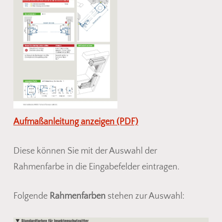
Aufmaßanleitung anzeigen (PDF)
Diese können Sie mit der Auswahl der
Rahmenfarbe in die Eingabefelder eintragen.
Folgende
Rahmenfarben
stehen zur Auswahl: