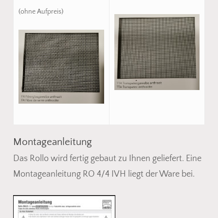
(ohne Aufpreis)
Montageanleitung
Das Rollo wird fertig gebaut zu Ihnen geliefert. Eine
Montageanleitung RO 4/4 IVH liegt der Ware bei.