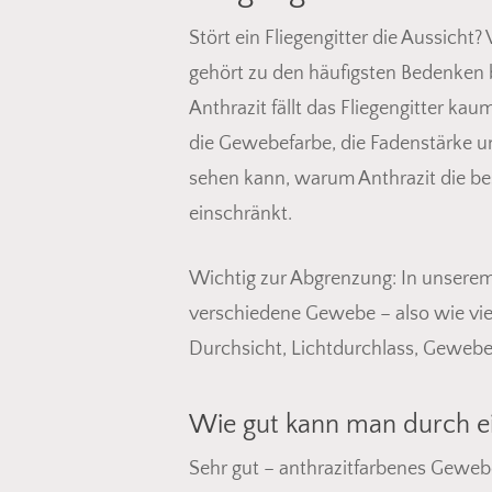
Stört ein Fliegengitter die Aussich
gehört zu den häufigsten Bedenken 
Anthrazit fällt das Fliegengitter ka
die Gewebefarbe, die Fadenstärke u
sehen kann, warum Anthrazit die be
einschränkt.
Wichtig zur Abgrenzung: In unsere
verschiedene Gewebe – also wie viel 
Durchsicht, Lichtdurchlass, Gewebe
Wie gut kann man durch ei
Sehr gut – anthrazitfarbenes Geweb