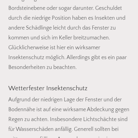
Bordsteinebene oder sogar darunter. Geschuldet
durch die niedrige Position haben es Insekten und
andere Schädlinge leicht durch das Fenster zu
kommen und sich im Keller breitzumachen.
Glücklicherweise ist hier ein wirksamer
Insektenschutz möglich. Allerdings gibt es ein paar
Besonderheiten zu beachten.
Wetterfester Insektenschutz
Aufgrund der niedrigen Lage der Fenster und der
Bodennähe ist auf eine wirksame Abdeckung gegen
Regen zu achten. Insbesondere Lichtschächte sind
für Wasserschäden anfällig. Generell sollten bei