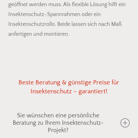
geöffnet werden muss. Als flexible Lösung hilft ein
Insektenschutz-Spannrahmen oder ein
Insektenschutzrollo. Beide lassen sich nach Maß
anfertigen und montieren.
Beste
Beratung
&
günstige
Preise
für
Insektenschutz
–
garantiert!
Sie wünschen eine persönliche
Beratung zu Ihrem Insektenschutz-
Projekt?