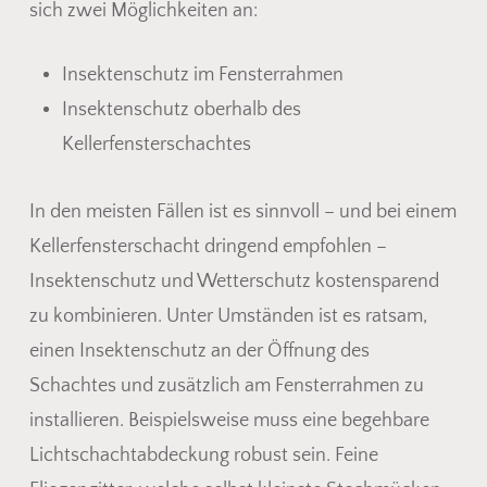
sich zwei Möglichkeiten an:
Insektenschutz im Fensterrahmen
Insektenschutz oberhalb des
Kellerfensterschachtes
In den meisten Fällen ist es sinnvoll – und bei einem
Kellerfensterschacht dringend empfohlen –
Insektenschutz und Wetterschutz kostensparend
zu kombinieren. Unter Umständen ist es ratsam,
einen Insektenschutz an der Öffnung des
Schachtes und zusätzlich am Fensterrahmen zu
installieren. Beispielsweise muss eine begehbare
Lichtschachtabdeckung robust sein. Feine