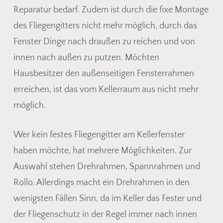
Reparatur bedarf. Zudem ist durch die fixe Montage
des Fliegengitters nicht mehr möglich, durch das
Fenster Dinge nach draußen zu reichen und von
innen nach außen zu putzen. Möchten
Hausbesitzer den außenseitigen Fensterrahmen
erreichen, ist das vom Kellerraum aus nicht mehr
möglich.
Wer kein festes Fliegengitter am Kellerfenster
haben möchte, hat mehrere Möglichkeiten. Zur
Auswahl stehen Drehrahmen, Spannrahmen und
Rollo. Allerdings macht ein Drehrahmen in den
wenigsten Fällen Sinn, da im Keller das Fester und
der Fliegenschutz in der Regel immer nach innen