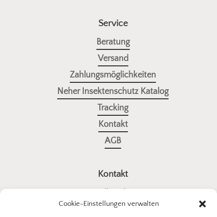
Service
Beratung
Versand
Zahlungsmöglichkeiten
Neher Insektenschutz Katalog
Tracking
Kontakt
AGB
Kontakt
a4all GmbH
Cookie-Einstellungen verwalten
Stuttgarter Straße 10