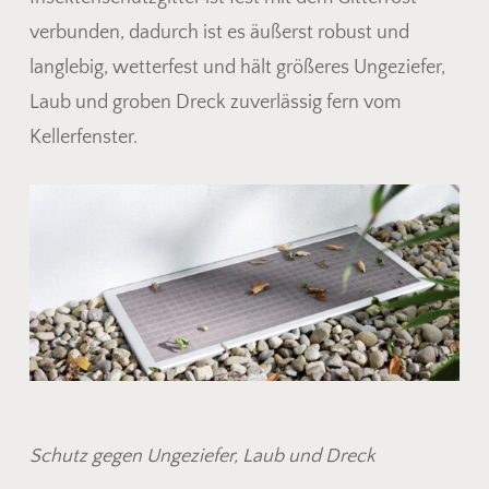
verbunden, dadurch ist es äußerst robust und
langlebig, wetterfest und hält größeres Ungeziefer,
Laub und groben Dreck zuverlässig fern vom
Kellerfenster.
Schutz gegen Ungeziefer, Laub und Dreck