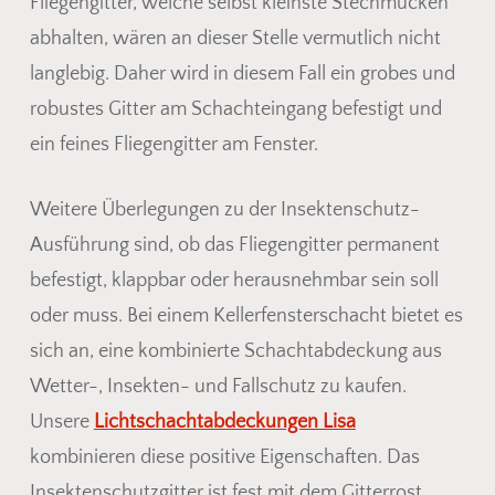
Fliegengitter, welche selbst kleinste Stechmücken
abhalten, wären an dieser Stelle vermutlich nicht
langlebig. Daher wird in diesem Fall ein grobes und
robustes Gitter am Schachteingang befestigt und
ein feines Fliegengitter am Fenster.
Weitere Überlegungen zu der Insektenschutz-
Ausführung sind, ob das Fliegengitter permanent
befestigt, klappbar oder herausnehmbar sein soll
oder muss. Bei einem Kellerfensterschacht bietet es
sich an, eine kombinierte Schachtabdeckung aus
Wetter-, Insekten- und Fallschutz zu kaufen.
Unsere
Lichtschachtabdeckungen Lisa
kombinieren diese positive Eigenschaften. Das
Insektenschutzgitter ist fest mit dem Gitterrost