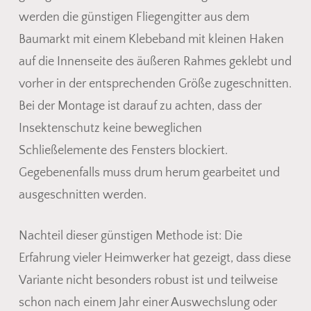
werden die günstigen Fliegengitter aus dem
Baumarkt mit einem Klebeband mit kleinen Haken
auf die Innenseite des äußeren Rahmes geklebt und
vorher in der entsprechenden Größe zugeschnitten.
Bei der Montage ist darauf zu achten, dass der
Insektenschutz keine beweglichen
Schließelemente des Fensters blockiert.
Gegebenenfalls muss drum herum gearbeitet und
ausgeschnitten werden.
Nachteil dieser günstigen Methode ist: Die
Erfahrung vieler Heimwerker hat gezeigt, dass diese
Variante nicht besonders robust ist und teilweise
schon nach einem Jahr einer Auswechslung oder