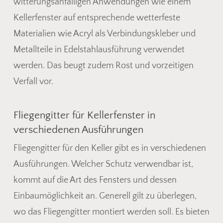
witterungsanfälligen Anwendungen wie einem
Kellerfenster auf entsprechende wetterfeste
Materialien wie Acryl als Verbindungskleber und
Metallteile in Edelstahlausführung verwendet
werden. Das beugt zudem Rost und vorzeitigen
Verfall vor.
Fliegengitter für Kellerfenster in
verschiedenen Ausführungen
Fliegengitter für den Keller gibt es in verschiedenen
Ausführungen. Welcher Schutz verwendbar ist,
kommt auf die Art des Fensters und dessen
Einbaumöglichkeit an. Generell gilt zu überlegen,
wo das Fliegengitter montiert werden soll. Es bieten