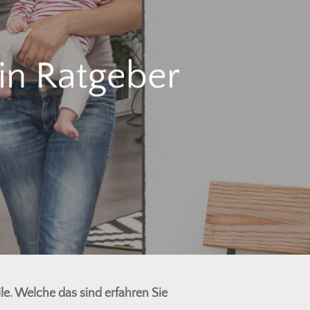
ein Ratgeber
ile. Welche das sind erfahren Sie