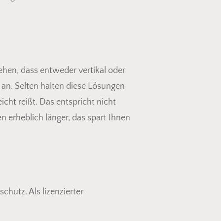
ehen, dass entweder vertikal oder
 an. Selten halten diese Lösungen
cht reißt. Das entspricht nicht
n erheblich länger, das spart Ihnen
hutz. Als lizenzierter