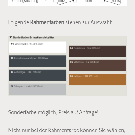
Folgende
Rahmenfarben
stehen zur Auswahl:
Sonderfarbe möglich, Preis auf Anfrage!
Nicht nur bei der Rahmenfarbe können Sie wählen,