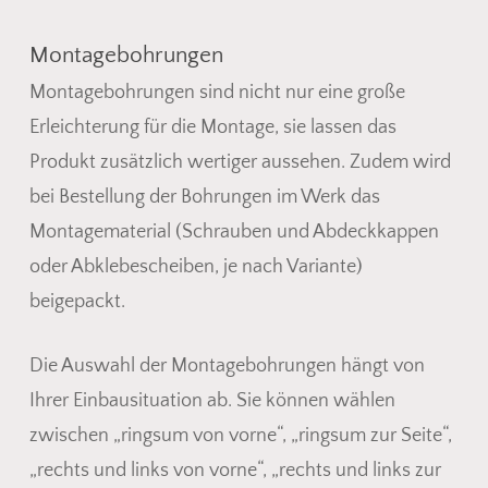
Montagebohrungen
Montagebohrungen sind nicht nur eine große
Erleichterung für die Montage, sie lassen das
Produkt zusätzlich wertiger aussehen. Zudem wird
bei Bestellung der Bohrungen im Werk das
Montagematerial (Schrauben und Abdeckkappen
oder Abklebescheiben, je nach Variante)
beigepackt.
Die Auswahl der Montagebohrungen hängt von
Ihrer Einbausituation ab. Sie können wählen
zwischen „ringsum von vorne“, „ringsum zur Seite“,
„rechts und links von vorne“, „rechts und links zur