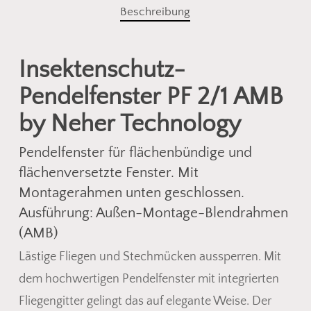
Beschreibung
Insektenschutz-
Pendelfenster PF 2/1 AMB
by Neher Technology
Pendelfenster für flächenbündige und
flächenversetzte Fenster. Mit
Montagerahmen unten geschlossen.
Ausführung: Außen-Montage-Blendrahmen
(AMB)
Lästige Fliegen und Stechmücken aussperren. Mit
dem hochwertigen Pendelfenster mit integrierten
Fliegengitter gelingt das auf elegante Weise. Der