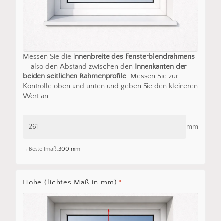
Messen Sie die
Innenbreite des Fensterblendrahmens
— also den Abstand zwischen den
Innenkanten der
beiden seitlichen Rahmenprofile
. Messen Sie zur
Kontrolle oben und unten und geben Sie den kleineren
Wert an.
mm
Bestellmaß:
300 mm
Höhe (lichtes Maß in mm)
*