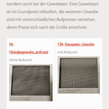
sondern auch bei der Gewebeart. Eine Gewebeart
ist im Grundpreis inkludiert, die weiteren Gewebe
sind mit unterschiedlichen Aufpreisen versehen,
deren Preise sich nach der Größe errechnet.
FA,
TTA, Transpatec-Gewebe
Fiberglasgewebe_anthrazit
(mit Aufpreis)
(ohne Aufpreis)