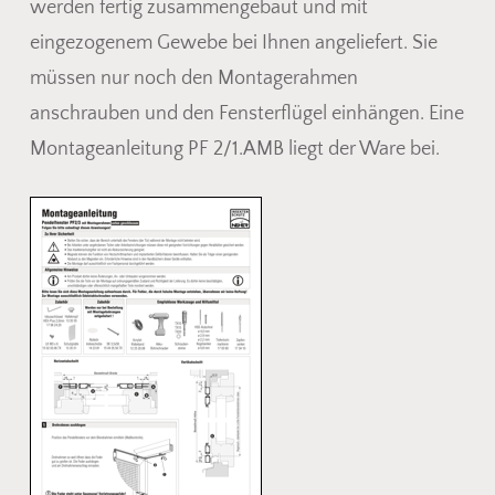
werden fertig zusammengebaut und mit
eingezogenem Gewebe bei Ihnen angeliefert. Sie
müssen nur noch den Montagerahmen
anschrauben und den Fensterflügel einhängen. Eine
Montageanleitung PF 2/1.AMB liegt der Ware bei.