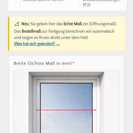
PF2)
📐
Neu:
Sie geben hier das
lichte Maß
ein (Öffnungsmaß).
Das
Bestellmaß
zur Fertigung berechnen wir automatisch
und zeigen es Ihnen direkt unter dem Feld.
Was hat sich geändert? →
Breite (lichtes Maß in mm)
*