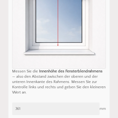
Messen Sie die
Innenhöhe des Fensterblendrahmens
— also den Abstand zwischen der oberen und der
unteren Innenkante des Rahmens. Messen Sie zur
Kontrolle links und rechts und geben Sie den kleineren
Wert an.
mm