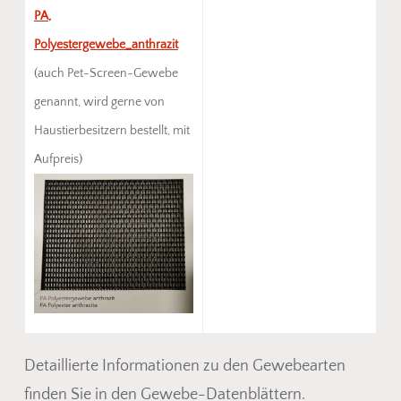
PA,
Polyestergewebe_anthrazit
(auch Pet-Screen-Gewebe
genannt, wird gerne von
Haustierbesitzern bestellt, mit
Aufpreis)
Detaillierte Informationen zu den Gewebearten
finden Sie in den Gewebe-Datenblättern.