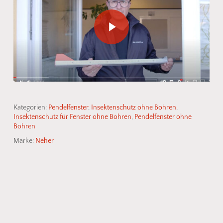
Play Video
Kategorien:
Pendelfenster
,
Insektenschutz ohne Bohren
,
Insektenschutz für Fenster ohne Bohren
,
Pendelfenster ohne
Bohren
Marke:
Neher