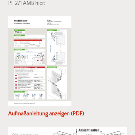
PF 2/1 AMB hier:
Aufmaßanleitung anzeigen (PDF)