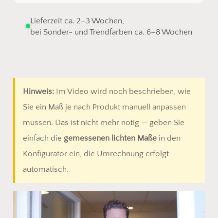
Lieferzeit ca. 2–3 Wochen,
bei Sonder- und Trendfarben ca. 6–8 Wochen
Hinweis:
Im Video wird noch beschrieben, wie
Sie ein Maß je nach Produkt manuell anpassen
müssen. Das ist nicht mehr nötig — geben Sie
einfach die
gemessenen lichten Maße
in den
Konfigurator ein, die Umrechnung erfolgt
automatisch.