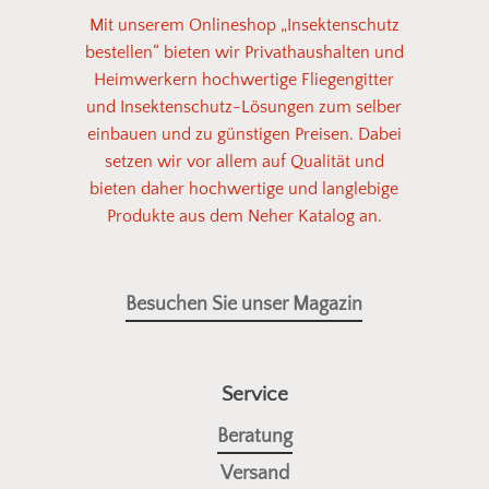
Mit unserem Onlineshop „Insektenschutz
bestellen“ bieten wir Privathaushalten und
Heimwerkern hochwertige Fliegengitter
und Insektenschutz-Lösungen zum selber
einbauen und zu günstigen Preisen. Dabei
setzen wir vor allem auf Qualität und
bieten daher hochwertige und langlebige
Produkte aus dem Neher Katalog an.
Besuchen Sie unser Magazin
Service
Beratung
Versand