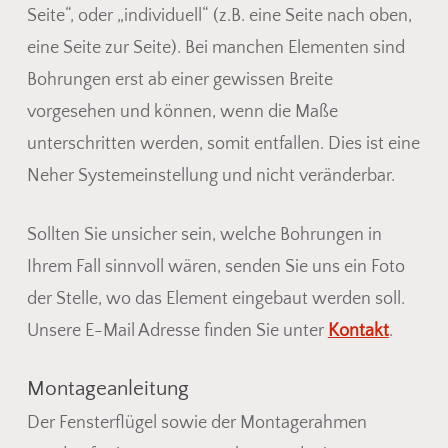
Seite“, oder „individuell“ (z.B. eine Seite nach oben,
eine Seite zur Seite). Bei manchen Elementen sind
Bohrungen erst ab einer gewissen Breite
vorgesehen und können, wenn die Maße
unterschritten werden, somit entfallen. Dies ist eine
Neher Systemeinstellung und nicht veränderbar.
Sollten Sie unsicher sein, welche Bohrungen in
Ihrem Fall sinnvoll wären, senden Sie uns ein Foto
der Stelle, wo das Element eingebaut werden soll.
Unsere E-Mail Adresse finden Sie unter
Kontakt
.
Montageanleitung
Der Fensterflügel sowie der Montagerahmen