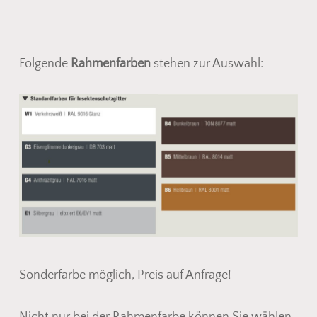
Folgende
Rahmenfarben
stehen zur Auswahl:
Sonderfarbe möglich, Preis auf Anfrage!
Nicht nur bei der Rahmenfarbe können Sie wählen,