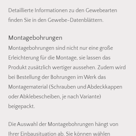
Detaillierte Informationen zu den Gewebearten
finden Sie in den Gewebe-Datenblättern.
Montagebohrungen
Montagebohrungen sind nicht nur eine große
Erleichterung für die Montage, sie lassen das
Produkt zusätzlich wertiger aussehen. Zudem wird
bei Bestellung der Bohrungen im Werk das
Montagematerial (Schrauben und Abdeckkappen
oder Abklebescheiben, je nach Variante)
beigepackt.
Die Auswahl der Montagebohrungen hängt von
Ihrer Einbausituation ab. Sie können wählen