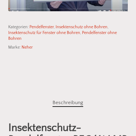
Kategorien:
Pendelfenster
,
Insektenschutz ohne Bohren
,
Insektenschutz für Fenster ohne Bohren
,
Pendelfenster ohne
Bohren
Marke:
Neher
Beschreibung
Insektenschutz-