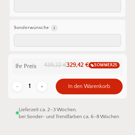
Sonderwünsche
439,22 €
329,42 €
SOMMER25
Ihr Preis
In den Warenkorb
Lieferzeit ca. 2–3 Wochen,
bei Sonder- und Trendfarben ca. 6–8 Wochen