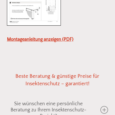
Montageanleitung anzeigen (PDF)
Beste
Beratung
&
günstige
Preise
für
Insektenschutz
–
garantiert!
Sie wünschen eine persönliche
Beratung zu Ihrem Insektenschutz-