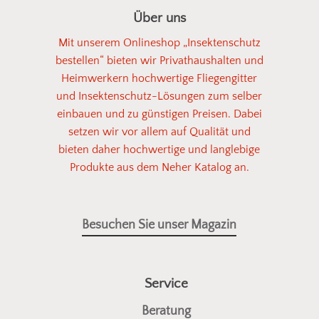
Über uns
Mit unserem Onlineshop „Insektenschutz
bestellen“ bieten wir Privathaushalten und
Heimwerkern hochwertige Fliegengitter
und Insektenschutz-Lösungen zum selber
einbauen und zu günstigen Preisen. Dabei
setzen wir vor allem auf Qualität und
bieten daher hochwertige und langlebige
Produkte aus dem Neher Katalog an.
Besuchen Sie unser Magazin
Service
Beratung