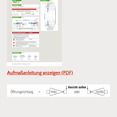
Aufmaßanleitung anzeigen (PDF)