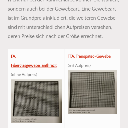
sondern auch bei der Gewebeart. Eine Gewebeart
ist im Grundpreis inkludiert, die weiteren Gewebe
sind mit unterschiedlichen Aufpreisen versehen,
deren Preise sich nach der Größe errechnet.
FA,
TTA, Transpatec-Gewebe
Fiberglasgewebe_anthrazit
(mit Aufpreis)
(ohne Aufpreis)