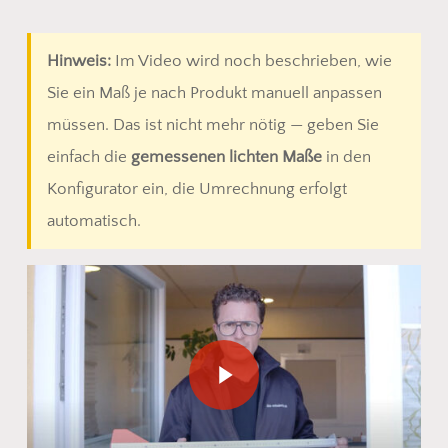
Hinweis:
Im Video wird noch beschrieben, wie
Sie ein Maß je nach Produkt manuell anpassen
müssen. Das ist nicht mehr nötig — geben Sie
einfach die
gemessenen lichten Maße
in den
Konfigurator ein, die Umrechnung erfolgt
automatisch.
Play Video