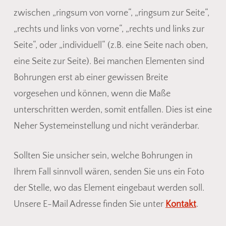
zwischen „ringsum von vorne“, „ringsum zur Seite“,
„rechts und links von vorne“, „rechts und links zur
Seite“, oder „individuell“ (z.B. eine Seite nach oben,
eine Seite zur Seite). Bei manchen Elementen sind
Bohrungen erst ab einer gewissen Breite
vorgesehen und können, wenn die Maße
unterschritten werden, somit entfallen. Dies ist eine
Neher Systemeinstellung und nicht veränderbar.
Sollten Sie unsicher sein, welche Bohrungen in
Ihrem Fall sinnvoll wären, senden Sie uns ein Foto
der Stelle, wo das Element eingebaut werden soll.
Unsere E-Mail Adresse finden Sie unter
Kontakt
.