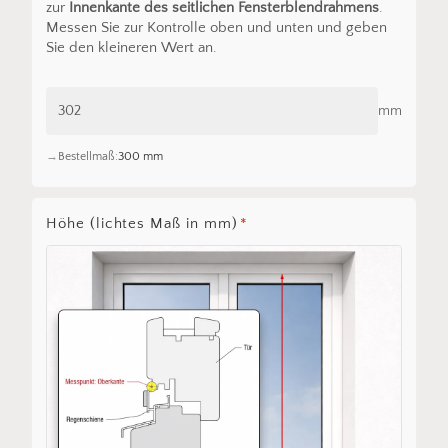
zur
Innenkante des seitlichen Fensterblendrahmens
.
Messen Sie zur Kontrolle oben und unten und geben
Sie den kleineren Wert an.
mm
Bestellmaß:
300 mm
Höhe (lichtes Maß in mm)
*