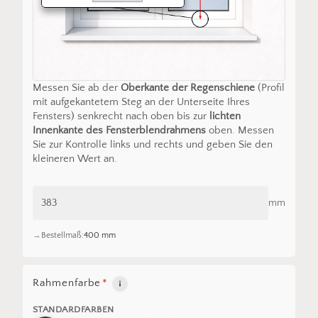
Messen Sie ab der
Oberkante der Regenschiene
(Profil
mit aufgekantetem Steg an der Unterseite Ihres
Fensters) senkrecht nach oben bis zur
lichten
Innenkante des Fensterblendrahmens
oben. Messen
Sie zur Kontrolle links und rechts und geben Sie den
kleineren Wert an.
mm
Bestellmaß:
400 mm
Rahmenfarbe
*
STANDARDFARBEN