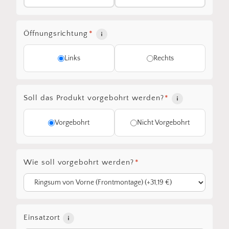
Öffnungsrichtung
*
Links
Rechts
Soll das Produkt vorgebohrt werden?
*
Vorgebohrt
Nicht Vorgebohrt
Wie soll vorgebohrt werden?
*
Einsatzort