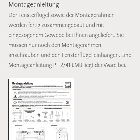
Montageanleitung
Der Fensterflügel sowie der Montagerahmen
werden fertig zusammengebaut und mit
eingezogenem Gewebe bei Ihnen angeliefert. Sie
müssen nur noch den Montagerahmen
anschrauben und den Fensterflügel einhängen. Eine
Montageanleitung PF 2/41 LMB liegt der Ware bei.