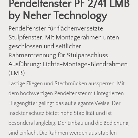
Pendelfenster PF 2/41 LMB
by Neher Technology
Pendelfenster für flächenversetzte
Stulpfenster. Mit Montagerahmen unten
geschlossen und seitlicher
Rahmentrennung für Stulpanschluss.
Ausführung: Lichte-Montage-Blendrahmen
(LMB)
Lästige Fliegen und Stechmücken aussperren. Mit
dem hochwertigen Pendelfenster mit integrierten
Fliegengitter gelingt das auf elegante Weise. Der
Insektenschutz bietet hohe Stabilität und ist
besonders langlebig. Der Einbau und die Bedienung
sind einfach. Die Rahmen werden aus stabilen